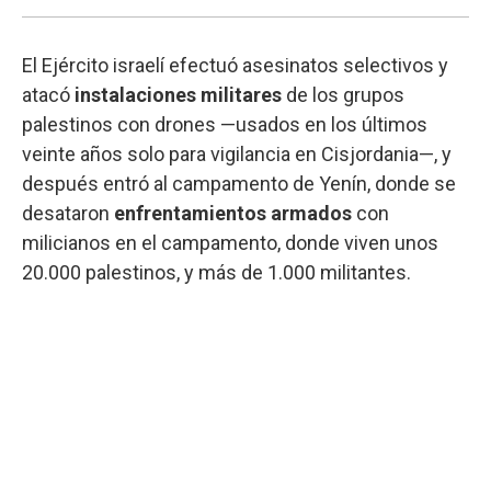
El Ejército israelí efectuó asesinatos selectivos y
atacó
instalaciones militares
de los grupos
palestinos con drones —usados en los últimos
veinte años solo para vigilancia en Cisjordania—, y
después entró al campamento de Yenín, donde se
desataron
enfrentamientos armados
con
milicianos en el campamento, donde viven unos
20.000 palestinos, y más de 1.000 militantes.