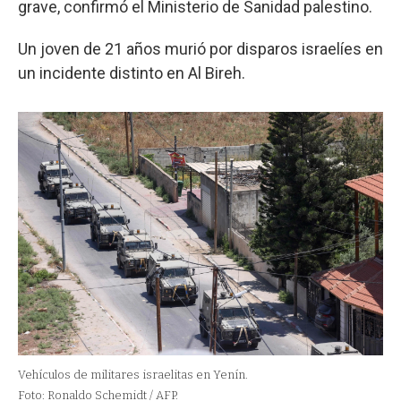
grave, confirmó el Ministerio de Sanidad palestino.
Un joven de 21 años murió por disparos israelíes en
un incidente distinto en Al Bireh.
Vehículos de militares israelitas en Yenín.
Foto: Ronaldo Schemidt / AFP.