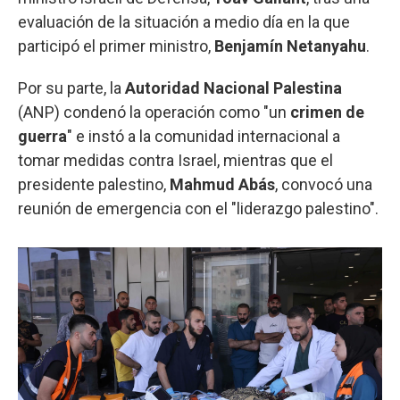
evaluación de la situación a medio día en la que
participó el primer ministro,
Benjamín Netanyahu
.
Por su parte, la
Autoridad Nacional Palestina
(ANP) condenó la operación como "un
crimen de
guerra
" e instó a la comunidad internacional a
tomar medidas contra Israel, mientras que el
presidente palestino,
Mahmud Abás
, convocó una
reunión de emergencia con el "liderazgo palestino".