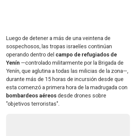
Luego de detener a más de una veintena de
sospechosos, las tropas israelíes continúan
operando dentro del
campo de refugiados de
Yenín
—controlado militarmente por la Brigada de
Yenín, que aglutina a todas las milicias de la zona—,
durante más de 15 horas de incursión desde que
esta comenzó a primera hora de la madrugada con
bombardeos aéreos
desde drones sobre
"objetivos terroristas".