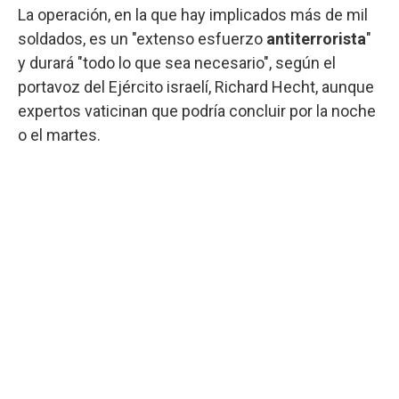
La operación, en la que hay implicados más de mil
soldados, es un "extenso esfuerzo
antiterrorista
"
y durará "todo lo que sea necesario", según el
portavoz del Ejército israelí, Richard Hecht, aunque
expertos vaticinan que podría concluir por la noche
o el martes.