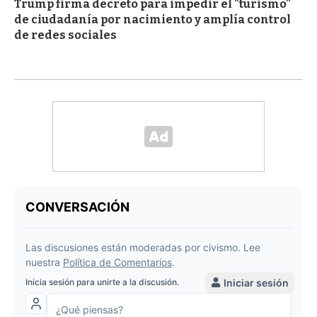
Trump firma decreto para impedir el "turismo"
de ciudadanía por nacimiento y amplía control
de redes sociales