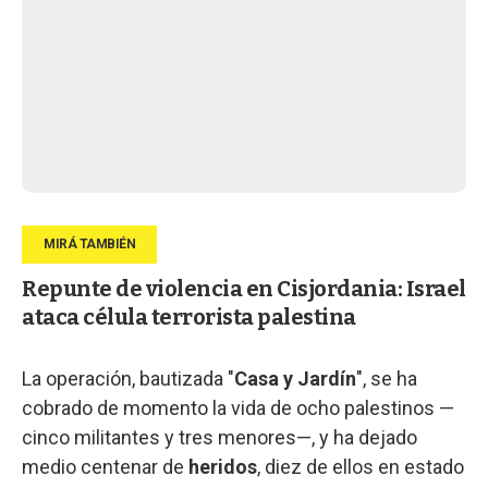
Repunte de violencia en Cisjordania: Israel
ataca célula terrorista palestina
La operación, bautizada "
Casa y Jardín
", se ha
cobrado de momento la vida de ocho palestinos —
cinco militantes y tres menores—, y ha dejado
medio centenar de
heridos
, diez de ellos en estado