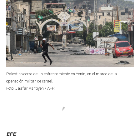
Palestino corre de un enfrentamiento en Yenín, en el marco de la
operación militar de Israel.
Foto: Jaafar Ashtiyeh / AFP.
EFE