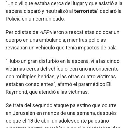
"Un civil que estaba cerca del lugar y que asistió a la
escena disparó y neutralizó al
terrorista
" declaró la
Policía en un comunicado.
Periodistas de
AFP
vieron a rescatistas colocar un
cuerpo en una ambulancia, mientras policías
revisaban un vehículo que tenía impactos de bala.
"Hubo un gran disturbio en la escena, vi a las cinco
víctimas cerca del vehículo, con uno inconsciente
con múltiples heridas, y las otras cuatro víctimas
estaban conscientes", afirmó el paramédico Eli
Raymond, que atendió a las víctimas.
Se trata del segundo ataque palestino que ocurre
en Jerusalén en menos de una semana, después
de que el 18 de abril un adolescente palestino