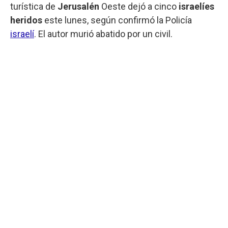
turística de
Jerusalén
Oeste dejó a cinco
israelíes
heridos
este lunes, según confirmó la Policía
israelí
. El autor murió abatido por un civil.