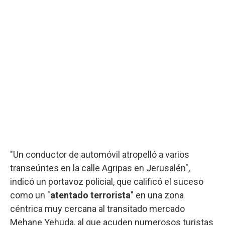
"Un conductor de automóvil atropelló a varios
transeúntes en la calle Agripas en Jerusalén",
indicó un portavoz policial, que calificó el suceso
como un "
atentado terrorista
" en una zona
céntrica muy cercana al transitado mercado
Mehane Yehuda, al que acuden numerosos turistas