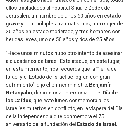
ellos trasladados al hospital Shaare Zedek de
Jerusalén: un hombre de unos 60 años en
estado
grave
y con múltiples traumatismos; una mujer de
30 años en estado moderado, y tres hombres con
heridas leves, uno de 50 años y dos de 25 años.
"Hace unos minutos hubo otro intento de asesinar
a ciudadanos de Israel. Este ataque, en este lugar,
en este momento, nos recuerda que la Tierra de
Israel y el Estado de Israel se logran con gran
sufrimiento", dijo el primer ministro,
Benjamín
Netanyahu
, durante una ceremonia por el
Día de
los Caídos
, que este lunes conmemora a los
israelíes muertos en conflicto, en la víspera del Día
de la Independencia que conmemora el 75
aniversario de la fundación del
Estado de Israel
.