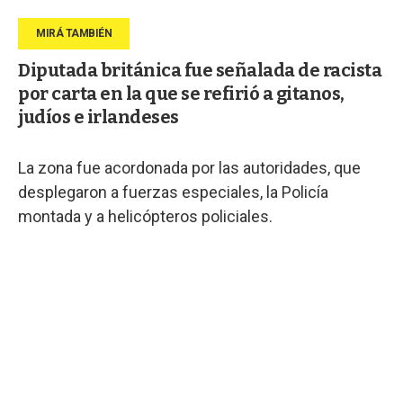
Diputada británica fue señalada de racista
por carta en la que se refirió a gitanos,
judíos e irlandeses
La zona fue acordonada por las autoridades, que
desplegaron a fuerzas especiales, la Policía
montada y a helicópteros policiales.