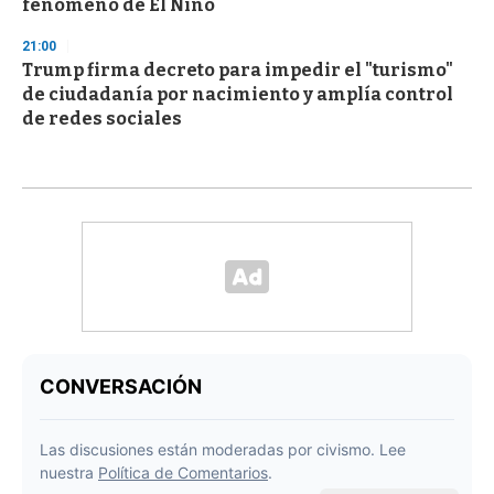
fenómeno de El Niño
21:00
Trump firma decreto para impedir el "turismo"
de ciudadanía por nacimiento y amplía control
de redes sociales