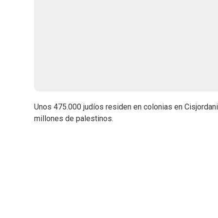
Unos 475.000 judíos residen en colonias en Cisjordania
millones de palestinos.