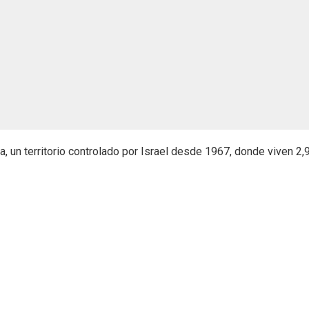
, un territorio controlado por Israel desde 1967, donde viven 2,