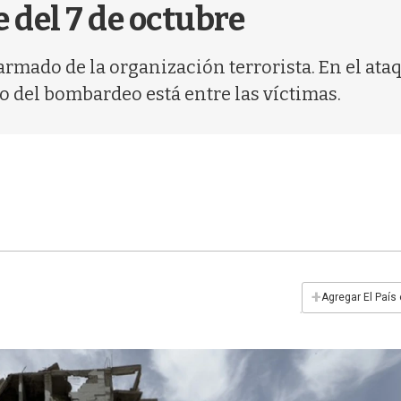
 del 7 de octubre
 armado de la organización terrorista. En el a
vo del bombardeo está entre las víctimas.
+
Agregar El País