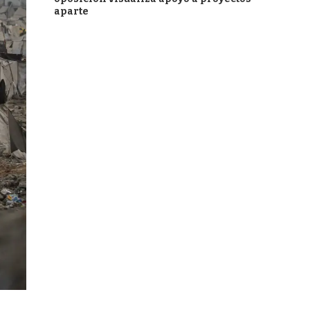
aparte