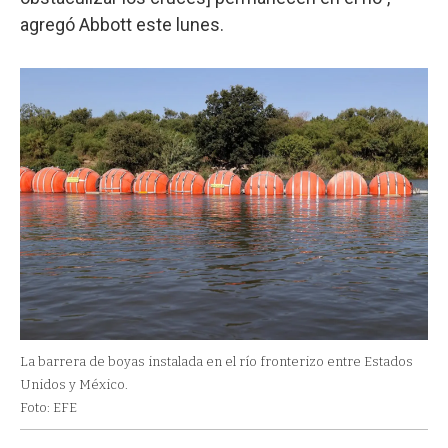
agregó Abbott este lunes.
La barrera de boyas instalada en el río fronterizo entre Estados
Unidos y México.
Foto: EFE