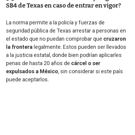
SB4 de Texas en caso de entrar en vigor?
La norma permite a la policía y fuerzas de
seguridad pública de Texas arrestar a personas en
el estado que no puedan comprobar que
cruzaron
la frontera
legalmente. Estos pueden ser llevados
a la justicia estatal, donde bien podrían aplicarles
penas de hasta 20 años de
cárcel o ser
expulsados a México
, sin considerar si este país
puede aceptarlos.