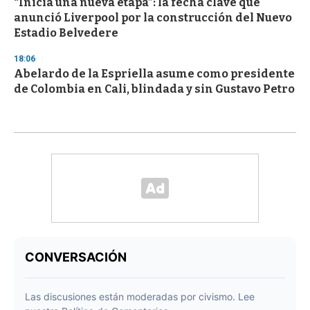
“Inicia una nueva etapa”: la fecha clave que
anunció Liverpool por la construcción del Nuevo
Estadio Belvedere
18:06
Abelardo de la Espriella asume como presidente
de Colombia en Cali, blindada y sin Gustavo Petro