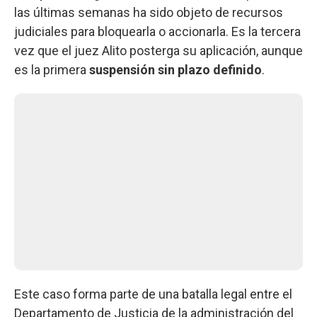
las últimas semanas ha sido objeto de recursos
judiciales para bloquearla o accionarla. Es la tercera
vez que el juez Alito posterga su aplicación, aunque
es la primera
suspensión sin plazo definido
.
Este caso forma parte de una batalla legal entre el
Departamento de Justicia de la administración del