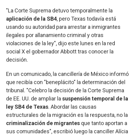
"La Corte Suprema detuvo temporalmente la
aplicación de la SB4
, pero Texas todavía está
usando su autoridad para arrestar a inmigrantes
ilegales por allanamiento criminal y otras
violaciones de la ley", dijo este lunes en la red
social X el gobernador Abbott tras conocer la
decisión.
En un comunicado, la cancillería de México informó
que recibía con "beneplácito" la determinación del
tribunal. "Celebro la decisión de la Corte Suprema
de EE. UU. de ampliar la
suspensión temporal de la
ley SB4 de Texas
. Abordar las causas
estructurales de la migración es la respuesta, no la
criminalización de migrantes
que tanto aportan a
sus comunidades", escribió luego la canciller Alícia