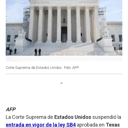
Corte Suprema de Estados Unidos.
Foto: AFP
AFP
La Corte Suprema de
Estados Unidos
suspendió la
entrada en vigor de la ley SB4
aprobada en
Texas