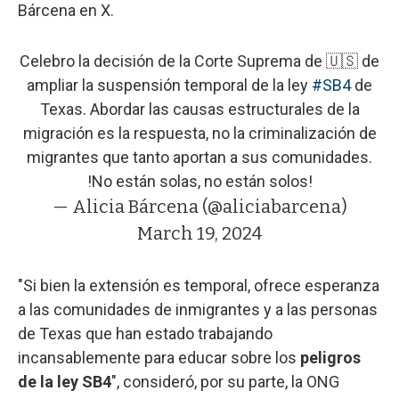
Bárcena en X.
Celebro la decisión de la Corte Suprema de 🇺🇸 de
ampliar la suspensión temporal de la ley
#SB4
de
Texas. Abordar las causas estructurales de la
migración es la respuesta, no la criminalización de
migrantes que tanto aportan a sus comunidades.
!No están solas, no están solos!
— Alicia Bárcena (@aliciabarcena)
March 19, 2024
"Si bien la extensión es temporal, ofrece esperanza
a las comunidades de inmigrantes y a las personas
de Texas que han estado trabajando
incansablemente para educar sobre los
peligros
de la ley SB4
", consideró, por su parte, la ONG