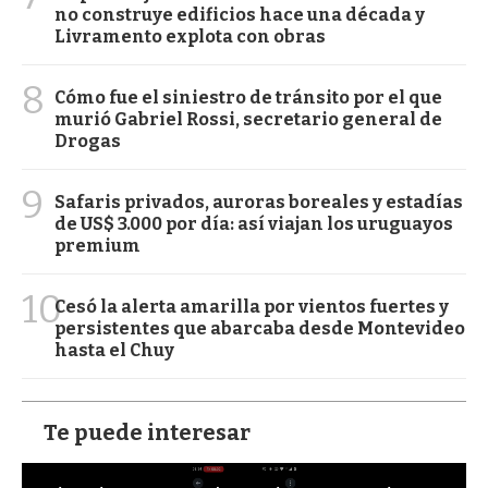
no construye edificios hace una década y
Livramento explota con obras
8
Cómo fue el siniestro de tránsito por el que
murió Gabriel Rossi, secretario general de
Drogas
9
Safaris privados, auroras boreales y estadías
de US$ 3.000 por día: así viajan los uruguayos
premium
10
Cesó la alerta amarilla por vientos fuertes y
persistentes que abarcaba desde Montevideo
hasta el Chuy
Te puede interesar