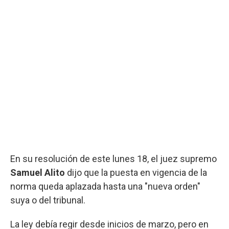
En su resolución de este lunes 18, el juez supremo
Samuel Alito
dijo que la puesta en vigencia de la
norma queda aplazada hasta una "nueva orden"
suya o del tribunal.
La ley debía regir desde inicios de marzo, pero en