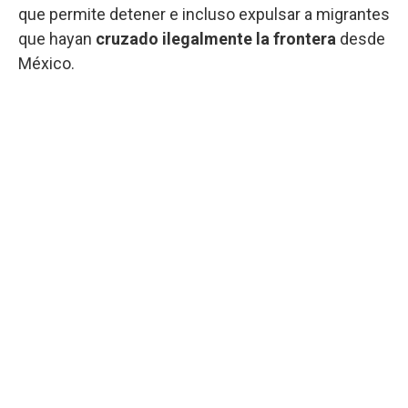
que permite detener e incluso expulsar a migrantes
que hayan
cruzado ilegalmente la frontera
desde
México.