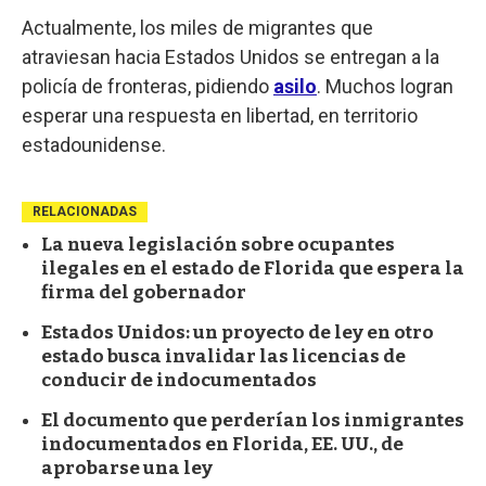
Actualmente, los miles de migrantes que
atraviesan hacia Estados Unidos se entregan a la
policía de fronteras, pidiendo
asilo
. Muchos logran
esperar una respuesta en libertad, en territorio
estadounidense.
RELACIONADAS
La nueva legislación sobre ocupantes
ilegales en el estado de Florida que espera la
firma del gobernador
Estados Unidos: un proyecto de ley en otro
estado busca invalidar las licencias de
conducir de indocumentados
El documento que perderían los inmigrantes
indocumentados en Florida, EE. UU., de
aprobarse una ley