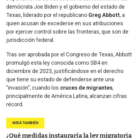
demócrata Joe Biden y el gobierno del estado de
Texas, liderado por el republicano
Greg Abbott
, a
quien acusan de excederse en sus atribuciones
por ejercer control sobre las fronteras, que son de
jurisdicción federal.
Tras ser aprobada por el Congreso de Texas, Abbott
promulgó esta ley conocida como SB4 en
diciembre de 2023, justificándose en el derecho
que tiene su estado de defenderse ante una
"invasión", cuando los
cruces de migrantes
,
principalmente de América Latina, alcanzan cifras
récord.
¿Qué medidas instauraría la ley migratoria