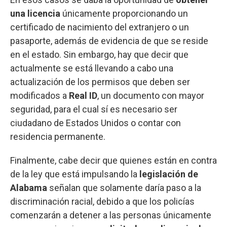
una licencia
únicamente proporcionando un
certificado de nacimiento del extranjero o un
pasaporte, además de evidencia de que se reside
en el estado. Sin embargo, hay que decir que
actualmente se está llevando a cabo una
actualización de los permisos que deben ser
modificados a
Real ID
, un documento con mayor
seguridad, para el cual sí es necesario ser
ciudadano de Estados Unidos o contar con
residencia permanente.
Finalmente, cabe decir que quienes están en contra
de la ley que está impulsando la
legislación de
Alabama
señalan que solamente daría paso a la
discriminación racial, debido a que los policías
comenzarán a detener a las personas únicamente