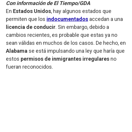
Con información de El Tiempo/GDA
En
Estados Unidos
, hay algunos estados que
permiten que los
indocumentados
accedan a una
licencia de conducir
. Sin embargo, debido a
cambios recientes, es probable que estas ya no
sean válidas en muchos de los casos. De hecho, en
Alabama
se está impulsando una ley que haría que
estos
permisos de inmigrantes irregulares
no
fueran reconocidos.