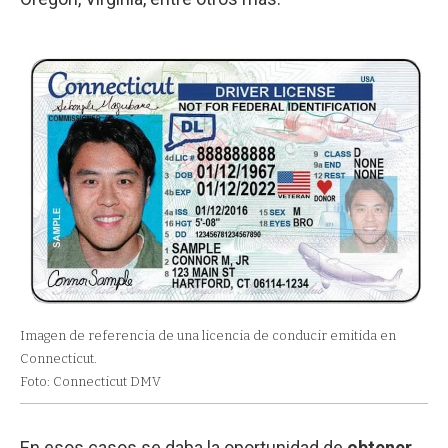
Imagen de referencia de una licencia de conducir emitida en
Connecticut.
Foto: Connecticut DMV
En esos casos se daba la oportunidad de
obtener