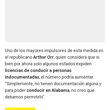
Uno de los mayores impulsores de esta medida es
el republicano
Arthur Orr
, quien considera que si
bien por ahora solo algunos estados expiden
licencias de conducir a personas
indocumentadas
, el número podría aumentar.
“Simplemente, no tienen documentación alguna y
para poder
conducir en Alabama
, no creo que
debamos permitirlo”.