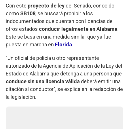
Con este
proyecto de ley
del Senado, conocido
como
SB108
, se buscará prohibir a los
indocumentados que cuentan con licencias de
otros estados
conducir legalmente en Alabama
.
Este se basa en una medida similar que ya fue
puesta en marcha en
Florida
.
"Un oficial de policía u otro representante
autorizado de la Agencia de Aplicación de la Ley del
Estado de Alabama que detenga a una persona que
conduce sin una licencia válida
deberá emitir una
citación al conductor", se explica en la redacción de
la legislación.