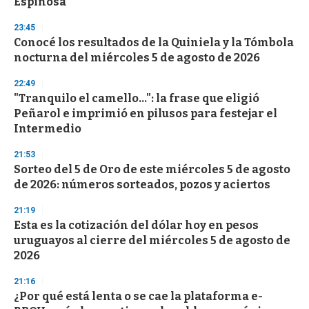
Espinosa
23:45
Conocé los resultados de la Quiniela y la Tómbola
nocturna del miércoles 5 de agosto de 2026
22:49
"Tranquilo el camello...": la frase que eligió
Peñarol e imprimió en pilusos para festejar el
Intermedio
21:53
Sorteo del 5 de Oro de este miércoles 5 de agosto
de 2026: números sorteados, pozos y aciertos
21:19
Esta es la cotización del dólar hoy en pesos
uruguayos al cierre del miércoles 5 de agosto de
2026
21:16
¿Por qué está lenta o se cae la plataforma e-