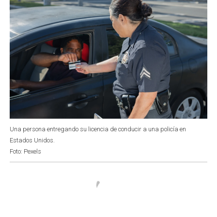
Una persona entregando su licencia de conducir a una policía en
Estados Unidos.
Foto: Pexels