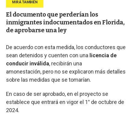
El documento que perderían los
inmigrantes indocumentados en Florida,
de aprobarse una ley
De acuerdo con esta medida, los conductores que
sean detenidos y cuenten con una
licencia de
conducir inválida
, recibirán una
amonestación, pero no se explicaron más detalles
sobre las medidas que se tomarían.
En caso de ser aprobado, en el proyecto se
establece que entrará en vigor el 1° de octubre de
2024.