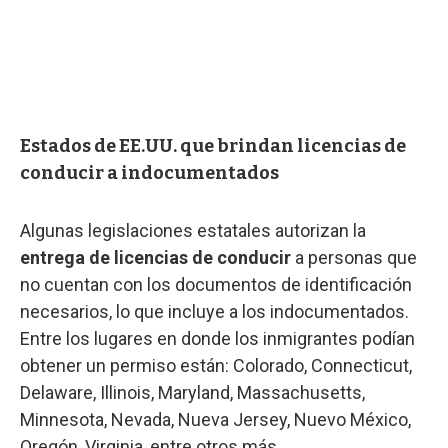
Estados de EE.UU. que brindan licencias de
conducir a indocumentados
Algunas legislaciones estatales autorizan la
entrega de licencias de conducir
a personas que
no cuentan con los documentos de identificación
necesarios, lo que incluye a los indocumentados.
Entre los lugares en donde los inmigrantes podían
obtener un permiso están: Colorado, Connecticut,
Delaware, Illinois, Maryland, Massachusetts,
Minnesota, Nevada, Nueva Jersey, Nuevo México,
Oregón, Virginia, entre otros más.