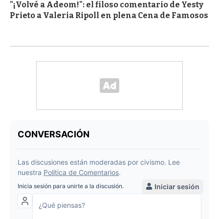
"¡Volvé a Adeom!": el filoso comentario de Yesty
Prieto a Valeria Ripoll en plena Cena de Famosos