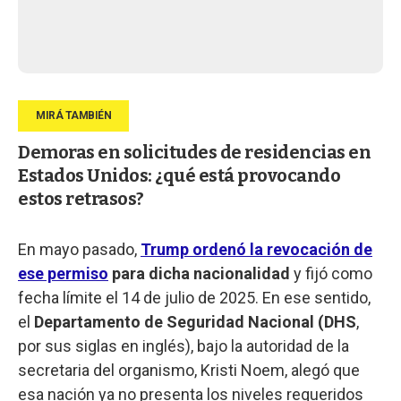
Demoras en solicitudes de residencias en
Estados Unidos: ¿qué está provocando
estos retrasos?
En mayo pasado,
Trump ordenó la revocación de
ese permiso
para dicha nacionalidad
y fijó como
fecha límite el 14 de julio de 2025. En ese sentido,
el
Departamento de Seguridad Nacional (DHS
,
por sus siglas en inglés), bajo la autoridad de la
secretaria del organismo, Kristi Noem, alegó que
esa nación ya no presenta los niveles requeridos