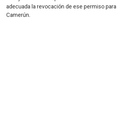
adecuada la revocación de ese permiso para
Camerún.