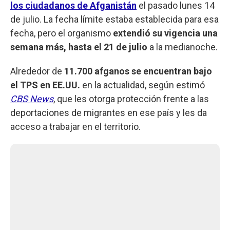
los ciudadanos de Afganistán
el pasado lunes 14
de julio. La fecha límite estaba establecida para esa
fecha, pero el organismo
extendió su vigencia una
semana más, hasta el 21 de julio
a la medianoche.
Alrededor de
11.700 afganos se encuentran bajo
el TPS en EE.UU.
en la actualidad, según estimó
CBS News
, que les otorga protección frente a las
deportaciones de migrantes en ese país y les da
acceso a trabajar en el territorio.