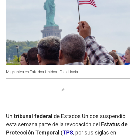
Migrantes en Estados Unidos.
Foto: Uscis.
Un
tribunal federal
de Estados Unidos suspendió
esta semana parte de la revocación del
Estatus de
Protección Temporal
(
TPS
, por sus siglas en