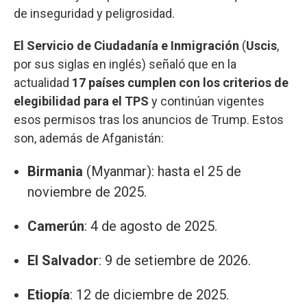
de inseguridad y peligrosidad.
El Servicio de Ciudadanía e Inmigración
(
Uscis
,
por sus siglas en inglés) señaló que en la
actualidad
17 países cumplen con los criterios de
elegibilidad para el TPS
y continúan vigentes
esos permisos tras los anuncios de Trump. Estos
son, además de Afganistán:
Birmania
(Myanmar): hasta el 25 de
noviembre de 2025.
Camerún
: 4 de agosto de 2025.
El Salvador
: 9 de setiembre de 2026.
Etiopía
: 12 de diciembre de 2025.