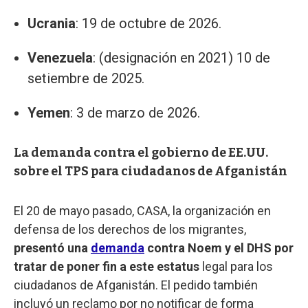
Ucrania
: 19 de octubre de 2026.
Venezuela
: (designación en 2021) 10 de
setiembre de 2025.
Yemen
: 3 de marzo de 2026.
La demanda contra el gobierno de EE.UU.
sobre el TPS para ciudadanos de Afganistán
El 20 de mayo pasado, CASA, la organización en
defensa de los derechos de los migrantes,
presentó una
demanda
contra Noem y el DHS por
tratar de poner fin a este estatus
legal para los
ciudadanos de Afganistán. El pedido también
incluyó un reclamo por no notificar de forma