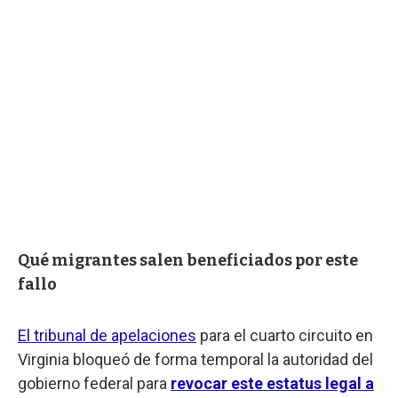
Qué migrantes salen beneficiados por este
fallo
El tribunal de apelaciones
para el cuarto circuito en
Virginia bloqueó de forma temporal la autoridad del
gobierno federal para
revocar este estatus legal a