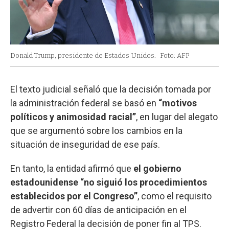
Donald Trump, presidente de Estados Unidos.
Foto: AFP
El texto judicial señaló que la decisión tomada por
la administración federal se basó en
“motivos
políticos y animosidad racial”
, en lugar del alegato
que se argumentó sobre los cambios en la
situación de inseguridad de ese país.
En tanto, la entidad afirmó que
el gobierno
estadounidense “no siguió los procedimientos
establecidos por el Congreso”
, como el requisito
de advertir con 60 días de anticipación en el
Registro Federal la decisión de poner fin al TPS.