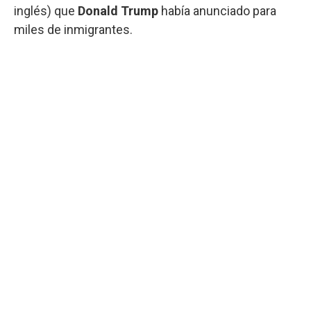
inglés) que
Donald Trump
había anunciado para
miles de inmigrantes.