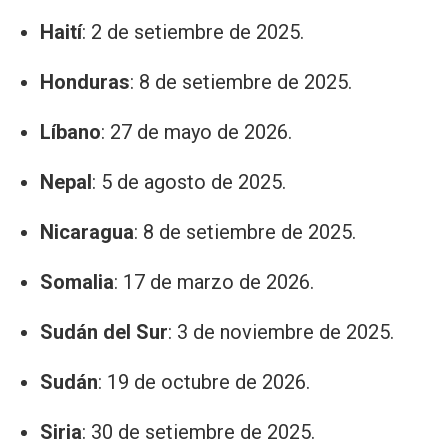
Haití
: 2 de setiembre de 2025.
Honduras
: 8 de setiembre de 2025.
Líbano
: 27 de mayo de 2026.
Nepal
: 5 de agosto de 2025.
Nicaragua
: 8 de setiembre de 2025.
Somalia
: 17 de marzo de 2026.
Sudán del Sur
: 3 de noviembre de 2025.
Sudán
: 19 de octubre de 2026.
Siria
: 30 de setiembre de 2025.