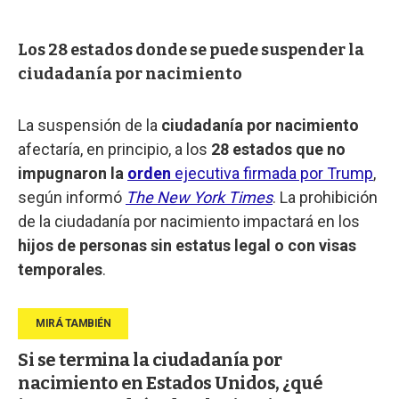
Los 28 estados donde se puede suspender la
ciudadanía por nacimiento
La suspensión de la
ciudadanía por nacimiento
afectaría, en principio, a los
28 estados que no
impugnaron la
orden
ejecutiva firmada por Trump
,
según informó
The New York Times
. La prohibición
de la ciudadanía por nacimiento impactará en los
hijos de personas sin estatus legal o con visas
temporales
.
Si se termina la ciudadanía por
nacimiento en Estados Unidos, ¿qué