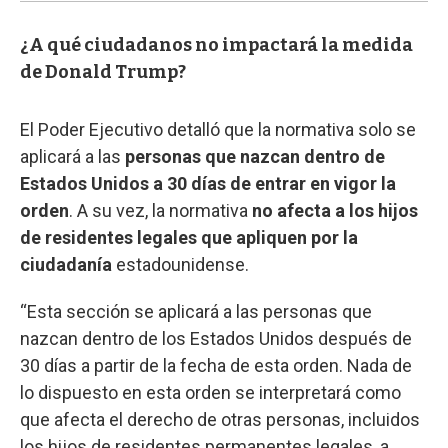
¿A qué ciudadanos no impactará la medida
de Donald Trump?
El Poder Ejecutivo detalló que la normativa solo se
aplicará a las
personas que nazcan dentro de
Estados Unidos a 30 días de entrar en vigor la
orden
. A su vez, la normativa
no afecta a los hijos
de residentes legales que apliquen por la
ciudadanía
estadounidense.
“Esta sección se aplicará a las personas que
nazcan dentro de los Estados Unidos después de
30 días a partir de la fecha de esta orden. Nada de
lo dispuesto en esta orden se interpretará como
que afecta el derecho de otras personas, incluidos
los hijos de residentes permanentes legales, a