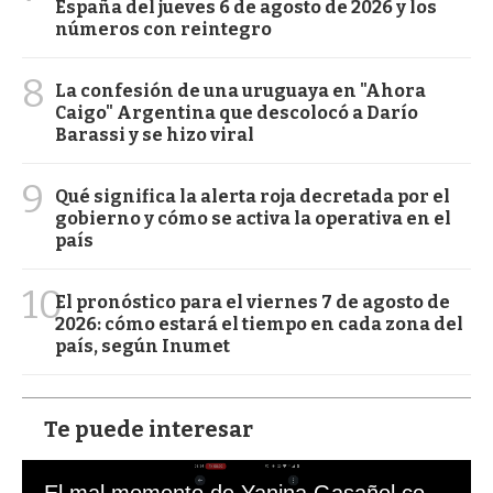
España del jueves 6 de agosto de 2026 y los
números con reintegro
8
La confesión de una uruguaya en "Ahora
Caigo" Argentina que descolocó a Darío
Barassi y se hizo viral
9
Qué significa la alerta roja decretada por el
gobierno y cómo se activa la operativa en el
país
10
El pronóstico para el viernes 7 de agosto de
2026: cómo estará el tiempo en cada zona del
país, según Inumet
Te puede interesar