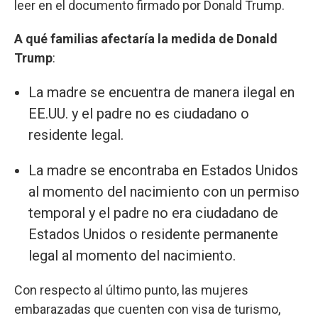
leer en el documento firmado por Donald Trump.
A qué familias afectaría la medida de Donald
Trump
:
La madre se encuentra de manera ilegal en
EE.UU. y el padre no es ciudadano o
residente legal.
La madre se encontraba en Estados Unidos
al momento del nacimiento con un permiso
temporal y el padre no era ciudadano de
Estados Unidos o residente permanente
legal al momento del nacimiento.
Con respecto al último punto, las mujeres
embarazadas que cuenten con visa de turismo,