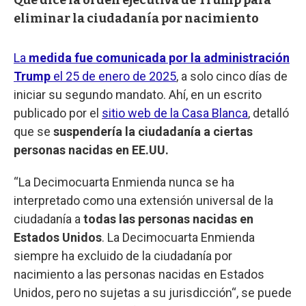
eliminar la ciudadanía por nacimiento
La
medida fue comunicada por la administración
Trump
el 25 de enero de 2025
, a solo cinco días de
iniciar su segundo mandato. Ahí, en un escrito
publicado por el
sitio web de la Casa Blanca
, detalló
que se
suspendería la ciudadanía a ciertas
personas nacidas en EE.UU.
“La Decimocuarta Enmienda nunca se ha
interpretado como una extensión universal de la
ciudadanía a
todas las personas nacidas en
Estados Unidos
. La Decimocuarta Enmienda
siempre ha excluido de la ciudadanía por
nacimiento a las personas nacidas en Estados
Unidos, pero no sujetas a su jurisdicción“, se puede