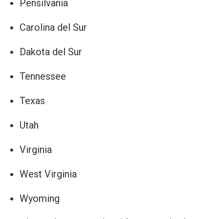
Pensilvania
Carolina del Sur
Dakota del Sur
Tennessee
Texas
Utah
Virginia
West Virginia
Wyoming