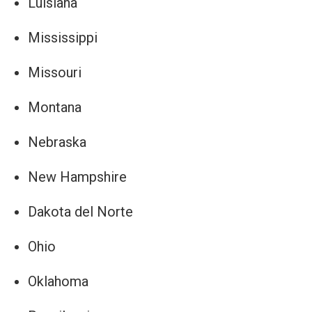
Luisiana
Mississippi
Missouri
Montana
Nebraska
New Hampshire
Dakota del Norte
Ohio
Oklahoma