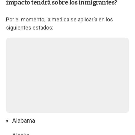
impacto tendrá sobre los inmigrantes?
Por el momento, la medida se aplicaría en los
siguientes estados:
Alabama