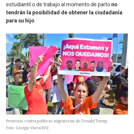
estudiantil o de trabajo al momento de parto
no
tendrán la posibilidad de obtener la ciudadanía
para su hijo
.
Protestas contra políticas migratorias de Donald Trump.
Foto: Giorgio Viera/EFE