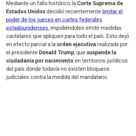
Mediante un fallo histórico, la
Corte Suprema de
Estados Unidos
decidió recientemente
limitar el
poder de los jueces en cortes federales
estadounidenses
, impidiéndoles emitir medidas
cautelares que apliquen para todo el país. Esto dejó
en efecto parcial a la
orden ejecutiva
realizada por
el presidente
Donald Trump
, que
suspende la
ciudadanía por nacimiento
en territorios jurídicos
del país donde todavía no existen bloqueos
judiciales contra la medida del mandatario.