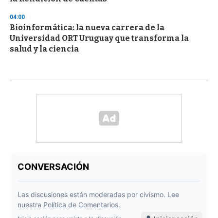
04:00
Bioinformática: la nueva carrera de la
Universidad ORT Uruguay que transforma la
salud y la ciencia