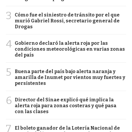
3
Cómo fue el siniestro de tránsito por el que
murió Gabriel Rossi, secretario general de
Drogas
4
Gobierno declaró la alerta roja por las
condiciones meteorológicas en varias zonas
del país
5
Buena parte del país bajo alerta naranja y
amarilla de Inumet por vientos muy fuertes y
persistentes
6
Director del Sinae explicó qué implica la
alerta roja para zonas costeras y qué pasa
con las clases
7
El boleto ganador de la Lotería Nacional de