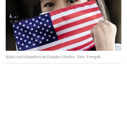
Niña con la bandera de Estados Unidos.
Foto: Freepik.