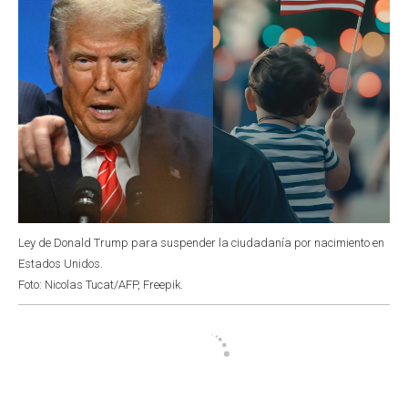
Ley de Donald Trump para suspender la ciudadanía por nacimiento en
Estados Unidos.
Foto: Nicolas Tucat/AFP, Freepik.