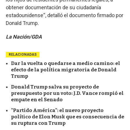
obtener documentación de su ciudadanía
estadounidense“, detalló el documento firmado por
Donald Trump.
La Nación/GDA
RELACIONADAS
Dar la vuelta o quedarse a medio camino: el
efecto de la política migratoria de Donald
Trump
Donald Trump salva su proyecto de
presupuesto por un voto: J.D. Vance rompió el
empate en el Senado
"Partido América": el nuevo proyecto
político de Elon Musk que es consecuencia de
su ruptura con Trump