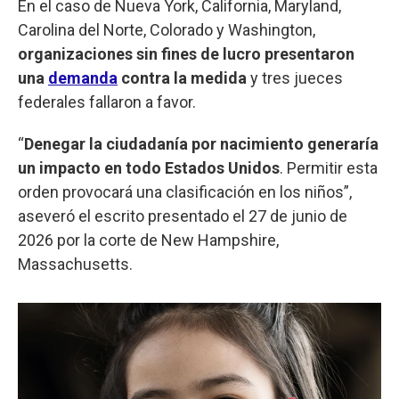
En el caso de Nueva York, California, Maryland,
Carolina del Norte, Colorado y Washington,
organizaciones sin fines de lucro presentaron
una
demanda
contra la medida
y tres jueces
federales fallaron a favor.
“
Denegar la ciudadanía por nacimiento generaría
un impacto en todo Estados Unidos
. Permitir esta
orden provocará una clasificación en los niños”,
aseveró el escrito presentado el 27 de junio de
2026 por la corte de New Hampshire,
Massachusetts.