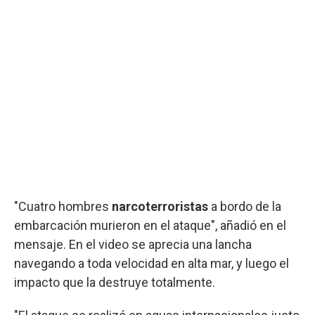
"Cuatro hombres
narcoterroristas
a bordo de la
embarcación murieron en el ataque", añadió en el
mensaje. En el video se aprecia una lancha
navegando a toda velocidad en alta mar, y luego el
impacto que la destruye totalmente.