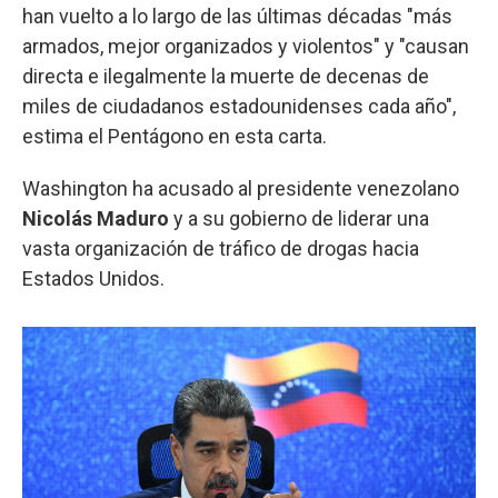
han vuelto a lo largo de las últimas décadas "más
armados, mejor organizados y violentos" y "causan
directa e ilegalmente la muerte de decenas de
miles de ciudadanos estadounidenses cada año",
estima el Pentágono en esta carta.
Washington ha acusado al presidente venezolano
Nicolás Maduro
y a su gobierno de liderar una
vasta organización de tráfico de drogas hacia
Estados Unidos.