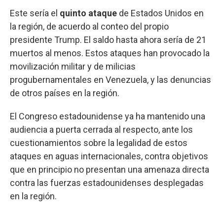
Este sería el
quinto ataque
de Estados Unidos en
la región, de acuerdo al conteo del propio
presidente Trump. El saldo hasta ahora sería de 21
muertos al menos. Estos ataques han provocado la
movilización militar y de milicias
progubernamentales en Venezuela, y las denuncias
de otros países en la región.
El Congreso estadounidense ya ha mantenido una
audiencia a puerta cerrada al respecto, ante los
cuestionamientos sobre la legalidad de estos
ataques en aguas internacionales, contra objetivos
que en principio no presentan una amenaza directa
contra las fuerzas estadounidenses desplegadas
en la región.