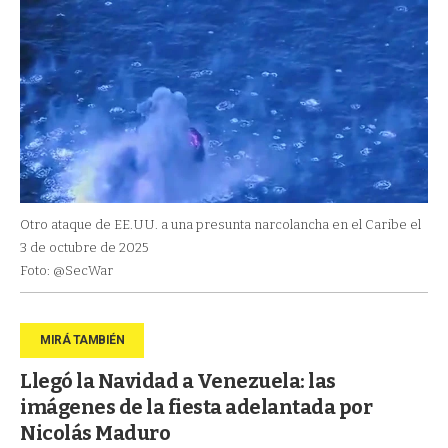
Otro ataque de EE.UU. a una presunta narcolancha en el Caribe el
3 de octubre de 2025
Foto: @SecWar
Llegó la Navidad a Venezuela: las
imágenes de la fiesta adelantada por
Nicolás Maduro