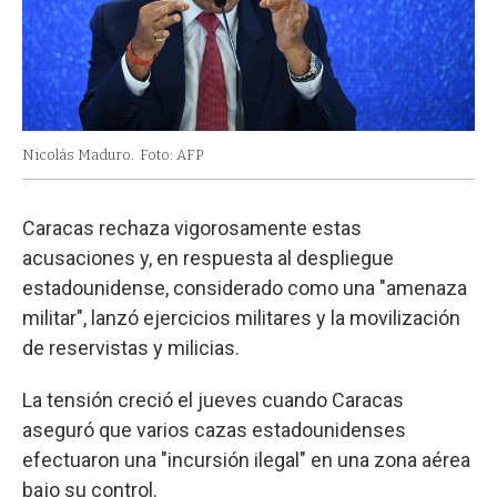
Nicolás Maduro.
Foto: AFP
Caracas rechaza vigorosamente estas
acusaciones y, en respuesta al despliegue
estadounidense, considerado como una "amenaza
militar", lanzó ejercicios militares y la movilización
de reservistas y milicias.
La tensión creció el jueves cuando Caracas
aseguró que varios cazas estadounidenses
efectuaron una "incursión ilegal" en una zona aérea
bajo su control.