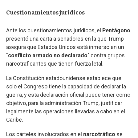
Cuestionamientos jurídicos
Ante los cuestionamientos jurídicos, el
Pentágono
presentó una carta a senadores en la que Trump
asegura que Estados Unidos está inmerso en un
"
conflicto armado no declarado
" contra grupos
narcotraficantes que tienen fuerza letal.
La Constitución estadounidense establece que
solo el Congreso tiene la capacidad de declarar la
guerra, y esta declaración oficial puede tener como
objetivo, para la administración Trump, justificar
legalmente las operaciones llevadas a cabo en el
Caribe.
Los cárteles involucrados en el
narcotráfico
se