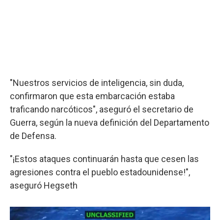
"Nuestros servicios de inteligencia, sin duda,
confirmaron que esta embarcación estaba
traficando narcóticos", aseguró el secretario de
Guerra, según la nueva definición del Departamento
de Defensa.
"¡Estos ataques continuarán hasta que cesen las
agresiones contra el pueblo estadounidense!",
aseguró Hegseth