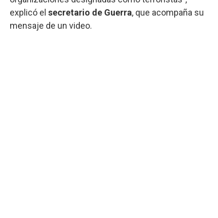
explicó el
secretario de Guerra
, que acompaña su
mensaje de un video.