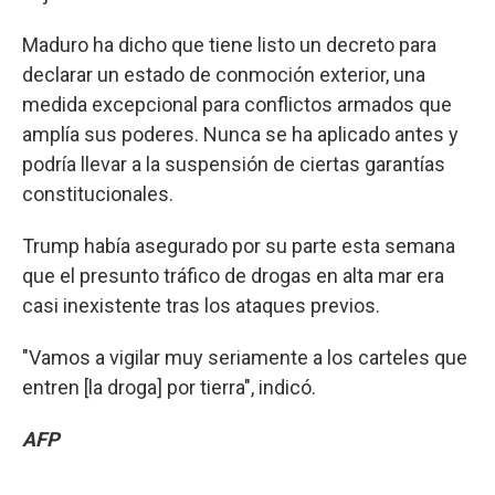
Maduro ha dicho que tiene listo un decreto para
declarar un estado de conmoción exterior, una
medida excepcional para conflictos armados que
amplía sus poderes. Nunca se ha aplicado antes y
podría llevar a la suspensión de ciertas garantías
constitucionales.
Trump había asegurado por su parte esta semana
que el presunto tráfico de drogas en alta mar era
casi inexistente tras los ataques previos.
"Vamos a vigilar muy seriamente a los carteles que
entren [la droga] por tierra", indicó.
AFP