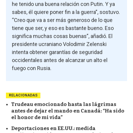
he tenido una buena relación con Putin. Y ya
sabes, él quiere poner fin a la guerra”, sostuvo.
“Creo que va a ser más generoso de lo que
tiene que ser, y eso es bastante bueno. Eso
significa muchas cosas buenas”, añadió. El
presidente ucraniano Volodimir Zelenski
intenta obtener garantías de seguridad
occidentales antes de alcanzar un alto el
fuego con Rusia.
RELACIONADAS
Trudeau emocionado hasta las lágrimas
antes de dejar el mando en Canadá: “Ha sido
el honor de mi vida”
Deportaciones en EE.UU.: medida