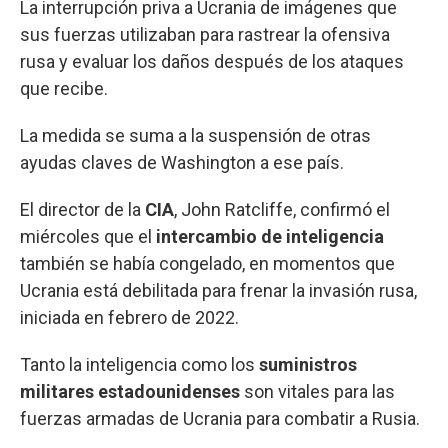
La interrupción priva a Ucrania de imágenes que
sus fuerzas utilizaban para rastrear la ofensiva
rusa y evaluar los daños después de los ataques
que recibe.
La medida se suma a la suspensión de otras
ayudas claves de Washington a ese país.
El director de la
CIA
, John Ratcliffe, confirmó el
miércoles que el
intercambio de inteligencia
también se había congelado, en momentos que
Ucrania está debilitada para frenar la invasión rusa,
iniciada en febrero de 2022.
Tanto la inteligencia como los
suministros
militares estadounidenses
son vitales para las
fuerzas armadas de Ucrania para combatir a Rusia.