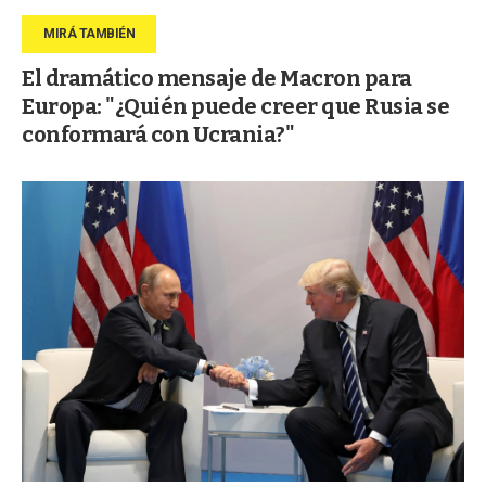
El dramático mensaje de Macron para
Europa: "¿Quién puede creer que Rusia se
conformará con Ucrania?"