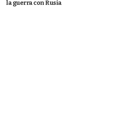
la guerra con Rusia