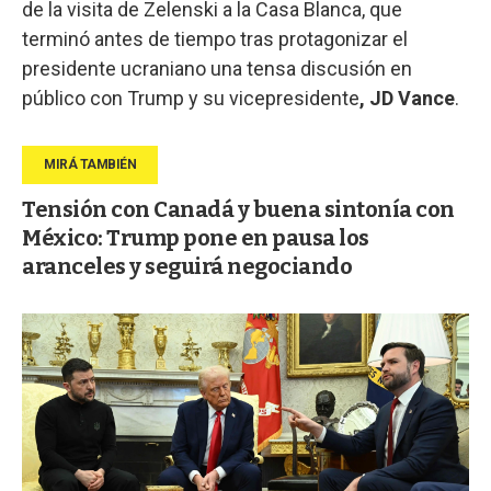
de la visita de Zelenski a la Casa Blanca, que
terminó antes de tiempo tras protagonizar el
presidente ucraniano una tensa discusión en
público con Trump y su vicepresidente
, JD Vance
.
Tensión con Canadá y buena sintonía con
México: Trump pone en pausa los
aranceles y seguirá negociando