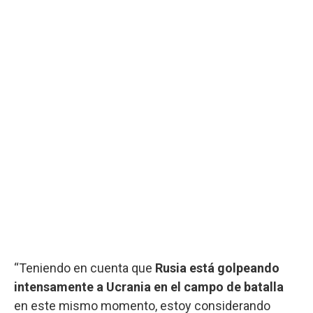
“Teniendo en cuenta que
Rusia está golpeando
intensamente a Ucrania en el campo de batalla
en este mismo momento, estoy considerando