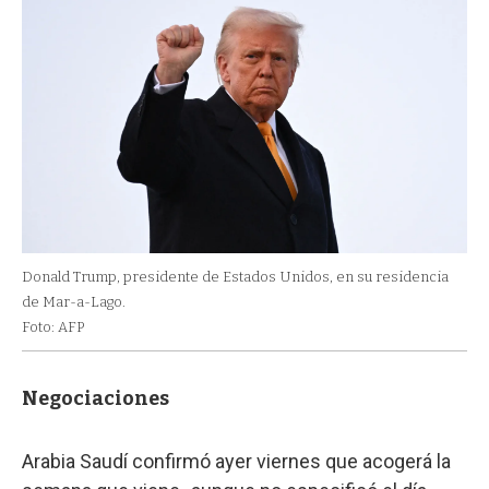
Donald Trump, presidente de Estados Unidos, en su residencia
de Mar-a-Lago.
Foto: AFP
Negociaciones
Arabia Saudí confirmó ayer viernes que acogerá la