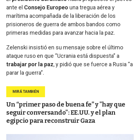
ante el
Consejo
Europeo
una tregua aérea y
marítima acompañada de la liberación de los
prisioneros de guerra de ambos bandos como
primeras medidas para avanzar hacia la paz.
Zelenski insistió en su mensaje sobre el último
ataque ruso en que “Ucrania está dispuesta” a
trabajar por la paz
, y pidió que se fuerce a Rusia “a
parar la guerra”.
Un “primer paso de buena fe” y "hay que
seguir conversando": EE.UU. y el plan
egipcio para reconstruir Gaza