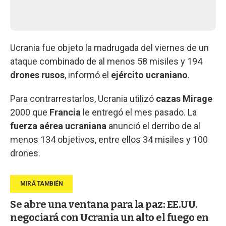
Ucrania fue objeto la madrugada del viernes de un
ataque combinado de al menos 58 misiles y 194
drones rusos
, informó el
ejército ucraniano
.
Para contrarrestarlos, Ucrania utilizó
cazas Mirage
2000 que
Francia
le entregó el mes pasado. La
fuerza aérea ucraniana
anunció el derribo de al
menos 134 objetivos, entre ellos 34 misiles y 100
drones.
Se abre una ventana para la paz: EE.UU.
negociará con Ucrania un alto el fuego en