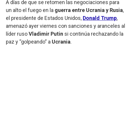
A días de que se retomen las negociaciones para
un alto el fuego en la
guerra entre Ucrania y Rusia
,
el presidente de Estados Unidos,
Donald Trump
,
amenazó ayer viernes con sanciones y aranceles al
líder ruso
Vladimir Putin
si continúa rechazando la
paz y “golpeando” a
Ucrania
.