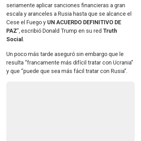
seriamente aplicar sanciones financieras a gran
escala y aranceles a Rusia hasta que se alcance el
Cese el Fuego y
UN ACUERDO DEFINITIVO DE
PAZ
”, escribió Donald Trump en su red
Truth
Social
.
Un poco más tarde aseguró sin embargo que le
resulta “francamente más difícil tratar con Ucrania”
y que “puede que sea más fácil tratar con Rusia”.