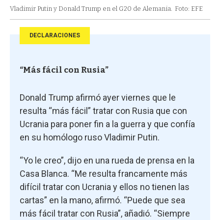
Vladimir Putin y Donald Trump en el G20 de Alemania.
Foto: EFE
DECLARACIONES
“Más fácil con Rusia”
Donald Trump afirmó ayer viernes que le
resulta “más fácil” tratar con Rusia que con
Ucrania para poner fin a la guerra y que confía
en su homólogo ruso Vladimir Putin.
“Yo le creo”, dijo en una rueda de prensa en la
Casa Blanca. “Me resulta francamente más
difícil tratar con Ucrania y ellos no tienen las
cartas” en la mano, afirmó. “Puede que sea
más fácil tratar con Rusia”, añadió. “Siempre