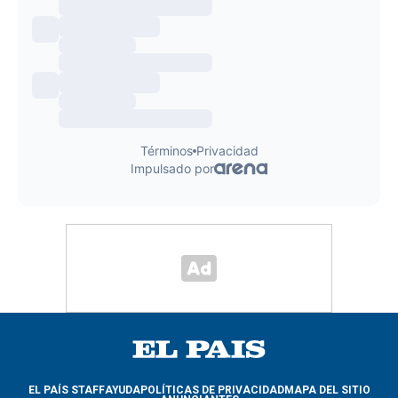
EL PAÍS STAFF
AYUDA
POLÍTICAS DE PRIVACIDAD
MAPA DEL SITIO