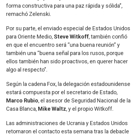
forma constructiva para una paz rápida y sólida”,
remachó Zelenski.
Por su parte, el enviado especial de Estados Unidos
para Oriente Medio,
Steve Witkoff
, también confió
en que el encuentro será “una buena reunión” y
también una “buena señal para los rusos, porque
ellos también han sido proactivos, en querer hacer
algo al respecto”.
Según la cadena Fox, la delegación estadounidense
estará compuesta por el secretario de Estado,
Marco Rubio
, el asesor de Seguridad Nacional de la
Casa Blanca,
Mike Waltz
, y el propio Witkoff.
Las administraciones de Ucrania y Estados Unidos
retomaron el contacto esta semana tras la debacle