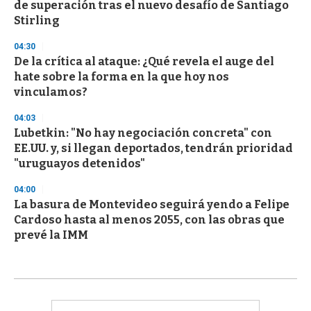
de superación tras el nuevo desafío de Santiago
Stirling
04:30
De la crítica al ataque: ¿Qué revela el auge del
hate sobre la forma en la que hoy nos
vinculamos?
04:03
Lubetkin: "No hay negociación concreta" con
EE.UU. y, si llegan deportados, tendrán prioridad
"uruguayos detenidos"
04:00
La basura de Montevideo seguirá yendo a Felipe
Cardoso hasta al menos 2055, con las obras que
prevé la IMM