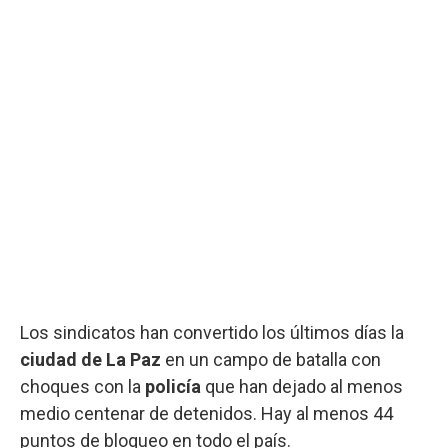
Los sindicatos han convertido los últimos días la
ciudad de La Paz
en un campo de batalla con
choques con la
policía
que han dejado al menos
medio centenar de detenidos. Hay al menos 44
puntos de bloqueo en todo el país.