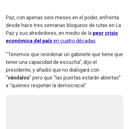
Paz, con apenas seis meses en el poder, enfrenta
desde hace tres semanas bloqueos de rutas en La
Paz y sus alrededores, en medio de la
peor crisis
económica del país
en cuatro décadas
.
“Tenemos que reordenar un gabinete que tiene que
tener una capacidad de escucha”, dijo el
presidente, y añadió que no dialogará con
“
vándalos
” pero que “las puertas estarán abiertas”
a “quienes respetan la democracia”.