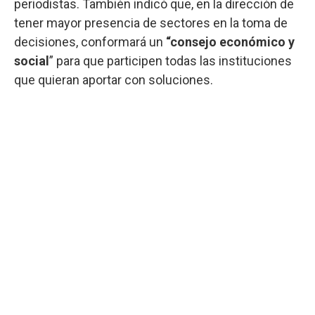
periodistas. También indicó que, en la dirección de
tener mayor presencia de sectores en la toma de
decisiones, conformará un
“consejo económico y
social
” para que participen todas las instituciones
que quieran aportar con soluciones.