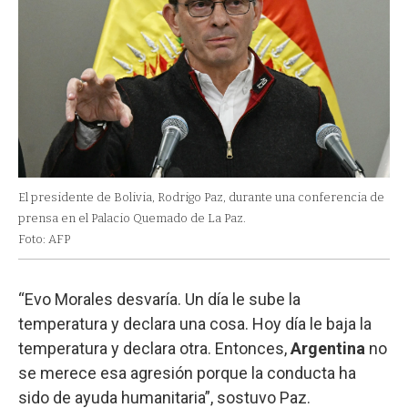
El presidente de Bolivia, Rodrigo Paz, durante una conferencia de
prensa en el Palacio Quemado de La Paz.
Foto: AFP
“Evo Morales desvaría. Un día le sube la
temperatura y declara una cosa. Hoy día le baja la
temperatura y declara otra. Entonces,
Argentina
no
se merece esa agresión porque la conducta ha
sido de ayuda humanitaria”, sostuvo Paz.