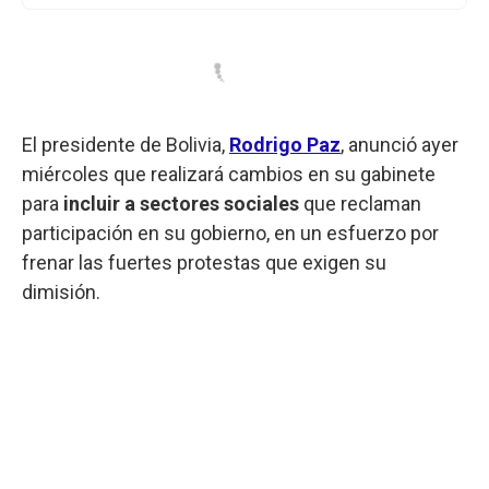
El presidente de Bolivia,
Rodrigo
Paz
, anunció ayer
miércoles que realizará cambios en su gabinete
para
incluir a sectores sociales
que reclaman
participación en su gobierno, en un esfuerzo por
frenar las fuertes protestas que exigen su
dimisión.