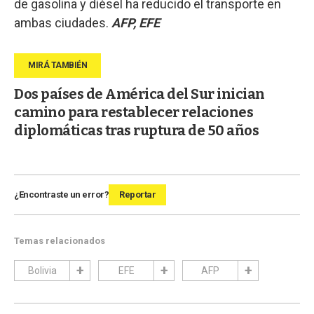
de gasolina y diésel ha reducido el transporte en
ambas ciudades.
AFP, EFE
Dos países de América del Sur inician
camino para restablecer relaciones
diplomáticas tras ruptura de 50 años
¿Encontraste un error?
Reportar
Temas relacionados
Bolivia
EFE
AFP