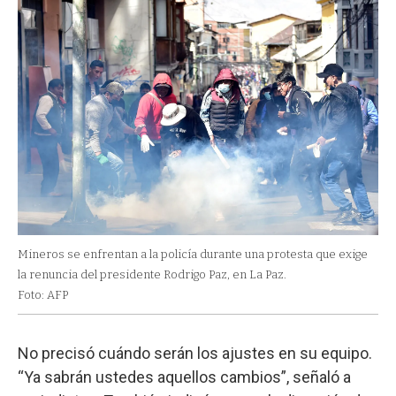
Mineros se enfrentan a la policía durante una protesta que exige
la renuncia del presidente Rodrigo Paz, en La Paz.
Foto: AFP
No precisó cuándo serán los ajustes en su equipo.
“Ya sabrán ustedes aquellos cambios”, señaló a