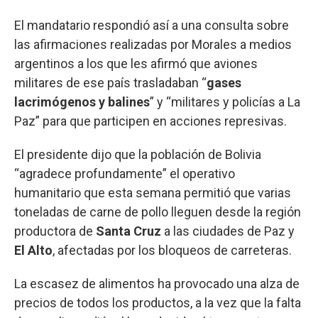
El mandatario respondió así a una consulta sobre
las afirmaciones realizadas por Morales a medios
argentinos a los que les afirmó que aviones
militares de ese país trasladaban “
gases
lacrimógenos y balines
” y “militares y policías a La
Paz” para que participen en acciones represivas.
El presidente dijo que la población de Bolivia
“agradece profundamente” el operativo
humanitario que esta semana permitió que varias
toneladas de carne de pollo lleguen desde la región
productora de
Santa
Cruz
a las ciudades de Paz y
El
Alto
, afectadas por los bloqueos de carreteras.
La escasez de alimentos ha provocado una alza de
precios de todos los productos, a la vez que la falta