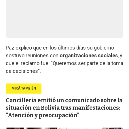
Paz explicó que en los últimos días su gobierno
sostuvo reuniones con
organizaciones
sociales
, y
que el reclamo fue: “Queremos ser parte de la toma
de decisiones”.
Cancillería emitió un comunicado sobre la
situación en Bolivia tras manifestaciones:
"Atención y preocupación"