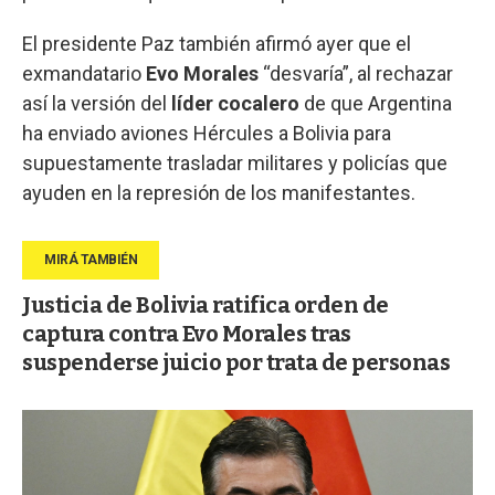
El presidente Paz también afirmó ayer que el
exmandatario
Evo
Morales
“desvaría”, al rechazar
así la versión del
líder cocalero
de que Argentina
ha enviado aviones Hércules a Bolivia para
supuestamente trasladar militares y policías que
ayuden en la represión de los manifestantes.
Justicia de Bolivia ratifica orden de
captura contra Evo Morales tras
suspenderse juicio por trata de personas