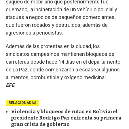
saqueo de mobiliario que posteriormente fue
quemado, la incineración de un vehículo policial y
ataques a negocios de pequeños comerciantes,
que fueron robados y destruidos, además de
agresiones a periodistas.
Además de las protestas en la ciudad, los
sindicatos campesinos mantienen bloqueos de
carreteras desde hace 14 días en el departamento
de La Paz, donde comenzaron a escasear algunos
alimentos, combustible y oxígeno medicinal.
EFE
RELACIONADAS
Violencia y bloqueos de rutas en Bolivia: el
presidente Rodrigo Paz enfrenta su primera
gran crisis de gobierno