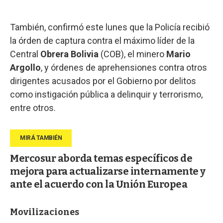
También, confirmó este lunes que la Policía recibió
la órden de captura contra el máximo líder de la
Central
Obrera Bolivia
(COB), el minero
Mario
Argollo
, y órdenes de aprehensiones contra otros
dirigentes acusados por el Gobierno por delitos
como instigación pública a delinquir y terrorismo,
entre otros.
Mercosur aborda temas específicos de
mejora para actualizarse internamente y
ante el acuerdo con la Unión Europea
Movilizaciones