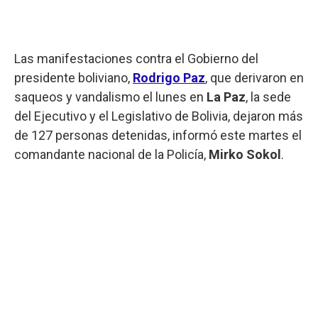
Las manifestaciones contra el Gobierno del
presidente boliviano,
Rodrigo Paz
, que derivaron en
saqueos y vandalismo el lunes en
La Paz
, la sede
del Ejecutivo y el Legislativo de Bolivia, dejaron más
de 127 personas detenidas, informó este martes el
comandante nacional de la Policía,
Mirko Sokol
.