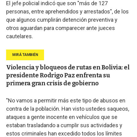
El jefe policial indicó que son "más de 127
personas, entre aprehendidos y arrestados", de los
que algunos cumplirán detención preventiva y
otros aguardan para comparecer ante jueces
cautelares.
Violencia y bloqueos de rutas en Bolivia: el
presidente Rodrigo Paz enfrenta su
primera gran crisis de gobierno
"No vamos a permitir más este tipo de abusos en
contra de la población. Han visto ustedes saqueos,
ataques a gente inocente en vehículos que se
estaban trasladando a cumplir sus actividades y
estos criminales han excedido todos los límites