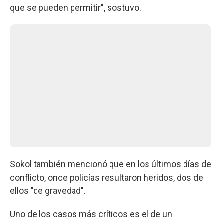
que se pueden permitir", sostuvo.
Sokol también mencionó que en los últimos días de
conflicto, once policías resultaron heridos, dos de
ellos "de gravedad".
Uno de los casos más críticos es el de un