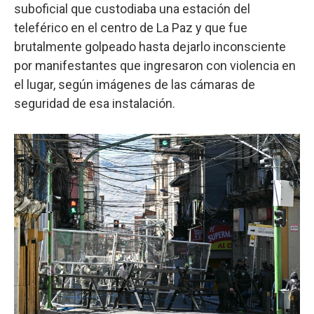
suboficial que custodiaba una estación del
teleférico en el centro de La Paz y que fue
brutalmente golpeado hasta dejarlo inconsciente
por manifestantes que ingresaron con violencia en
el lugar, según imágenes de las cámaras de
seguridad de esa instalación.