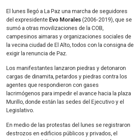
El lunes llegó a La Paz una marcha de seguidores
del expresidente
Evo Morales
(2006-2019), que se
sumó a otras movilizaciones de la COB,
campesinos aimaras y organizaciones sociales de
la vecina ciudad de El Alto, todos con la consigna de
exigir la renuncia de Paz.
Los manifestantes lanzaron piedras y detonaron
cargas de dinamita, petardos y piedras contra los
agentes que respondieron con gases
lacrimógenos para impedir el avance hacia la plaza
Murillo, donde están las sedes del Ejecutivo y el
Legislativo.
En medio de las protestas del lunes se registraron
destrozos en edificios públicos y privados, el