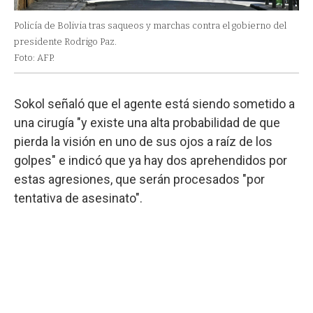
Policía de Bolivia tras saqueos y marchas contra el gobierno del
presidente Rodrigo Paz.
Foto: AFP.
Sokol señaló que el agente está siendo sometido a
una cirugía "y existe una alta probabilidad de que
pierda la visión en uno de sus ojos a raíz de los
golpes" e indicó que ya hay dos aprehendidos por
estas agresiones, que serán procesados "por
tentativa de asesinato".