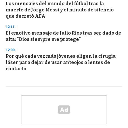
Los mensajes del mundo del fútbol tras la
muerte de Jorge Messi y el minuto de silencio
que decretó AFA
12:11
El emotivo mensaje de Julio Ríos tras ser dado de
alta: "Dios siempre me protege"
12:00
Por qué cada vez más jóvenes eligen la cirugía
láser para dejar de usar anteojos o lentes de
contacto