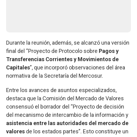
Durante la reunión, además, se alcanzó una versión
final del “Proyecto de Protocolo sobre
Pagos y
Transferencias Corrientes y Movimientos de
Capitales
”, que incorporó observaciones del área
normativa de la Secretaría del Mercosur.
Entre los avances de asuntos especializados,
destaca que la Comisión del Mercado de Valores
consensuó el borrador del “Proyecto de decisión
del mecanismo de intercambio de la información y
asistencia entre las autoridades del mercado de
valores
de los estados partes”. Esto constituye un