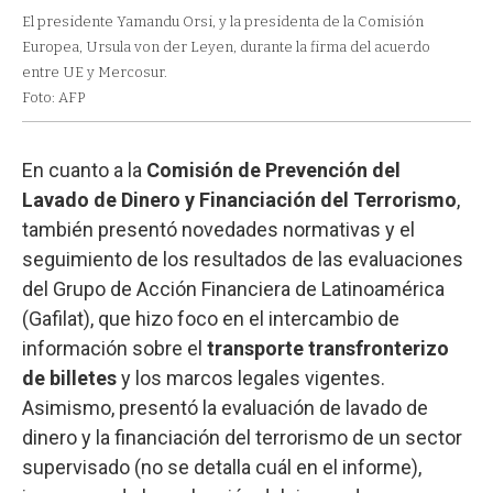
El presidente Yamandu Orsi, y la presidenta de la Comisión
Europea, Ursula von der Leyen, durante la firma del acuerdo
entre UE y Mercosur.
Foto: AFP
En cuanto a la
Comisión de Prevención del
Lavado de Dinero y Financiación del Terrorismo
,
también presentó novedades normativas y el
seguimiento de los resultados de las evaluaciones
del Grupo de Acción Financiera de Latinoamérica
(Gafilat), que hizo foco en el intercambio de
información sobre el
transporte transfronterizo
de billetes
y los marcos legales vigentes.
Asimismo, presentó la evaluación de lavado de
dinero y la financiación del terrorismo de un sector
supervisado (no se detalla cuál en el informe),