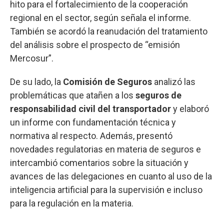
hito para el fortalecimiento de la cooperación
regional en el sector, según señala el informe.
También se acordó la reanudación del tratamiento
del análisis sobre el prospecto de “emisión
Mercosur”.
De su lado, la
Comisión de Seguros
analizó las
problemáticas que atañen a los
seguros de
responsabilidad civil del transportador
y elaboró
un informe con fundamentación técnica y
normativa al respecto. Además, presentó
novedades regulatorias en materia de seguros e
intercambió comentarios sobre la situación y
avances de las delegaciones en cuanto al uso de la
inteligencia artificial para la supervisión e incluso
para la regulación en la materia.