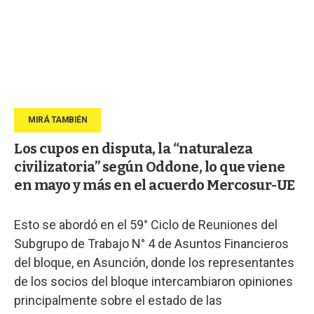
Los cupos en disputa, la “naturaleza
civilizatoria” según Oddone, lo que viene
en mayo y más en el acuerdo Mercosur-UE
Esto se abordó en el 59° Ciclo de Reuniones del
Subgrupo de Trabajo N° 4 de Asuntos Financieros
del bloque, en Asunción, donde los representantes
de los socios del bloque intercambiaron opiniones
principalmente sobre el estado de las