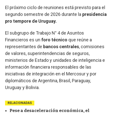
El próximo ciclo de reuniones está previsto para el
segundo semestre de 2026 durante la
presidencia
pro tempore de Uruguay.
El subgrupo de Trabajo N° 4 de Asuntos
Financieros es un
foro técnico
que reúne a
representantes de
bancos centrales
, comisiones
de valores, superintendencias de seguros,
ministerios de Estado y unidades de inteligencia e
información financiera responsables de las
iniciativas de integración en el Mercosur y por
diplomáticos de Argentina, Brasil, Paraguay,
Uruguay y Bolivia.
RELACIONADAS
Pese a desaceleración económica, el