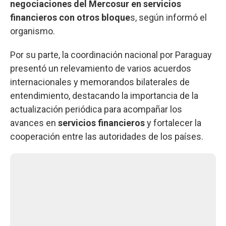
negociaciones del Mercosur en servicios
financieros con otros bloque
s, según informó el
organismo.
Por su parte, la coordinación nacional por Paraguay
presentó un relevamiento de varios acuerdos
internacionales y memorandos bilaterales de
entendimiento, destacando la importancia de la
actualización periódica para acompañar los
avances en
servicios financieros
y fortalecer la
cooperación entre las autoridades de los países.