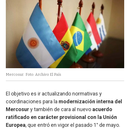
Mercosur.
Foto: Archivo El País
El objetivo es ir actualizando normativas y
coordinaciones para la
modernización interna del
Mercosur
y también de cara al nuevo
acuerdo
ratificado en carácter provisional con la Unión
Europea
, que entró en vigor el pasado 1° de mayo.