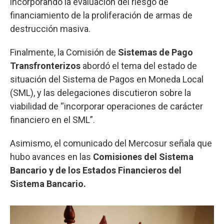
incorporando la evaluación del riesgo de
financiamiento de la proliferación de armas de
destrucción masiva.
Finalmente, la Comisión de
Sistemas de Pago
Transfronterizos
abordó el tema del estado de
situación del Sistema de Pagos en Moneda Local
(SML), y las delegaciones discutieron sobre la
viabilidad de “incorporar operaciones de carácter
financiero en el SML”.
Asimismo, el comunicado del Mercosur señala que
hubo avances en las
Comisiones del Sistema
Bancario y de los Estados Financieros del
Sistema Bancario.