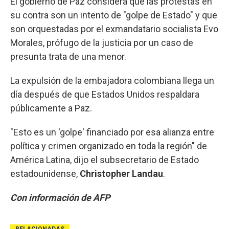
El gobierno de Paz considera que las protestas en
su contra son un intento de "golpe de Estado" y que
son orquestadas por el exmandatario socialista Evo
Morales, prófugo de la justicia por un caso de
presunta trata de una menor.
La expulsión de la embajadora colombiana llega un
día después de que Estados Unidos respaldara
públicamente a Paz.
"Esto es un 'golpe' financiado por esa alianza entre
política y crimen organizado en toda la región" de
América Latina, dijo el subsecretario de Estado
estadounidense,
Christopher Landau
.
Con información de AFP
RELACIONADAS