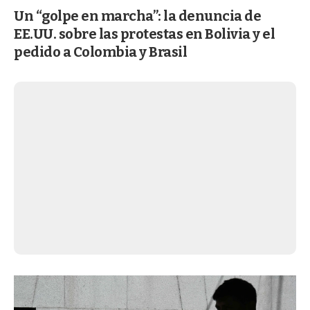
Un “golpe en marcha”: la denuncia de
EE.UU. sobre las protestas en Bolivia y el
pedido a Colombia y Brasil