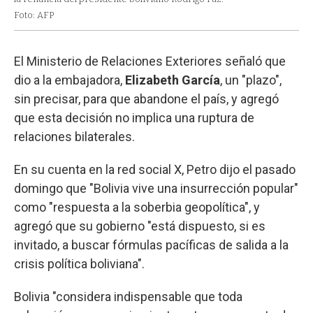
Foto: AFP
El Ministerio de Relaciones Exteriores señaló que
dio a la embajadora,
Elizabeth García
, un "plazo",
sin precisar, para que abandone el país, y agregó
que esta decisión no implica una ruptura de
relaciones bilaterales.
En su cuenta en la red social X, Petro dijo el pasado
domingo que "Bolivia vive una insurrección popular"
como "respuesta a la soberbia geopolítica", y
agregó que su gobierno "está dispuesto, si es
invitado, a buscar fórmulas pacíficas de salida a la
crisis política boliviana".
Bolivia "considera indispensable que toda