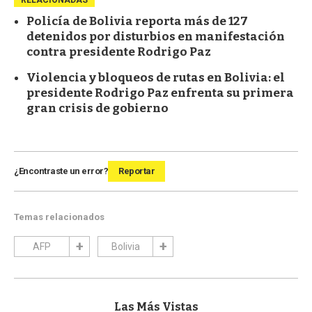
Policía de Bolivia reporta más de 127
detenidos por disturbios en manifestación
contra presidente Rodrigo Paz
Violencia y bloqueos de rutas en Bolivia: el
presidente Rodrigo Paz enfrenta su primera
gran crisis de gobierno
¿Encontraste un error?
Reportar
Temas relacionados
AFP
Bolivia
Las Más Vistas