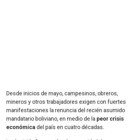
Desde inicios de mayo, campesinos, obreros,
mineros y otros trabajadores exigen con fuertes
manifestaciones la renuncia del recién asumido
mandatario boliviano, en medio de la
peor crisis
económica
del país en cuatro décadas.