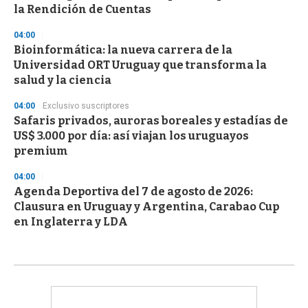
la Rendición de Cuentas
04:00
Bioinformática: la nueva carrera de la
Universidad ORT Uruguay que transforma la
salud y la ciencia
04:00
Exclusivo suscriptores
Safaris privados, auroras boreales y estadías de
US$ 3.000 por día: así viajan los uruguayos
premium
04:00
Agenda Deportiva del 7 de agosto de 2026:
Clausura en Uruguay y Argentina, Carabao Cup
en Inglaterra y LDA