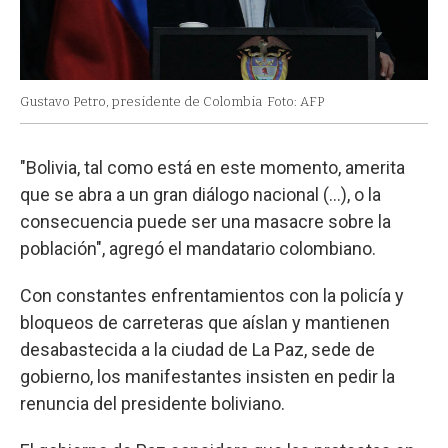
Gustavo Petro, presidente de Colombia
Foto: AFP
"Bolivia, tal como está en este momento, amerita
que se abra a un gran diálogo nacional (...), o la
consecuencia puede ser una masacre sobre la
población", agregó el mandatario colombiano.
Con constantes enfrentamientos con la policía y
bloqueos de carreteras que aíslan y mantienen
desabastecida a la ciudad de La Paz, sede de
gobierno, los manifestantes insisten en pedir la
renuncia del presidente boliviano.