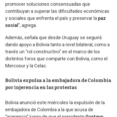
promover soluciones consensuadas que
contribuyan a superar las dificultades económicas
y sociales que enfrenta el país y preservar la
paz
social
", agrega.
Además, señala que desde Uruguay se seguirá
dando apoyo a Bolivia tanto a nivel bilateral, como a
través un "rol constructivo" en el marco de los
distintos foros que comparte con Bolivia, como el
Mercosur y la Celac.
Bolivia expulsa a la embajadora de Colombia
por injerencia en las protestas
Bolivia anunció este miércoles la expulsión de la
embajadora de Colombia a la que acusa de
"injerencia" luego de que el presidente
Gustavo