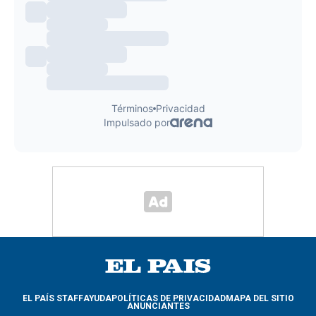
EL PAÍS STAFF
AYUDA
POLÍTICAS DE PRIVACIDAD
MAPA DEL SITIO
ANUNCIANTES