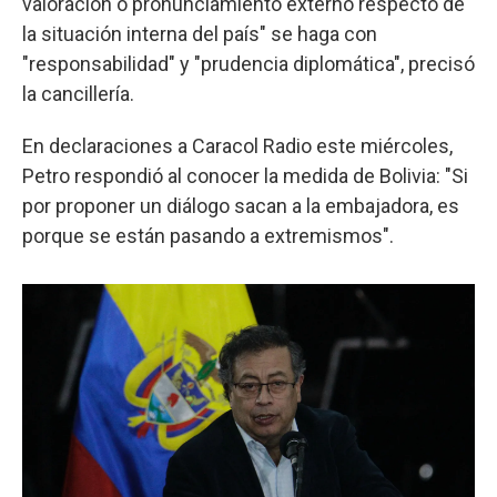
valoración o pronunciamiento externo respecto de
la situación interna del país" se haga con
"responsabilidad" y "prudencia diplomática", precisó
la cancillería.
En declaraciones a Caracol Radio este miércoles,
Petro respondió al conocer la medida de Bolivia: "Si
por proponer un diálogo sacan a la embajadora, es
porque se están pasando a extremismos".