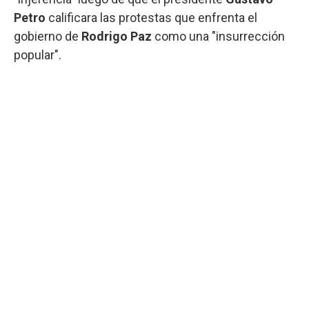
Petro
calificara las protestas que enfrenta el
gobierno de
Rodrigo Paz
como una "insurrección
popular".