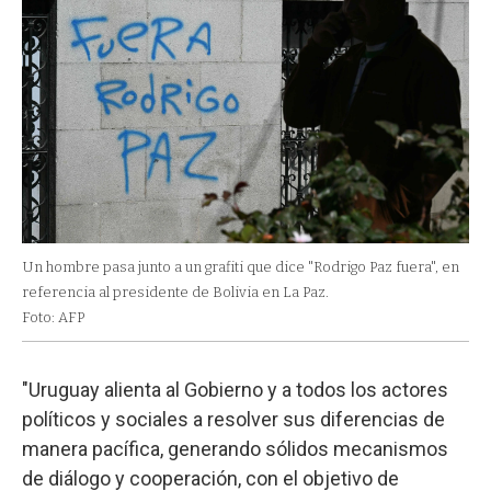
Un hombre pasa junto a un grafiti que dice "Rodrigo Paz fuera", en
referencia al presidente de Bolivia en La Paz.
Foto: AFP
"Uruguay alienta al Gobierno y a todos los actores
políticos y sociales a resolver sus diferencias de
manera pacífica, generando sólidos mecanismos
de diálogo y cooperación, con el objetivo de