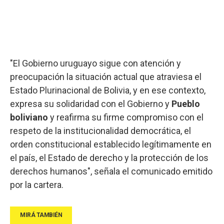
"El Gobierno uruguayo sigue con atención y
preocupación la situación actual que atraviesa el
Estado Plurinacional de Bolivia, y en ese contexto,
expresa su solidaridad con el Gobierno y
Pueblo
boliviano
y reafirma su firme compromiso con el
respeto de la institucionalidad democrática, el
orden constitucional establecido legítimamente en
el país, el Estado de derecho y la protección de los
derechos humanos", señala el comunicado emitido
por la cartera.