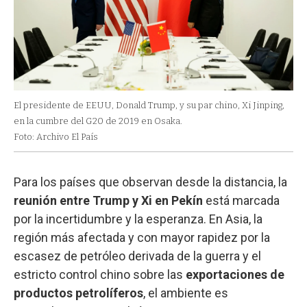
El presidente de EEUU, Donald Trump, y su par chino, Xi Jinping,
en la cumbre del G20 de 2019 en Osaka.
Foto: Archivo El País
Para los países que observan desde la distancia, la
reunión entre Trump y Xi en Pekín
está marcada
por la incertidumbre y la esperanza. En Asia, la
región más afectada y con mayor rapidez por la
escasez de petróleo derivada de la guerra y el
estricto control chino sobre las
exportaciones de
productos petrolíferos
, el ambiente es