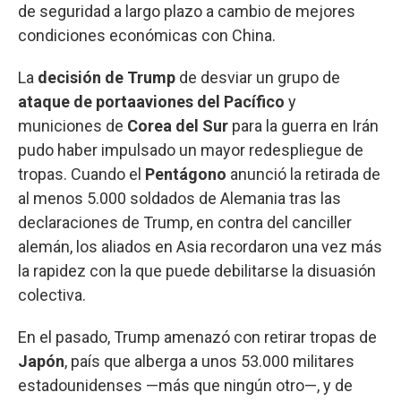
de seguridad a largo plazo a cambio de mejores
condiciones económicas con China.
La
decisión de Trump
de desviar un grupo de
ataque de portaaviones del Pacífico
y
municiones de
Corea del Sur
para la guerra en Irán
pudo haber impulsado un mayor redespliegue de
tropas. Cuando el
Pentágono
anunció la retirada de
al menos 5.000 soldados de Alemania tras las
declaraciones de Trump, en contra del canciller
alemán, los aliados en Asia recordaron una vez más
la rapidez con la que puede debilitarse la disuasión
colectiva.
En el pasado, Trump amenazó con retirar tropas de
Japón
, país que alberga a unos 53.000 militares
estadounidenses —más que ningún otro—, y de