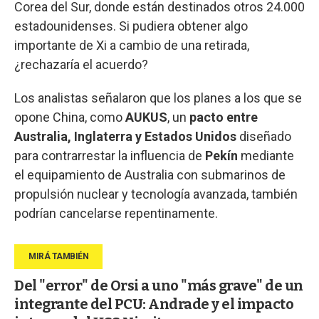
Corea del Sur, donde están destinados otros 24.000
estadounidenses. Si pudiera obtener algo
importante de Xi a cambio de una retirada,
¿rechazaría el acuerdo?
Los analistas señalaron que los planes a los que se
opone China, como
AUKUS
, un
pacto entre
Australia, Inglaterra y Estados Unidos
diseñado
para contrarrestar la influencia de
Pekín
mediante
el equipamiento de Australia con submarinos de
propulsión nuclear y tecnología avanzada, también
podrían cancelarse repentinamente.
Del "error" de Orsi a uno "más grave" de un
integrante del PCU: Andrade y el impacto