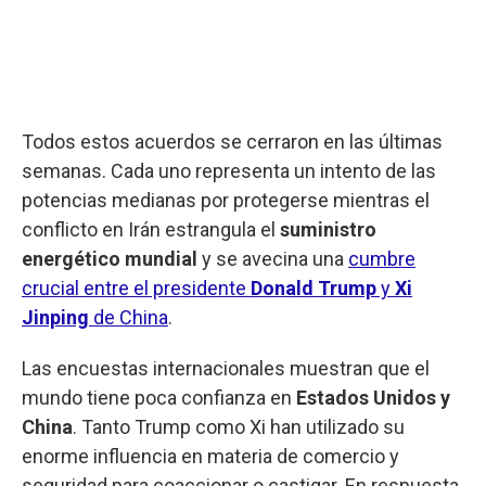
Todos estos acuerdos se cerraron en las últimas
semanas. Cada uno representa un intento de las
potencias medianas por protegerse mientras el
conflicto en Irán estrangula el
suministro
energético mundial
y se avecina una
cumbre
crucial entre el presidente
Donald Trump
y
Xi
Jinping
de China
.
Las encuestas internacionales muestran que el
mundo tiene poca confianza en
Estados Unidos y
China
. Tanto Trump como Xi han utilizado su
enorme influencia en materia de comercio y
seguridad para coaccionar o castigar. En respuesta,