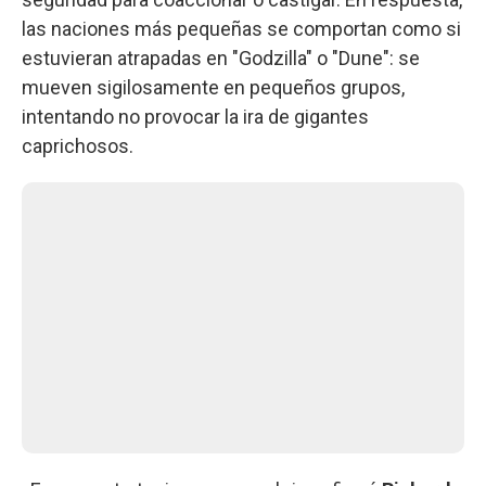
las naciones más pequeñas se comportan como si
estuvieran atrapadas en "Godzilla" o "Dune": se
mueven sigilosamente en pequeños grupos,
intentando no provocar la ira de gigantes
caprichosos.