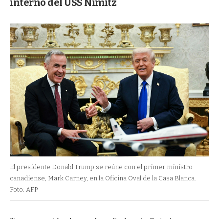
interno del USS Nimitz
El presidente Donald Trump se reúne con el primer ministro
canadiense, Mark Carney, en la Oficina Oval de la Casa Blanca.
Foto: AFP