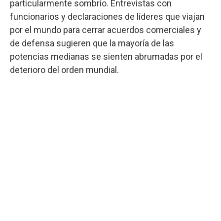
particularmente sombrío. Entrevistas con
funcionarios y declaraciones de líderes que viajan
por el mundo para cerrar acuerdos comerciales y
de defensa sugieren que la mayoría de las
potencias medianas se sienten abrumadas por el
deterioro del orden mundial.