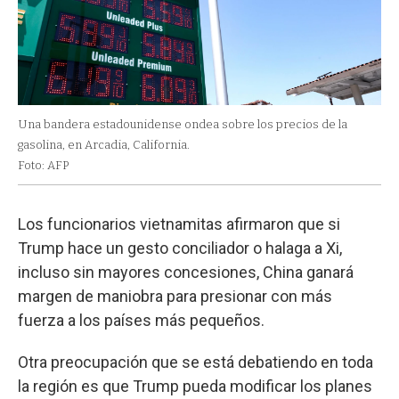
Una bandera estadounidense ondea sobre los precios de la
gasolina, en Arcadia, California.
Foto: AFP
Los funcionarios vietnamitas afirmaron que si
Trump hace un gesto conciliador o halaga a Xi,
incluso sin mayores concesiones, China ganará
margen de maniobra para presionar con más
fuerza a los países más pequeños.
Otra preocupación que se está debatiendo en toda
la región es que Trump pueda modificar los planes