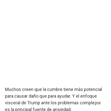
Muchos creen que la cumbre tiene más potencial
para causar daño que para ayudar. Y el enfoque
visceral de Trump ante los problemas complejos
es la principal fuente de ansiedad.