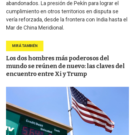
abandonados. La presión de Pekín para lograr el
cumplimiento en otros territorios en disputa se
vería reforzada, desde la frontera con India hasta el
Mar de China Meridional.
Los dos hombres más poderosos del
mundo se reúnen de nuevo: las claves del
encuentro entre Xi y Trump