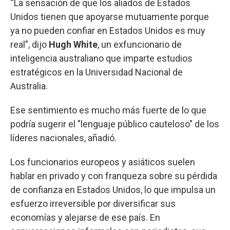
“La sensación de que los aliados de Estados
Unidos tienen que apoyarse mutuamente porque
ya no pueden confiar en Estados Unidos es muy
real”, dijo
Hugh
White
, un exfuncionario de
inteligencia australiano que imparte estudios
estratégicos en la Universidad Nacional de
Australia.
Ese sentimiento es mucho más fuerte de lo que
podría sugerir el "lenguaje público cauteloso" de los
líderes nacionales, añadió.
Los funcionarios europeos y asiáticos suelen
hablar en privado y con franqueza sobre su pérdida
de confianza en Estados Unidos, lo que impulsa un
esfuerzo irreversible por diversificar sus
economías y alejarse de ese país. En