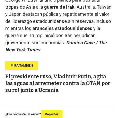
tropas de Asia a la
guerra de Irak
. Australia, Taiwán
y Japón destacan pública y repetidamente el valor
del liderazgo estadounidense sin reservas, incluso
mientras los
aranceles estadounidenses
y la
guerra que Trump inició con Irán perjudican
gravemente sus economías.
Damien Cave / The
New York Times
El presidente ruso, Vladimir Putin, agita
las aguas al arremeter contra la OTAN por
su rol junto a Ucrania
¿Encontraste un error?
Reportar