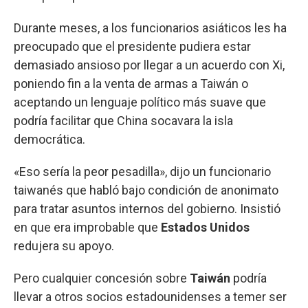
Durante meses, a los funcionarios asiáticos les ha
preocupado que el presidente pudiera estar
demasiado ansioso por llegar a un acuerdo con Xi,
poniendo fin a la venta de armas a Taiwán o
aceptando un lenguaje político más suave que
podría facilitar que China socavara la isla
democrática.
«Eso sería la peor pesadilla», dijo un funcionario
taiwanés que habló bajo condición de anonimato
para tratar asuntos internos del gobierno. Insistió
en que era improbable que
Estados
Unidos
redujera su apoyo.
Pero cualquier concesión sobre
Taiwán
podría
llevar a otros socios estadounidenses a temer ser