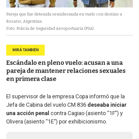
Pareja que fue detenida semidesnuda en vuelo con destino a
Rosario, Argentina.
Foto: Policía de Seguridad Aeroportuaria (PSA).
Escándalo en pleno vuelo: acusan a una
pareja de mantener relaciones sexuales
en primera clase
El supervisor de la empresa Copa informó que la
Jefa de Cabina del vuelo CM 836
deseaba iniciar
una acción penal
contra Cagiao (asiento “1F”) y
Olivera (asiento “1E”) por exhibicionismo.