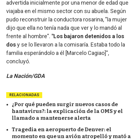
advertida inicialmente por una menor de edad que
viajaba en el mismo sector con su abuela. Según
pudo reconstruir la conductora rosarina, "la mujer
dijo que ella no tenía nada que ver y lo mandó al
frente al hombre".
"Los bajaron detenidos a los
dos
y
se lo llevaron a la comisaría. Estaba todo la
familia esperándolo a él [Marcelo Cagiao]",
concluyó.
La Nación/GDA
RELACIONADAS
¿Por qué pueden surgir nuevos casos de
hantavirus?: la explicación de la OMS y el
llamado a mantenerse alerta
Tragedia en aeropuerto de Denver: el
momento en que un avión atropelló y mató a