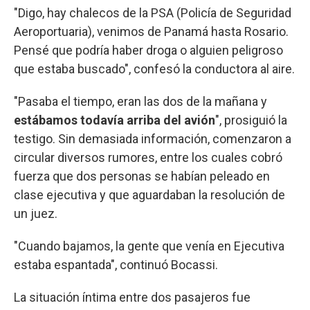
"Digo, hay chalecos de la PSA (Policía de Seguridad
Aeroportuaria), venimos de Panamá hasta Rosario.
Pensé que podría haber droga o alguien peligroso
que estaba buscado", confesó la conductora al aire.
"Pasaba el tiempo, eran las dos de la mañana y
estábamos todavía arriba del avión
", prosiguió la
testigo. Sin demasiada información, comenzaron a
circular diversos rumores, entre los cuales cobró
fuerza que dos personas se habían peleado en
clase ejecutiva y que aguardaban la resolución de
un juez.
"Cuando bajamos, la gente que venía en Ejecutiva
estaba espantada", continuó Bocassi.
La situación íntima entre dos pasajeros fue