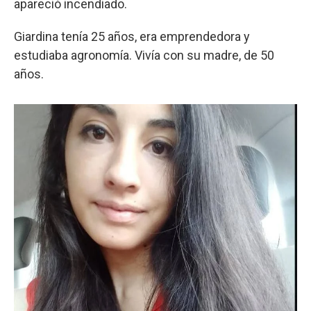
apareció incendiado.
Giardina tenía 25 años, era emprendedora y
estudiaba agronomía. Vivía con su madre, de 50
años.