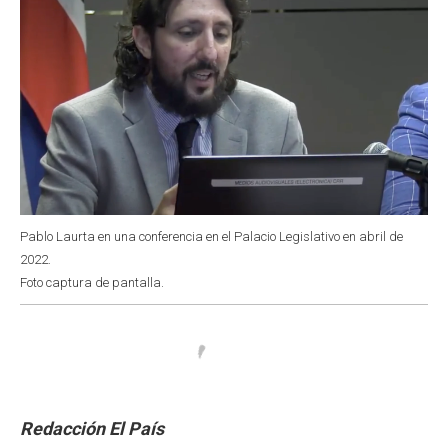
Pablo Laurta en una conferencia en el Palacio Legislativo en abril de
2022.
Foto captura de pantalla.
Redacción El País