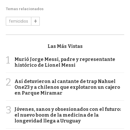
Temas relacionados
femicidios
Las Más Vistas
1
Murió Jorge Messi, padre y representante
histórico de Lionel Messi
2
Así detuvieron al cantante de trap Nahuel
One23 y a chilenos que explotaron un cajero
en Parque Miramar
3
Jóvenes, sanos y obsesionados con el futuro:
el nuevo boom de la medicina de la
longevidad llega a Uruguay