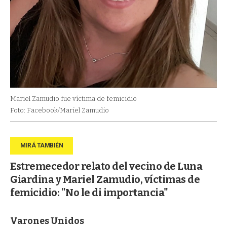
Mariel Zamudio fue víctima de femicidio
Foto: Facebook/Mariel Zamudio
Estremecedor relato del vecino de Luna
Giardina y Mariel Zamudio, víctimas de
femicidio: "No le di importancia"
Varones Unidos