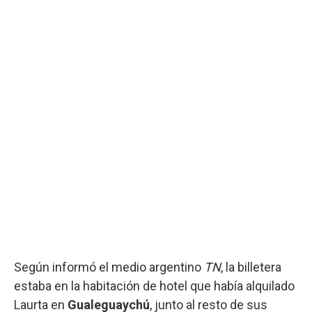
Según informó el medio argentino
TN
, la billetera
estaba en la habitación de hotel que había alquilado
Laurta en
Gualeguaychú
, junto al resto de sus