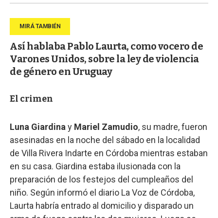
Así hablaba Pablo Laurta, como vocero de
Varones Unidos, sobre la ley de violencia
de género en Uruguay
El crimen
Luna Giardina
y
Mariel Zamudio
, su madre, fueron
asesinadas en la noche del sábado en la localidad
de Villa Rivera Indarte en Córdoba mientras estaban
en su casa. Giardina estaba ilusionada con la
preparación de los festejos del cumpleaños del
niño. Según informó el diario La Voz de Córdoba,
Laurta habría entrado al domicilio y disparado un