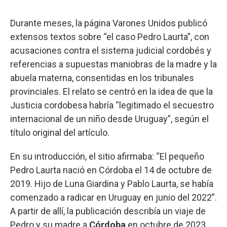
Durante meses, la página Varones Unidos publicó
extensos textos sobre “el caso Pedro Laurta”, con
acusaciones contra el sistema judicial cordobés y
referencias a supuestas maniobras de la madre y la
abuela materna, consentidas en los tribunales
provinciales. El relato se centró en la idea de que la
Justicia cordobesa habría “legitimado el secuestro
internacional de un niño desde Uruguay”, según el
título original del artículo.
En su introducción, el sitio afirmaba: “El pequeño
Pedro Laurta nació en Córdoba el 14 de octubre de
2019. Hijo de Luna Giardina y Pablo Laurta, se había
comenzado a radicar en Uruguay en junio del 2022”.
A partir de allí, la publicación describía un viaje de
Pedro y su madre a
Córdoba
en octubre de 2023,