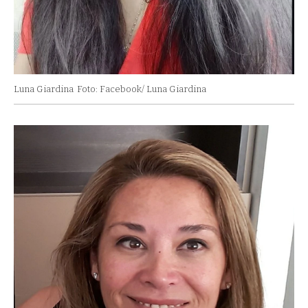
Luna Giardina
Foto: Facebook/ Luna Giardina