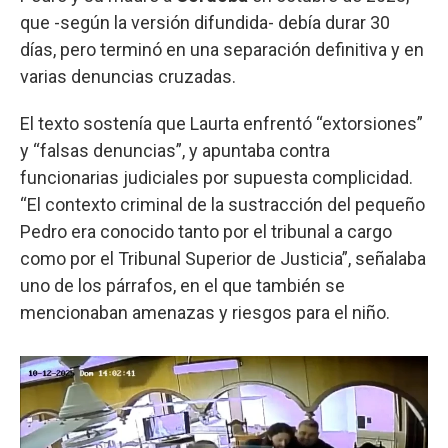
que -según la versión difundida- debía durar 30
días, pero terminó en una separación definitiva y en
varias denuncias cruzadas.
El texto sostenía que Laurta enfrentó “extorsiones”
y “falsas denuncias”, y apuntaba contra
funcionarias judiciales por supuesta complicidad.
“El contexto criminal de la sustracción del pequeño
Pedro era conocido tanto por el tribunal a cargo
como por el Tribunal Superior de Justicia”, señalaba
uno de los párrafos, en el que también se
mencionaban amenazas y riesgos para el niño.