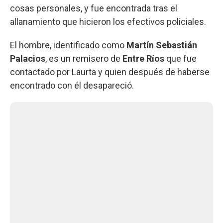
cosas personales, y fue encontrada tras el
allanamiento que hicieron los efectivos policiales.
El hombre, identificado como
Martín Sebastián
Palacios
, es un remisero de
Entre Ríos
que fue
contactado por Laurta y quien después de haberse
encontrado con él desapareció.