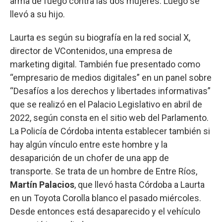
arma de fuego contra las dos mujeres. Luego se
llevó a su hijo.
Laurta es según su biografía en la red social X,
director de VContenidos, una empresa de
marketing digital. También fue presentado como
“empresario de medios digitales” en un panel sobre
“Desafíos a los derechos y libertades informativas”
que se realizó en el Palacio Legislativo en abril de
2022, según consta en el sitio web del Parlamento.
La Policía de Córdoba intenta establecer también si
hay algún vínculo entre este hombre y la
desaparición de un chofer de una app de
transporte. Se trata de un hombre de Entre Ríos,
Martín Palacios
, que llevó hasta Córdoba a Laurta
en un Toyota Corolla blanco el pasado miércoles.
Desde entonces está desaparecido y el vehículo