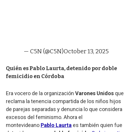
— C5N (@C5N)
October 13, 2025
Quién es Pablo Laurta, detenido por doble
femicidio en Córdoba
Era vocero de la organización
Varones Unidos
que
reclama la tenencia compartida de los niños hijos
de parejas separadas y denuncia lo que considera
excesos del feminismo. Ahora el
montevideano
Pablo Laurta
es también quien fue