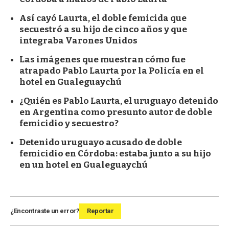
Así cayó Laurta, el doble femicida que
secuestró a su hijo de cinco años y que
integraba Varones Unidos
Las imágenes que muestran cómo fue
atrapado Pablo Laurta por la Policía en el
hotel en Gualeguaychú
¿Quién es Pablo Laurta, el uruguayo detenido
en Argentina como presunto autor de doble
femicidio y secuestro?
Detenido uruguayo acusado de doble
femicidio en Córdoba: estaba junto a su hijo
en un hotel en Gualeguaychú
¿Encontraste un error?
Reportar