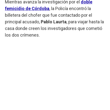
Mientras avanza la investigación por el
doble
femicidio de Córdoba
, la Policía encontró la
billetera del chofer que fue contactado por el
principal acusado,
Pablo Laurta
, para viajar hasta la
casa donde creen los investigadores que cometió
los dos crímenes.