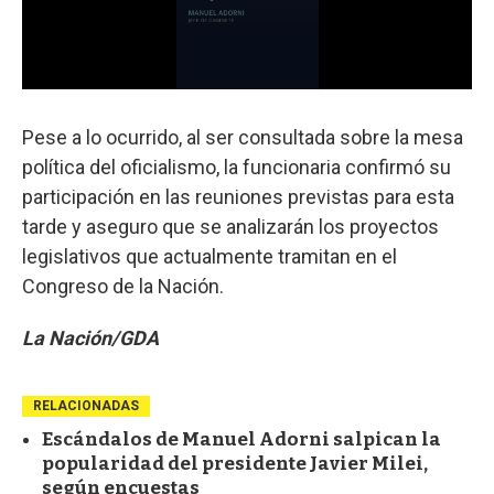
Pese a lo ocurrido, al ser consultada sobre la mesa
política del oficialismo, la funcionaria confirmó su
participación en las reuniones previstas para esta
tarde y aseguro que se analizarán los proyectos
legislativos que actualmente tramitan en el
Congreso de la Nación.
La Nación/GDA
RELACIONADAS
Escándalos de Manuel Adorni salpican la
popularidad del presidente Javier Milei,
según encuestas