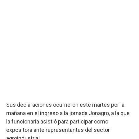
Sus declaraciones ocurrieron este martes por la
mañana en el ingreso a la jornada Jonagro, a la que
la funcionaria asistió para participar como
expositora ante representantes del sector
agroindustrial.