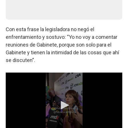
Con esta frase la legisladora no negó el
enfrentamiento y sostuvo: “Yo no voy a comentar
reuniones de Gabinete, porque son solo para el
Gabinete y tienen la intimidad de las cosas que ahí
se discuten”.