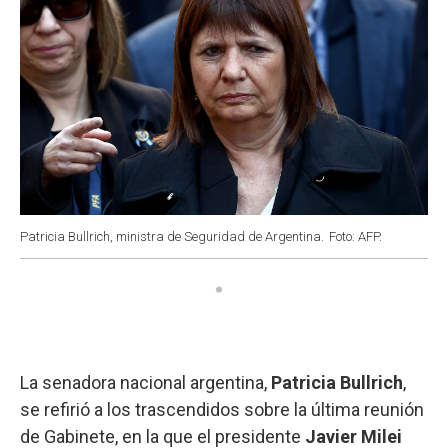
Patricia Bullrich, ministra de Seguridad de Argentina.
Foto: AFP.
La senadora nacional argentina,
Patricia Bullrich
,
se refirió a los trascendidos sobre la última reunión
de Gabinete, en la que el presidente
Javier Milei