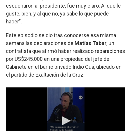
escucharon al presidente, fue muy claro. Al que le
guste, bien, y al que no, ya sabe lo que puede
hacer”.
Este episodio se dio tras conocerse esa misma
semana las declaraciones de
Matías Tabar
, un
contratista que afirmó haber realizado reparaciones
por US$245.000 en una propiedad del jefe de
Gabinete en el barrio privado Indio Cuá, ubicado en
el partido de Exaltación de la Cruz.