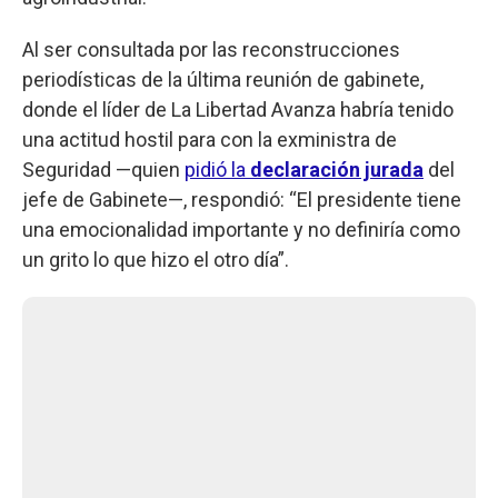
Al ser consultada por las reconstrucciones
periodísticas de la última reunión de gabinete,
donde el líder de La Libertad Avanza habría tenido
una actitud hostil para con la exministra de
Seguridad —quien
pidió la
declaración jurada
del
jefe de Gabinete—, respondió: “El presidente tiene
una emocionalidad importante y no definiría como
un grito lo que hizo el otro día”.