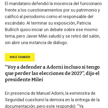
El mandatario defendió la inocencia del funcionario
frente a los cuestionamientos por su patrimonio y
calificó al periodismo como el responsable del
escándalo. Al terminar su exposición, Patricia
Bullrich quiso iniciar un debate sobre ese mismo
tema, pero Javier Milei saludó y se retiró del salón,
sin abrir una instancia de diálogo.
“Voy a defender a Adorni incluso si tengo
que perder las elecciones de 2027”, dijo el
presidente Milei
En presencia de Manuel Adorni, la exministra de
Seguridad cuestionó la demora en la entrega de la
documentación, pero este respondió: “Ya