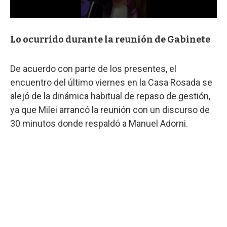
Lo ocurrido durante la reunión de Gabinete
De acuerdo con parte de los presentes, el
encuentro del último viernes en la Casa Rosada se
alejó de la dinámica habitual de repaso de gestión,
ya que Milei arrancó la reunión con un discurso de
30 minutos donde respaldó a Manuel Adorni.