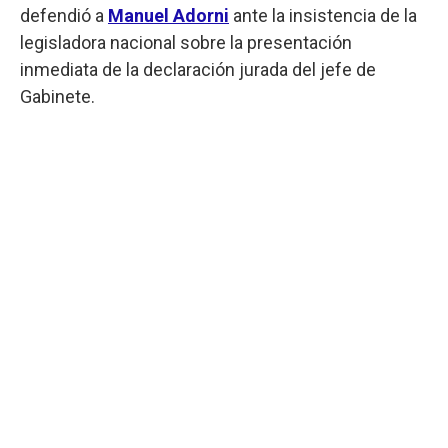
defendió a
Manuel Adorni
ante la insistencia de la
legisladora nacional sobre la presentación
inmediata de la declaración jurada del jefe de
Gabinete.