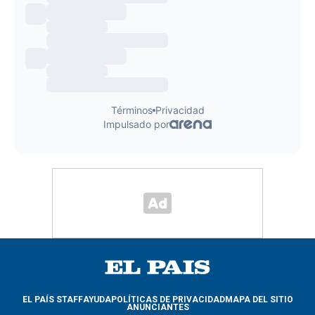
EL PAÍS STAFF
AYUDA
POLÍTICAS DE PRIVACIDAD
MAPA DEL SITIO
ANUNCIANTES