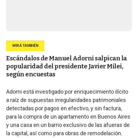
Escándalos de Manuel Adorni salpican la
popularidad del presidente Javier Milei,
según encuestas
Adorni está investigado por enriquecimiento ilícito
a raíz de supuestas irregularidades patrimoniales
detectadas por pagos en efectivo, y sin factura,
para la compra de un apartamento en Buenos Aires
y una casa en un barrio exclusivo de las afueras de
la capital, así como para obras de remodelación.