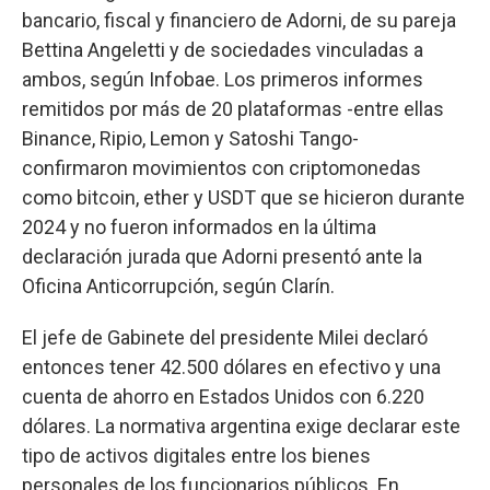
bancario, fiscal y financiero de Adorni, de su pareja
Bettina Angeletti y de sociedades vinculadas a
ambos, según Infobae. Los primeros informes
remitidos por más de 20 plataformas -entre ellas
Binance, Ripio, Lemon y Satoshi Tango-
confirmaron movimientos con criptomonedas
como bitcoin, ether y USDT que se hicieron durante
2024 y no fueron informados en la última
declaración jurada que Adorni presentó ante la
Oficina Anticorrupción, según Clarín.
El jefe de Gabinete del presidente Milei declaró
entonces tener 42.500 dólares en efectivo y una
cuenta de ahorro en Estados Unidos con 6.220
dólares. La normativa argentina exige declarar este
tipo de activos digitales entre los bienes
personales de los funcionarios públicos. En