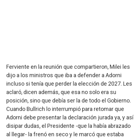
Ferviente en la reunión que compartieron, Milei les
dijo a los ministros que iba a defender a Adorni
incluso si tenía que perder la elección de 2027. Les
aclaró, dicen además, que esa no solo era su
posición, sino que debía ser la de todo el Gobierno.
Cuando Bullrich lo interrumpió para retomar que
Adorni debe presentar la declaración jurada ya, y así
disipar dudas, el Presidente -que la había abrazado
al llegar- la frenó en seco y le marcó que estaba