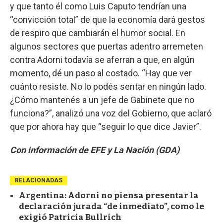
y que tanto él como Luis Caputo tendrían una
“convicción total” de que la economía dará gestos
de respiro que cambiarán el humor social. En
algunos sectores que puertas adentro arremeten
contra Adorni todavía se aferran a que, en algún
momento, dé un paso al costado. “Hay que ver
cuánto resiste. No lo podés sentar en ningún lado.
¿Cómo mantenés a un jefe de Gabinete que no
funciona?”, analizó una voz del Gobierno, que aclaró
que por ahora hay que “seguir lo que dice Javier”.
Con información de EFE y La Nación (GDA)
RELACIONADAS
Argentina: Adorni no piensa presentar la
declaración jurada “de inmediato”, como le
exigió Patricia Bullrich