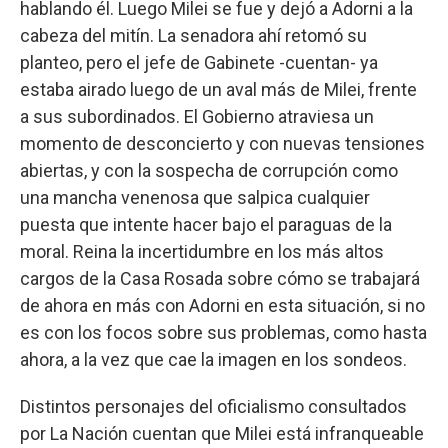
hablando él. Luego Milei se fue y dejó a Adorni a la
cabeza del mitín. La senadora ahí retomó su
planteo, pero el jefe de Gabinete -cuentan- ya
estaba airado luego de un aval más de Milei, frente
a sus subordinados. El Gobierno atraviesa un
momento de desconcierto y con nuevas tensiones
abiertas, y con la sospecha de corrupción como
una mancha venenosa que salpica cualquier
puesta que intente hacer bajo el paraguas de la
moral. Reina la incertidumbre en los más altos
cargos de la Casa Rosada sobre cómo se trabajará
de ahora en más con Adorni en esta situación, si no
es con los focos sobre sus problemas, como hasta
ahora, a la vez que cae la imagen en los sondeos.
Distintos personajes del oficialismo consultados
por La Nación cuentan que Milei está infranqueable