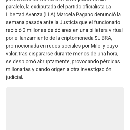
paralelo, la exdiputada del partido oficialista La
Libertad Avanza (LLA) Marcela Pagano denunció la
semana pasada ante la Justicia que el funcionario
recibió 3 millones de dólares en una billetera virtual
por el lanzamiento de la criptomoneda $LIBRA,
promocionada en redes sociales por Milei y cuyo
valor, tras dispararse durante menos de una hora,
se desplomó abruptamente, provocando pérdidas
millonarias y dando origen a otra investigación
judicial.