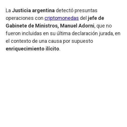
La
Justicia argentina
detectó presuntas
operaciones con
criptomonedas
del
jefe de
Gabinete de Ministros, Manuel Adorni
, que no
fueron incluidas en su última declaración jurada, en
el contexto de una causa por supuesto
enriquecimiento ilícito
.