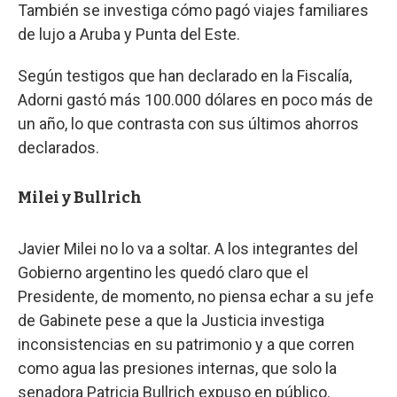
También se investiga cómo pagó viajes familiares
de lujo a Aruba y Punta del Este.
Según testigos que han declarado en la Fiscalía,
Adorni gastó más 100.000 dólares en poco más de
un año, lo que contrasta con sus últimos ahorros
declarados.
Milei y Bullrich
Javier Milei no lo va a soltar. A los integrantes del
Gobierno argentino les quedó claro que el
Presidente, de momento, no piensa echar a su jefe
de Gabinete pese a que la Justicia investiga
inconsistencias en su patrimonio y a que corren
como agua las presiones internas, que solo la
senadora Patricia Bullrich expuso en público.