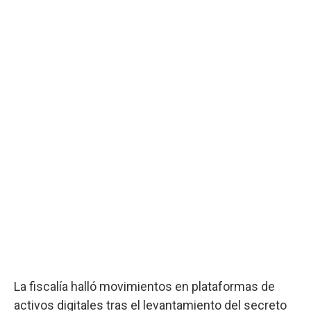
La fiscalía halló movimientos en plataformas de
activos digitales tras el levantamiento del secreto