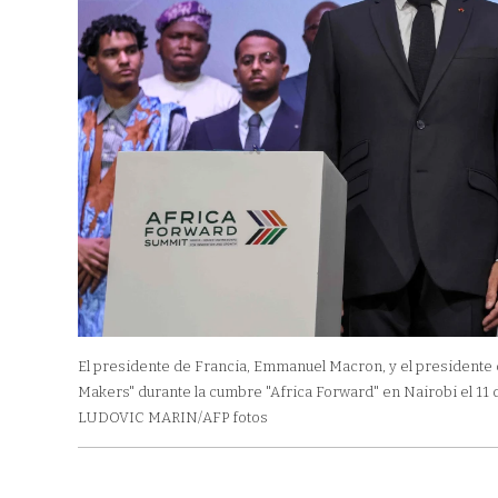
El presidente de Francia, Emmanuel Macron, y el presidente de
Makers" durante la cumbre "Africa Forward" en Nairobi el 11
LUDOVIC MARIN/AFP fotos