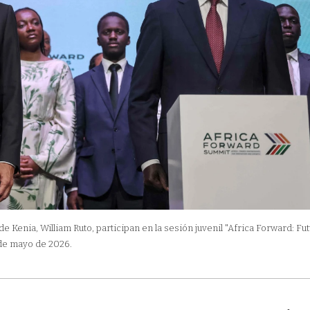
 Kenia, William Ruto, participan en la sesión juvenil "Africa Forward: Fu
 de mayo de 2026.