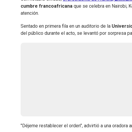
cumbre francoafricana
que se celebra en Nairobi, Ke
atención.
Sentado en primera fila en un auditorio de la
Universi
del público durante el acto, se levantó por sorpresa par
"Déjeme restablecer el orden", advirtió a una oradora 