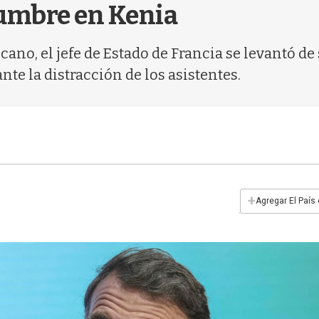
cumbre en Kenia
ano, el jefe de Estado de Francia se levantó de 
nte la distracción de los asistentes.
+
Agregar El País