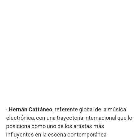
·
Hernán Cattáneo
, referente global de la música
electrónica, con una trayectoria internacional que lo
posiciona como uno de los artistas más
influyentes en la escena contemporánea.