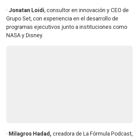
·
Jonatan Loidi
, consultor en innovación y CEO de
Grupo Set, con experiencia en el desarrollo de
programas ejecutivos junto a instituciones como
NASA y Disney.
·
Milagros Hadad,
creadora de La Fórmula Podcast,