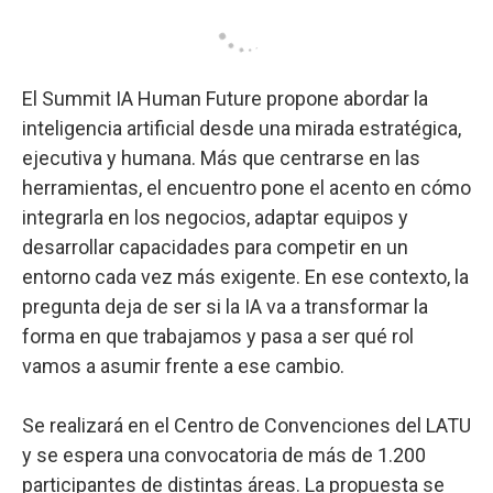
El Summit IA Human Future propone abordar la
inteligencia artificial desde una mirada estratégica,
ejecutiva y humana. Más que centrarse en las
herramientas, el encuentro pone el acento en cómo
integrarla en los negocios, adaptar equipos y
desarrollar capacidades para competir en un
entorno cada vez más exigente. En ese contexto, la
pregunta deja de ser si la IA va a transformar la
forma en que trabajamos y pasa a ser qué rol
vamos a asumir frente a ese cambio.
Se realizará en el Centro de Convenciones del LATU
y se espera una convocatoria de más de 1.200
participantes de distintas áreas. La propuesta se