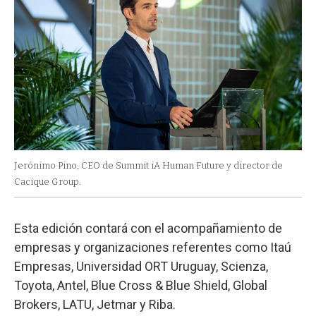
Jerónimo Pino, CEO de Summit iA Human Future y director de
Cacique Group.
Esta edición contará con el acompañamiento de
empresas y organizaciones referentes como Itaú
Empresas, Universidad ORT Uruguay, Scienza,
Toyota, Antel, Blue Cross & Blue Shield, Global
Brokers, LATU, Jetmar y Riba.