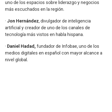
uno de los espacios sobre liderazgo y negocios
más escuchados en la región.
·
Jon Hernández
, divulgador de inteligencia
artificial y creador de uno de los canales de
tecnología más vistos en habla hispana.
·
Daniel Hadad,
fundador de Infobae, uno de los
medios digitales en español con mayor alcance a
nivel global.