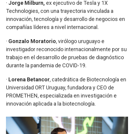
·
Jorge Milburn,
ex ejecutivo de Tesla y 1X
Technologies, con una trayectoria vinculada a
innovación, tecnología y desarrollo de negocios en
compañías líderes a nivel internacional.
·
Gonzalo Moratorio
, virólogo uruguayo e
investigador reconocido internacionalmente por su
trabajo en el desarrollo de pruebas de diagnóstico
durante la pandemia de COVID-19.
·
Lorena Betancor
, catedrática de Biotecnología en
Universidad ORT Uruguay, fundadora y CEO de
PROMETHEN, especializada en investigación e
innovación aplicada a la biotecnología.