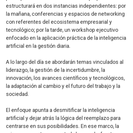
estructurará en dos instancias independientes: por
la mañana, conferencias y espacios de networking
con referentes del ecosistema empresarial y
tecnológico; por la tarde, un workshop ejecutivo
enfocado en la aplicación práctica de la inteligencia
artificial en la gestión diaria.
A lo largo del día se abordarán temas vinculados al
liderazgo, la gestión de la incertidumbre, la
innovación, los avances científicos y tecnológicos,
la adaptación al cambio y el futuro del trabajo y la
sociedad.
El enfoque apunta a desmitificar la inteligencia
artificial y dejar atrás la lógica del reemplazo para
centrarse en sus posibilidades. En ese marco, la