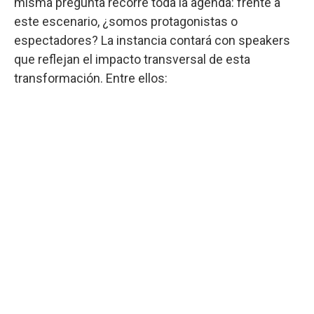
misma pregunta recorre toda la agenda: frente a
este escenario, ¿somos protagonistas o
espectadores? La instancia contará con speakers
que reflejan el impacto transversal de esta
transformación. Entre ellos: