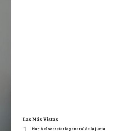
Las Más Vistas
1
Murió el secretario general de la Junta