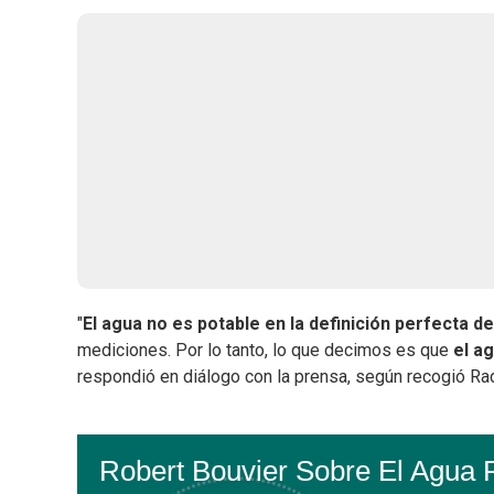
"
El agua no es potable en la definición perfecta de
mediciones. Por lo tanto, lo que decimos es que
el a
respondió en diálogo con la prensa, según recogió Ra