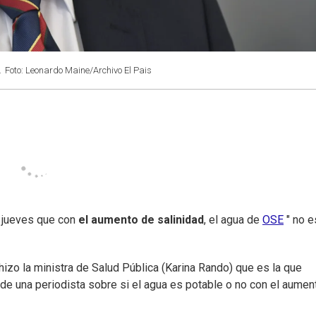
.
Foto: Leonardo Maine/Archivo El Pais
e jueves que con
el aumento de salinidad
, el agua de
OSE
" no e
hizo la ministra de Salud Pública (Karina Rando) que es la que
 de una periodista sobre si el agua es potable o no con el aumen