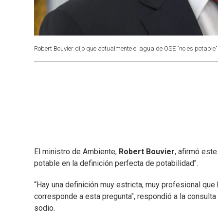
Robert Bouvier dijo que actualmente el agua de OSE "no es potable"
El ministro de Ambiente,
Robert Bouvier
, afirmó est
potable en la definición perfecta de potabilidad".
“Hay una definición muy estricta, muy profesional que 
corresponde a esta pregunta", respondió a la consulta
sodio.