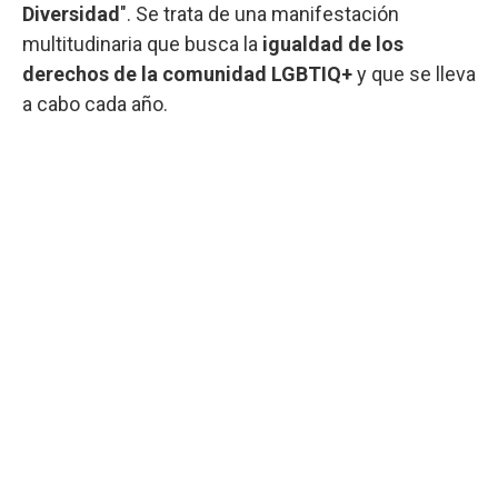
Diversidad
". Se trata de una manifestación
multitudinaria que busca la
igualdad de los
derechos de la comunidad LGBTIQ+
y que se lleva
a cabo cada año.