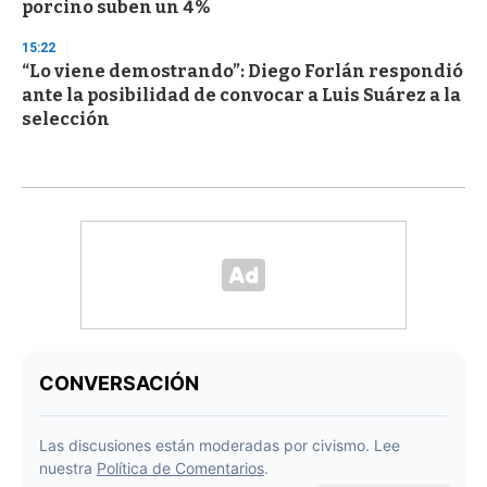
porcino suben un 4%
15:22
“Lo viene demostrando”: Diego Forlán respondió
ante la posibilidad de convocar a Luis Suárez a la
selección