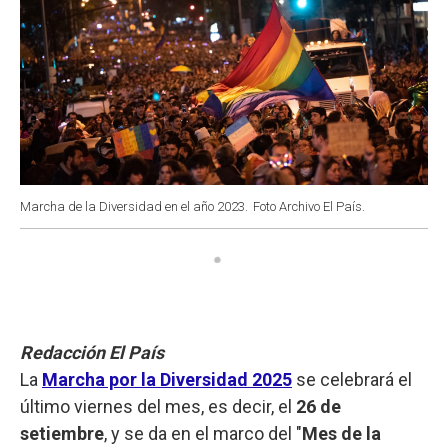
Marcha de la Diversidad en el año 2023.
Foto Archivo El País.
Redacción El País
La
Marcha por la Diversidad 2025
se celebrará el
último viernes del mes, es decir, el
26 de
setiembre
, y se da en el marco del "
Mes de la