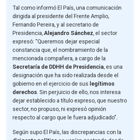
Tal como informó El País, una comunicación
dirigida al presidente del Frente Amplio,
Fernando Pereira, y al secretario de
Presidencia,
Alejandro Sánchez
, el sector
expresó: “Queremos dejar especial
constancia que, el nombramiento de la
mencionada compañera, a cargo de la
Secretaría de DDHH de Presidencia
, es una
designación que ha sido realizada desde el
gobierno en el ejercicio de sus
legítimos
derechos
. Sin perjuicio de ello, nos interesa
dejar establecido a título expreso, que nuestro
sector, no propuso, ni expresó opinión
respecto al cargo que le fuera adjudicado”.
Según supo El País, las discrepancias con la