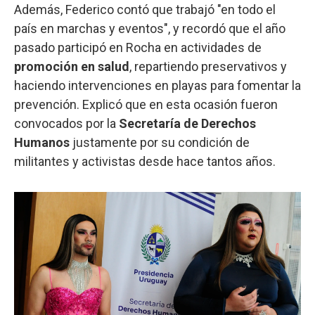
Además, Federico contó que trabajó "en todo el
país en marchas y eventos", y recordó que el año
pasado participó en Rocha en actividades de
promoción en salud
, repartiendo preservativos y
haciendo intervenciones en playas para fomentar la
prevención. Explicó que en esta ocasión fueron
convocados por la
Secretaría de Derechos
Humanos
justamente por su condición de
militantes y activistas desde hace tantos años.