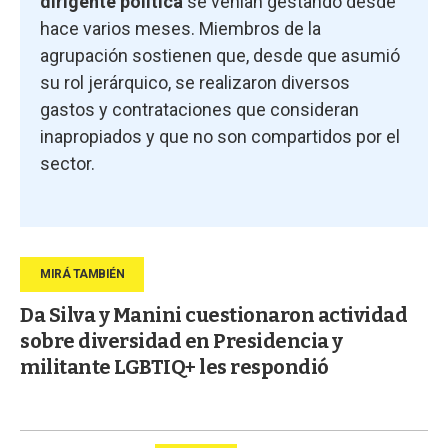
dirigente política
se venían gestando desde
hace varios meses. Miembros de la
agrupación sostienen que, desde que asumió
su rol jerárquico, se realizaron diversos
gastos y contrataciones que consideran
inapropiados y que no son compartidos por el
sector.
Da Silva y Manini cuestionaron actividad
sobre diversidad en Presidencia y
militante LGBTIQ+ les respondió