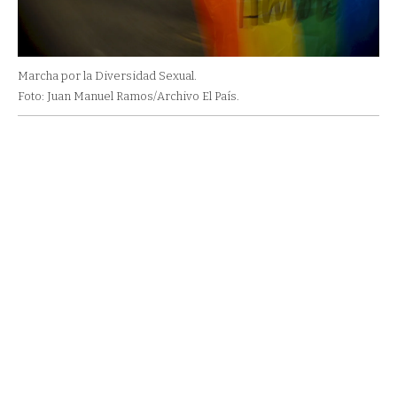
Marcha por la Diversidad Sexual.
Foto: Juan Manuel Ramos/Archivo El País.