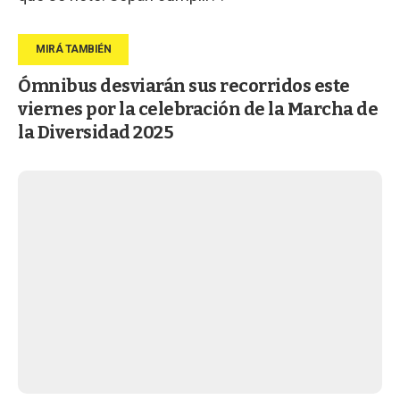
Ómnibus desviarán sus recorridos este
viernes por la celebración de la Marcha de
la Diversidad 2025