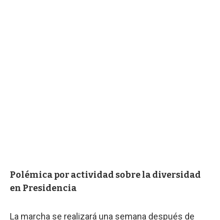
Polémica por actividad sobre la diversidad
en Presidencia
La marcha se realizará una semana después de