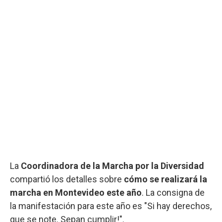
La
Coordinadora de la Marcha por la Diversidad
compartió los detalles sobre
cómo se realizará la
marcha en Montevideo este año
. La consigna de
la manifestación para este año es "Si hay derechos,
que se note. Sepan cumplir!".