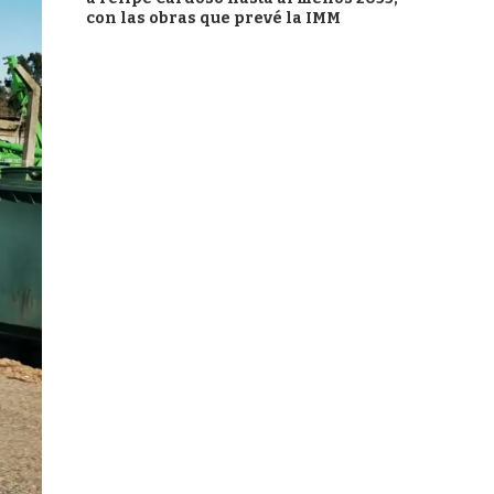
con las obras que prevé la IMM