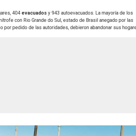
ares, 404
evacuados
y 943 autoevacuados. La mayoría de los
mítrofe con Rio Grande do Sul, estado de Brasil anegado por las
ia o por pedido de las autoridades, debieron abandonar sus hogar