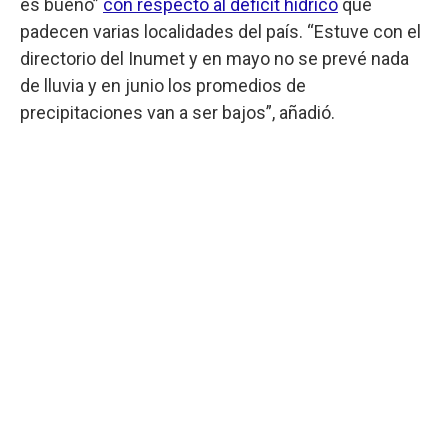
es bueno”
con respecto al déficit hídrico
que
padecen varias localidades del país. “Estuve con el
directorio del Inumet y en mayo no se prevé nada
de lluvia y en junio los promedios de
precipitaciones van a ser bajos”, añadió.