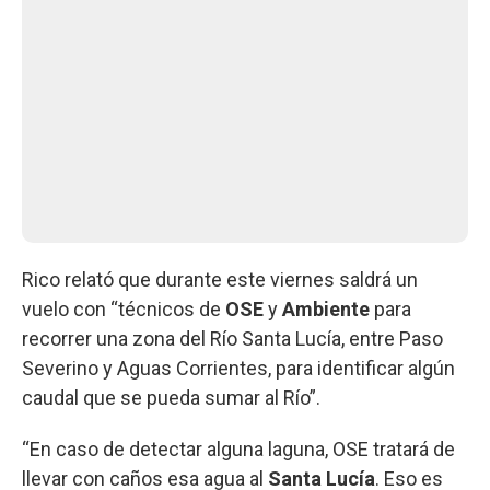
Rico relató que durante este viernes saldrá un
vuelo con “técnicos de
OSE
y
Ambiente
para
recorrer una zona del Río Santa Lucía, entre Paso
Severino y Aguas Corrientes, para identificar algún
caudal que se pueda sumar al Río”.
“En caso de detectar alguna laguna, OSE tratará de
llevar con caños esa agua al
Santa Lucía
. Eso es