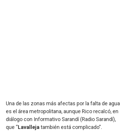
Una de las zonas más afectas por la falta de agua
es el área metropolitana, aunque Rico recalcó, en
diálogo con Informativo Sarandí (Radio Sarandí),
que “
Lavalleja
también está complicado”.