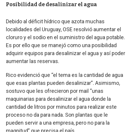
Posibilidad de desalinizar el agua
Debido al déficit hídrico que azota muchas
localidades del Uruguay, OSE resolvió aumentar el
cloruro y el sodio en el suministro del agua potable.
Es por ello que se manejó como una posibilidad
adquirir equipos para desalinizar el agua y así poder
aumentar las reservas.
Rico evidenció que “el tema es la cantidad de agua
que esas plantas pueden desalinizar”. Asimismo,
sostuvo que les ofrecieron por mail “unas
maquinarias para desalinizar el agua donde la
cantidad de litros por minutos para realizar este
proceso no da para nada. Son plantas que le
pueden servir a una empresa, pero no para la
magnitud” que precisa el país.