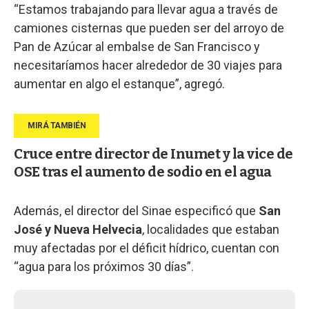
“Estamos trabajando para llevar agua a través de
camiones cisternas que pueden ser del arroyo de
Pan de Azúcar al embalse de San Francisco y
necesitaríamos hacer alrededor de 30 viajes para
aumentar en algo el estanque”, agregó.
Cruce entre director de Inumet y la vice de
OSE tras el aumento de sodio en el agua
Además, el director del Sinae especificó que
San
José y Nueva Helvecia
, localidades que estaban
muy afectadas por el déficit hídrico, cuentan con
“agua para los próximos 30 días”.