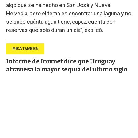
algo que se ha hecho en San José y Nueva
Helvecia, pero el tema es encontrar una laguna y no
se sabe cuánta agua tiene, capaz cuenta con
reservas que solo duran un día”, explicó.
Informe de Inumet dice que Uruguay
atraviesa la mayor sequía del último siglo