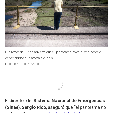
El director del Sinae advierte que el "panorama no es bueno" sobre el
déficit hídrico que afecta a el país.
Foto: Fernando Ponzetto
El director del
Sistema Nacional de Emergencias
(
Sinae
),
Sergio Rico
, aseguró que “el panorama no