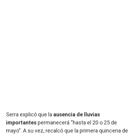
Serra explicó que la
ausencia de lluvias
importantes
permanecerá “hasta el 20 o 25 de
mayo”. A su vez, recalcó que la primera quincena de