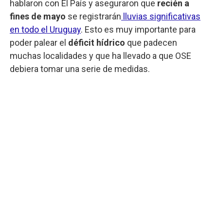
hablaron con El País y aseguraron que
recién a
fines de mayo
se registrarán
lluvias significativas
en todo el Uruguay
. Esto es muy importante para
poder palear el
déficit hídrico
que padecen
muchas localidades y que ha llevado a que OSE
debiera tomar una serie de medidas.