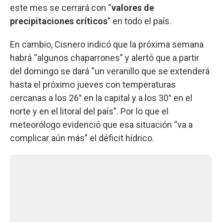
este mes se cerrará con “
valores de
precipitaciones críticos
” en todo el país.
En cambio, Cisnero indicó que la próxima semana
habrá “algunos chaparrones” y alertó que a partir
del domingo se dará “un veranillo que se extenderá
hasta el próximo jueves con temperaturas
cercanas a los 26° en la capital y a los 30° en el
norte y en el litoral del país”. Por lo que el
meteorólogo evidenció que esa situación “va a
complicar aún más” el déficit hídrico.