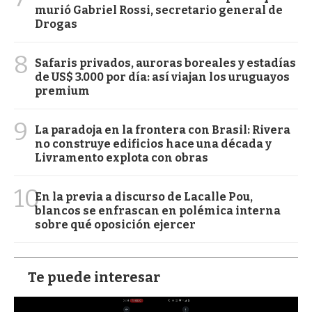
murió Gabriel Rossi, secretario general de
Drogas
8
Safaris privados, auroras boreales y estadías
de US$ 3.000 por día: así viajan los uruguayos
premium
9
La paradoja en la frontera con Brasil: Rivera
no construye edificios hace una década y
Livramento explota con obras
10
En la previa a discurso de Lacalle Pou,
blancos se enfrascan en polémica interna
sobre qué oposición ejercer
Te puede interesar