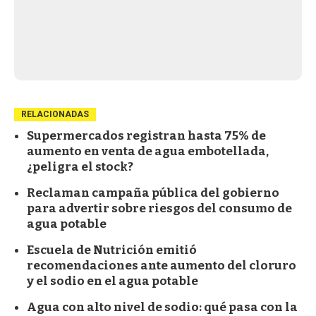
RELACIONADAS
Supermercados registran hasta 75% de
aumento en venta de agua embotellada,
¿peligra el stock?
Reclaman campaña pública del gobierno
para advertir sobre riesgos del consumo de
agua potable
Escuela de Nutrición emitió
recomendaciones ante aumento del cloruro
y el sodio en el agua potable
Agua con alto nivel de sodio: qué pasa con la