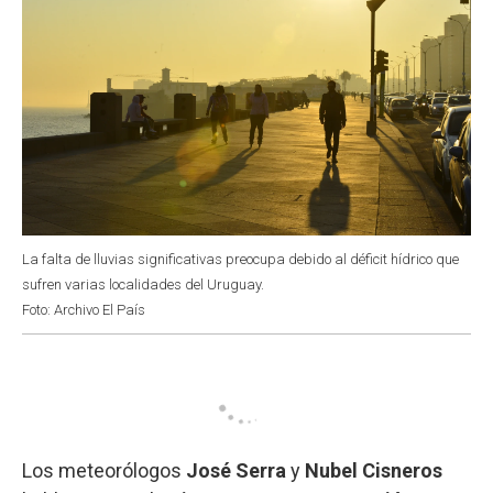
La falta de lluvias significativas preocupa debido al déficit hídrico que
sufren varias localidades del Uruguay.
Foto: Archivo El País
Los meteorólogos
José Serra
y
Nubel Cisneros