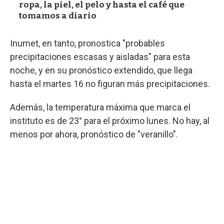
ropa, la piel, el pelo y hasta el café que
tomamos a diario
Inumet, en tanto, pronostica "probables
precipitaciones escasas y aisladas" para esta
noche, y en su pronóstico extendido, que llega
hasta el martes 16 no figuran más precipitaciones.
Además, la temperatura máxima que marca el
instituto es de 23° para el próximo lunes. No hay, al
menos por ahora, pronóstico de "veranillo".