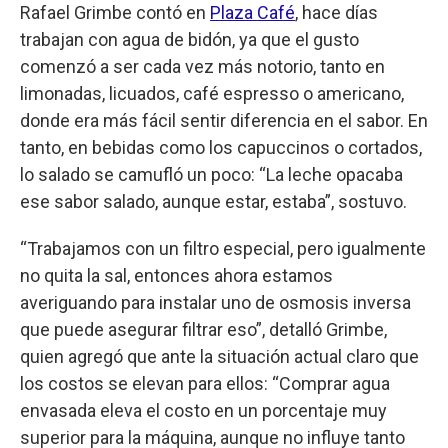
Rafael Grimbe contó en
Plaza Café
, hace días
trabajan con agua de bidón, ya que el gusto
comenzó a ser cada vez más notorio, tanto en
limonadas, licuados, café espresso o americano,
donde era más fácil sentir diferencia en el sabor. En
tanto, en bebidas como los capuccinos o cortados,
lo salado se camufló un poco: “La leche opacaba
ese sabor salado, aunque estar, estaba”, sostuvo.
“Trabajamos con un filtro especial, pero igualmente
no quita la sal, entonces ahora estamos
averiguando para instalar uno de osmosis inversa
que puede asegurar filtrar eso”, detalló Grimbe,
quien agregó que ante la situación actual claro que
los costos se elevan para ellos: “Comprar agua
envasada eleva el costo en un porcentaje muy
superior para la máquina, aunque no influye tanto