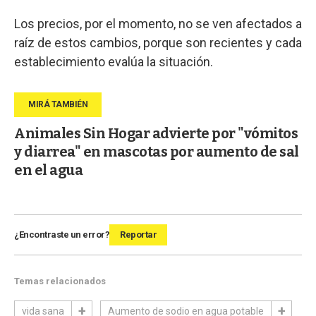
Los precios, por el momento, no se ven afectados a
raíz de estos cambios, porque son recientes y cada
establecimiento evalúa la situación.
Animales Sin Hogar advierte por "vómitos
y diarrea" en mascotas por aumento de sal
en el agua
¿Encontraste un error?
Reportar
Temas relacionados
vida sana
Aumento de sodio en agua potable