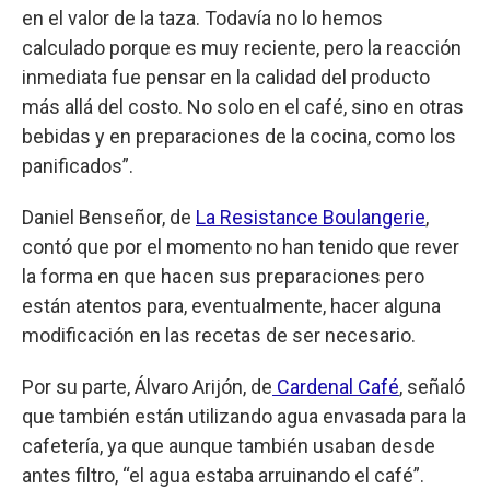
en el valor de la taza. Todavía no lo hemos
calculado porque es muy reciente, pero la reacción
inmediata fue pensar en la calidad del producto
más allá del costo. No solo en el café, sino en otras
bebidas y en preparaciones de la cocina, como los
panificados”.
Daniel Benseñor, de
La Resistance Boulangerie
,
contó que por el momento no han tenido que rever
la forma en que hacen sus preparaciones pero
están atentos para, eventualmente, hacer alguna
modificación en las recetas de ser necesario.
Por su parte, Álvaro Arijón, de
Cardenal Café
, señaló
que también están utilizando agua envasada para la
cafetería, ya que aunque también usaban desde
antes filtro, “el agua estaba arruinando el café”.