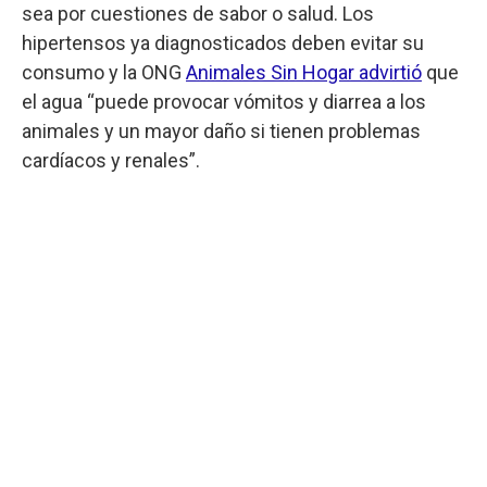
sea por cuestiones de sabor o salud. Los
hipertensos ya diagnosticados deben evitar su
consumo y la ONG
Animales Sin Hogar advirtió
que
el agua “puede provocar vómitos y diarrea a los
animales y un mayor daño si tienen problemas
cardíacos y renales”.