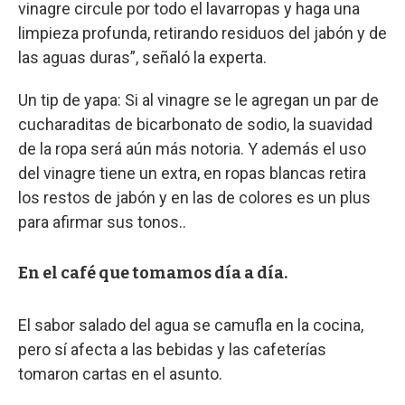
vinagre circule por todo el lavarropas y haga una
limpieza profunda, retirando residuos del jabón y de
las aguas duras”, señaló la experta.
Un tip de yapa: Si al vinagre se le agregan un par de
cucharaditas de bicarbonato de sodio, la suavidad
de la ropa será aún más notoria. Y además el uso
del vinagre tiene un extra, en ropas blancas retira
los restos de jabón y en las de colores es un plus
para afirmar sus tonos..
En el café que tomamos día a día.
El sabor salado del agua se camufla en la cocina,
pero sí afecta a las bebidas y las cafeterías
tomaron cartas en el asunto.