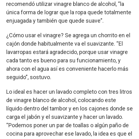
recomendó utilizar vinagre blanco de alcohol, “la
única forma de lograr que la ropa quede totalmente
enjuagada y también que quede suave”.
¿Cómo usar el vinagre? Se agrega un chorrito en el
cajón donde habitualmente va el suavizante. “El
lavarropas estará agradecido, porque usar vinagre
cada tanto es bueno para su funcionamiento, y
ahora con el agua así es conveniente hacerlo más
seguido”, sostuvo.
Lo ideal es hacer un lavado completo con tres litros
de vinagre blanco de alcohol, colocando este
líquido dentro del tambor y en los cajones donde se
carga el jabón y el suavizante y hacer un lavado.
“Podemos poner un par de toallas o algún paño de
cocina para aprovechar ese lavado, la idea es que el