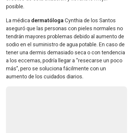
posible.
La médica
dermatóloga
Cynthia de los Santos
aseguró que las personas con pieles normales no
tendrán mayores problemas debido al aumento de
sodio en el suministro de agua potable. En caso de
tener una dermis demasiado seca o con tendencia
a los eccemas, podría llegar a “resecarse un poco
más”, pero se soluciona fácilmente con un
aumento de los cuidados diarios.