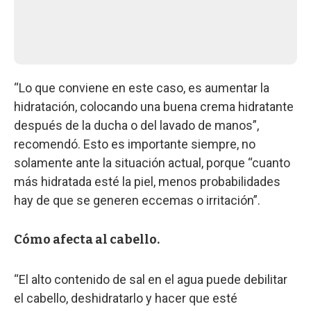
“Lo que conviene en este caso, es aumentar la
hidratación, colocando una buena crema hidratante
después de la ducha o del lavado de manos”,
recomendó. Esto es importante siempre, no
solamente ante la situación actual, porque “cuanto
más hidratada esté la piel, menos probabilidades
hay de que se generen eccemas o irritación”.
Cómo afecta al cabello.
“El alto contenido de sal en el agua puede debilitar
el cabello, deshidratarlo y hacer que esté