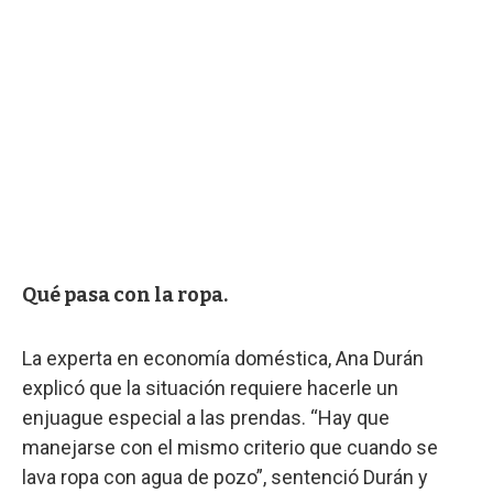
Qué pasa con la ropa.
La experta en economía doméstica, Ana Durán
explicó que la situación requiere hacerle un
enjuague especial a las prendas. “Hay que
manejarse con el mismo criterio que cuando se
lava ropa con agua de pozo”, sentenció Durán y