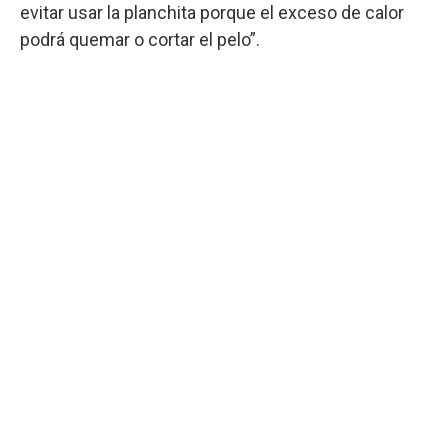
evitar usar la planchita porque el exceso de calor
podrá quemar o cortar el pelo”.