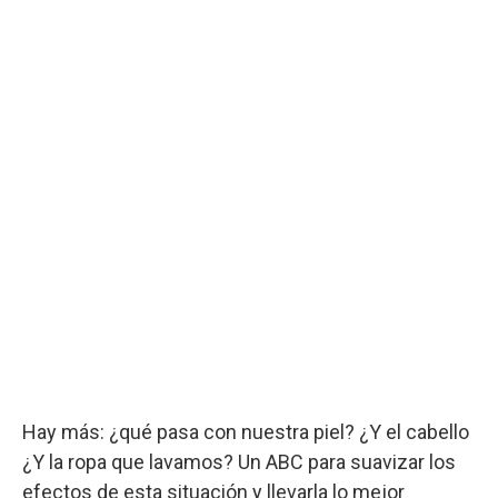
Hay más: ¿qué pasa con nuestra piel? ¿Y el cabello
¿Y la ropa que lavamos? Un ABC para suavizar los
efectos de esta situación y llevarla lo mejor