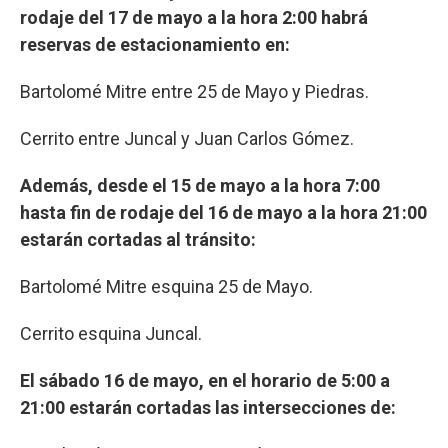
rodaje del 17 de mayo a la hora 2:00 habrá
reservas de estacionamiento en:
Bartolomé Mitre entre 25 de Mayo y Piedras.
Cerrito entre Juncal y Juan Carlos Gómez.
Además, desde el 15 de mayo a la hora 7:00
hasta fin de rodaje del 16 de mayo a la hora 21:00
estarán cortadas al tránsito:
Bartolomé Mitre esquina 25 de Mayo.
Cerrito esquina Juncal.
El sábado 16 de mayo, en el horario de 5:00 a
21:00 estarán cortadas las intersecciones de: