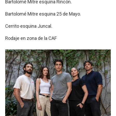
Bartolomé Mitre esquina Rincón.
Bartolomé Mitre esquina 25 de Mayo.
Cerrito esquina Juncal.
Rodaje en zona de la CAF