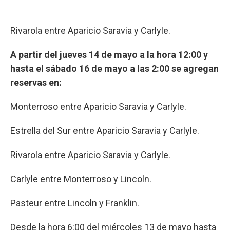
Rivarola entre Aparicio Saravia y Carlyle.
A partir del jueves 14 de mayo a la hora 12:00 y
hasta el sábado 16 de mayo a las 2:00 se agregan
reservas en:
Monterroso entre Aparicio Saravia y Carlyle.
Estrella del Sur entre Aparicio Saravia y Carlyle.
Rivarola entre Aparicio Saravia y Carlyle.
Carlyle entre Monterroso y Lincoln.
Pasteur entre Lincoln y Franklin.
Desde la hora 6:00 del miércoles 13 de mayo hasta