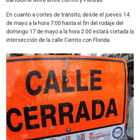
En cuanto a cortes de tránsito, desde el jueves 14
de mayo a la hora 7:00 hasta el fin del rodaje del
domingo 17 de mayo a la hora 2:00 estará cortada la
intersección de la calle Cerrito con Florida.