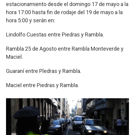
estacionamiento desde el domingo 17 de mayo a la
hora 17:00 hasta fin de rodaje del 19 de mayo a la
hora 5:00 y serán en:
Lindolfo Cuestas entre Piedras y Rambla.
Rambla 25 de Agosto entre Rambla Monteverde y
Maciel.
Guaraní entre Pîedras y Rambla.
Maciel entre Piedras y Rambla.