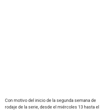
Con motivo del inicio de la segunda semana de
rodaje de la serie, desde el miércoles 13 hasta el