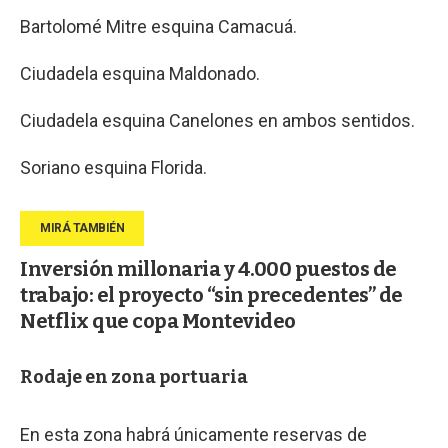
Bartolomé Mitre esquina Camacuá.
Ciudadela esquina Maldonado.
Ciudadela esquina Canelones en ambos sentidos.
Soriano esquina Florida.
Inversión millonaria y 4.000 puestos de
trabajo: el proyecto “sin precedentes” de
Netflix que copa Montevideo
Rodaje en zona portuaria
En esta zona habrá únicamente reservas de