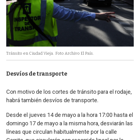
Tránsito en Ciudad Vieja.
Foto Archivo El País.
Desvíos de transporte
Con motivo de los cortes de tránsito para el rodaje,
habrá también desvíos de transporte.
Desde el jueves 14 de mayo a la hora 17:00 hasta el
domingo 17 de mayo a la misma hora, desviarán las
líneas que circulan habitualmente por la calle