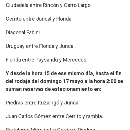
Ciudadela entre Rincón y Cerro Largo.
Cerrito entre Juncal y Florida.
Diagonal Fabini.
Uruguay entre Florida y Juncal.
Florida entre Paysandú y Mercedes.
Y desde la hora 15 de ese mismo día, hasta el fin
del rodaje del domingo 17 mayo a la hora 2:00 se
suman reservas de estacionamiento en:
Piedras entre Ituzaingó y Juncal.
Juan Carlos Gómez entre Cerrito y rambla.
Bartolomé Mitre entre Cerrito y Piedras.