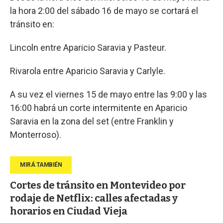
la hora 2:00 del sábado 16 de mayo se cortará el
tránsito en:
Lincoln entre Aparicio Saravia y Pasteur.
Rivarola entre Aparicio Saravia y Carlyle.
A su vez el viernes 15 de mayo entre las 9:00 y las
16:00 habrá un corte intermitente en Aparicio
Saravia en la zona del set (entre Franklin y
Monterroso).
Cortes de tránsito en Montevideo por
rodaje de Netflix: calles afectadas y
horarios en Ciudad Vieja