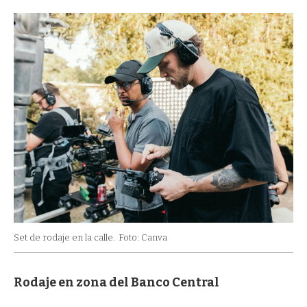
Set de rodaje en la calle.
Foto: Canva
Rodaje en zona del Banco Central