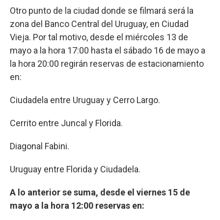
Otro punto de la ciudad donde se filmará será la
zona del Banco Central del Uruguay, en Ciudad
Vieja. Por tal motivo, desde el miércoles 13 de
mayo a la hora 17:00 hasta el sábado 16 de mayo a
la hora 20:00 regirán reservas de estacionamiento
en:
Ciudadela entre Uruguay y Cerro Largo.
Cerrito entre Juncal y Florida.
Diagonal Fabini.
Uruguay entre Florida y Ciudadela.
A lo anterior se suma, desde el viernes 15 de
mayo a la hora 12:00 reservas en: