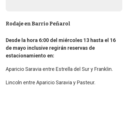
Rodaje en Barrio Peñarol
Desde la hora 6:00 del miércoles 13 hasta el 16
de mayo inclusive regirán reservas de
estacionamiento en:
Aparicio Saravia entre Estrella del Sur y Franklin.
Lincoln entre Aparicio Saravia y Pasteur.