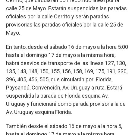
Cerrito, que circularán con recorrido lineal por la
calle 25 de Mayo. Estarán suspendidas las paradas
oficiales por la calle Cerrito y serán paradas
provisorias las paradas oficiales por la calle 25 de
Mayo.
En tanto, desde el sábado 16 de mayo a la hora 5:00
hasta el domingo 17 de mayo a la misma hora,
habrá desvíos de transporte de las líneas 127, 130,
135, 143, 148, 150, 155, 156, 158, 169, 175, 191, 330,
396, 405, 456, 505, que circularán por: Florida,
Paysandú, Convención, Av. Uruguay a ruta. Estará
suspendida la parada de Florida esquina Av.
Uruguay y funcionará como parada provisoria la de
Av. Uruguay esquina Florida.
También desde el sábado 16 de mayo a la hora 5,
hasta el domingo 17 de mayo a la misma hora,