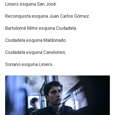
Liniers esquina San José.
Reconquista esquina Juan Carlos Gómez.
Bartolomé Mitre esquina Ciudadela.
Ciudadela esquina Maldonado.
Ciudadela esquina Canelones.
Soriano esquina Liniers.