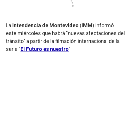
La
Intendencia de Montevideo
(
IMM
) informó
este miércoles que habrá "nuevas afectaciones del
tránsito" a partir de la filmación internacional de la
serie "
El Futuro es nuestro
".