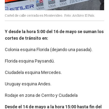
Cartel de calle cerrada en Montevideo.
Foto: Archivo El País.
Y desde la hora 5:00 del 16 de mayo se suman los
cortes de tránsito en:
Colonia esquina Florida (dejando una pasada).
Florida esquina Paysandú.
Ciudadela esquina Mercedes.
Uruguay esquina Andes.
Rodaje en zona de Cerrito y Ciudadela
Desde el 14 de mayo a la hora 15:00 hasta fin del