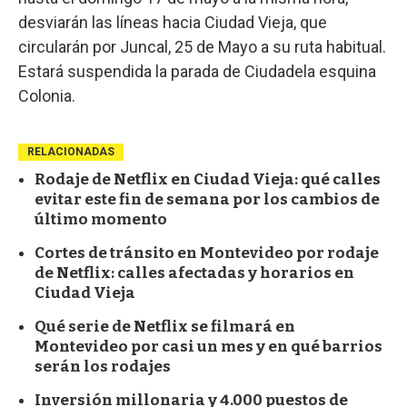
desviarán las líneas hacia Ciudad Vieja, que
circularán por Juncal, 25 de Mayo a su ruta habitual.
Estará suspendida la parada de Ciudadela esquina
Colonia.
RELACIONADAS
Rodaje de Netflix en Ciudad Vieja: qué calles
evitar este fin de semana por los cambios de
último momento
Cortes de tránsito en Montevideo por rodaje
de Netflix: calles afectadas y horarios en
Ciudad Vieja
Qué serie de Netflix se filmará en
Montevideo por casi un mes y en qué barrios
serán los rodajes
Inversión millonaria y 4.000 puestos de