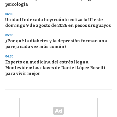
psicología
06:00
Unidad Indexada hoy: cuánto cotiza la UI este
domingo 9 de agosto de 2026 en pesos uruguayos
05:00
¿Por qué la diabetes y la depresión forman una
pareja cada vez más común?
04:30
Experto en medicina del estrés llega a
Montevideo: las claves de Daniel López Rosetti
para vivir mejor