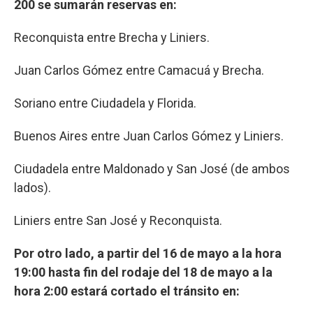
200 se sumarán reservas en:
Reconquista entre Brecha y Liniers.
Juan Carlos Gómez entre Camacuá y Brecha.
Soriano entre Ciudadela y Florida.
Buenos Aires entre Juan Carlos Gómez y Liniers.
Ciudadela entre Maldonado y San José (de ambos
lados).
Liniers entre San José y Reconquista.
Por otro lado, a partir del 16 de mayo a la hora
19:00 hasta fin del rodaje del 18 de mayo a la
hora 2:00 estará cortado el tránsito en: