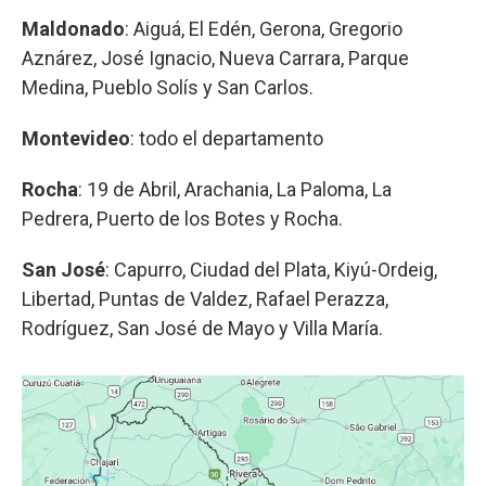
Maldonado
: Aiguá, El Edén, Gerona, Gregorio
Aznárez, José Ignacio, Nueva Carrara, Parque
Medina, Pueblo Solís y San Carlos.
Montevideo
: todo el departamento
Rocha
: 19 de Abril, Arachania, La Paloma, La
Pedrera, Puerto de los Botes y Rocha.
San José
: Capurro, Ciudad del Plata, Kiyú-Ordeig,
Libertad, Puntas de Valdez, Rafael Perazza,
Rodríguez, San José de Mayo y Villa María.