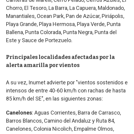
Chorro, El Tesoro, La Barra, La Capuera, Maldonado,
Manantiales, Ocean Park, Pan de Azúcar, Piriápolis,
Playa Grande, Playa Hermosa, Playa Verde, Punta
Ballena, Punta Colorada, Punta Negra, Punta del
Este y Sauce de Portezuelo.
Principales localidades afectadas por la
alerta amarilla por vientos
A su vez, Inumet advierte por "vientos sostenidos e
intensos de entre 40-60 km/h con rachas de hasta
85 km/h del SE", en las siguientes zonas:
Canelones
: Aguas Corrientes, Barra de Carrasco,
Barros Blancos, Camino del Andaluz y Ruta 84,
Canelones, Colonia Nicolich, Empalme Olmos,