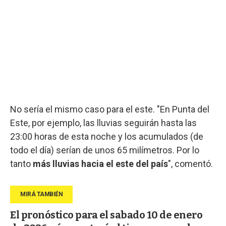
No sería el mismo caso para el este. "En Punta del
Este, por ejemplo, las lluvias seguirán hasta las
23:00 horas de esta noche y los acumulados (de
todo el día) serían de unos 65 milímetros. Por lo
tanto
más lluvias hacia el este del país
", comentó.
El pronóstico para el sabado 10 de enero