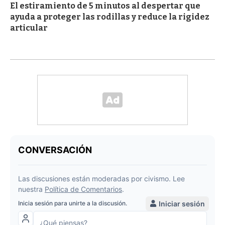
El estiramiento de 5 minutos al despertar que
ayuda a proteger las rodillas y reduce la rigidez
articular