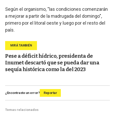
Según el organismo, "las condiciones comenzarán
a mejorar a partir de la madrugada del domingo",
primero por el litoral oeste y luego por el resto del
país.
Pese a déficit hídrico, presidenta de
Inumet descartó que se pueda dar una
sequía histórica como la del 2023
¿Encontraste un error?
Reportar
Temas relacionados