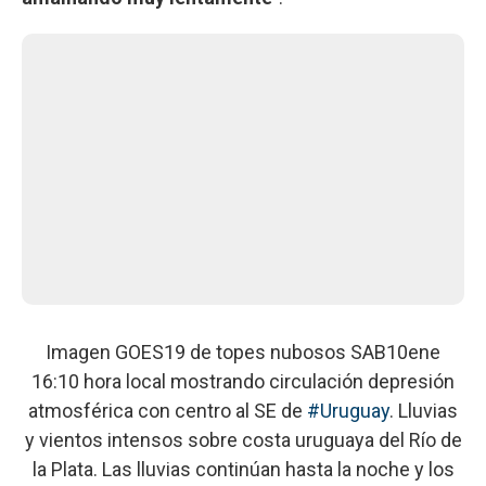
Imagen GOES19 de topes nubosos SAB10ene
16:10 hora local mostrando circulación depresión
atmosférica con centro al SE de
#Uruguay
. Lluvias
y vientos intensos sobre costa uruguaya del Río de
la Plata. Las lluvias continúan hasta la noche y los