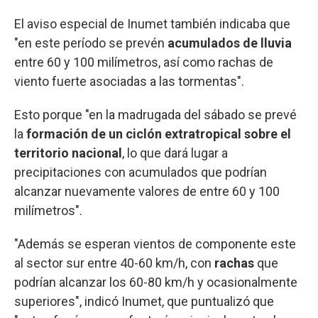
El aviso especial de Inumet también indicaba que
"en este período se prevén
acumulados de lluvia
entre 60 y 100 milímetros, así como rachas de
viento fuerte asociadas a las tormentas".
Esto porque "en la madrugada del sábado se prevé
la
formación de un ciclón extratropical sobre el
territorio nacional
, lo que dará lugar a
precipitaciones con acumulados que podrían
alcanzar nuevamente valores de entre 60 y 100
milímetros".
"Además se esperan vientos de componente este
al sector sur entre 40-60 km/h, con
rachas
que
podrían alcanzar los 60-80 km/h y ocasionalmente
superiores", indicó Inumet, que puntualizó que