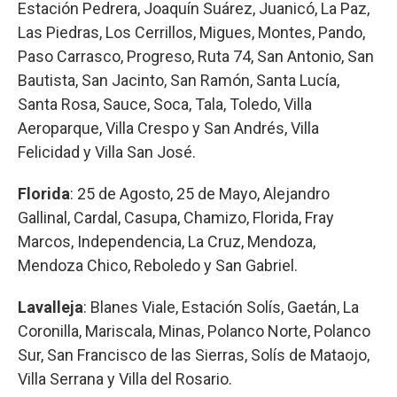
Estación Pedrera, Joaquín Suárez, Juanicó, La Paz,
Las Piedras, Los Cerrillos, Migues, Montes, Pando,
Paso Carrasco, Progreso, Ruta 74, San Antonio, San
Bautista, San Jacinto, San Ramón, Santa Lucía,
Santa Rosa, Sauce, Soca, Tala, Toledo, Villa
Aeroparque, Villa Crespo y San Andrés, Villa
Felicidad y Villa San José.
Florida
: 25 de Agosto, 25 de Mayo, Alejandro
Gallinal, Cardal, Casupa, Chamizo, Florida, Fray
Marcos, Independencia, La Cruz, Mendoza,
Mendoza Chico, Reboledo y San Gabriel.
Lavalleja
: Blanes Viale, Estación Solís, Gaetán, La
Coronilla, Mariscala, Minas, Polanco Norte, Polanco
Sur, San Francisco de las Sierras, Solís de Mataojo,
Villa Serrana y Villa del Rosario.