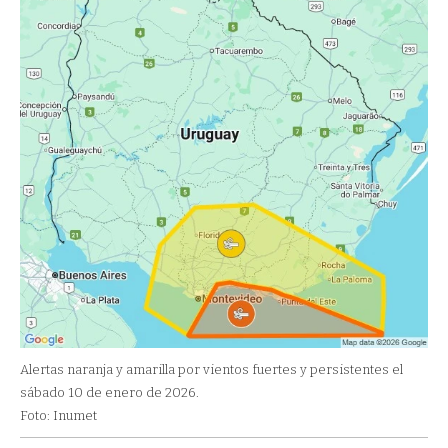
Alertas naranja y amarilla por vientos fuertes y persistentes el
sábado 10 de enero de 2026.
Foto: Inumet