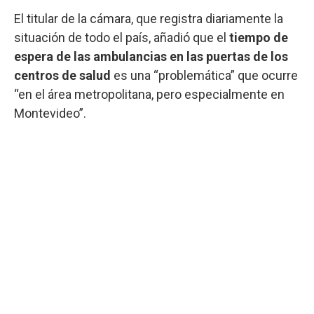
El titular de la cámara, que registra diariamente la
situación de todo el país, añadió que el
tiempo de
espera de las ambulancias en las puertas de los
centros de salud
es una “problemática” que ocurre
“en el área metropolitana, pero especialmente en
Montevideo”.