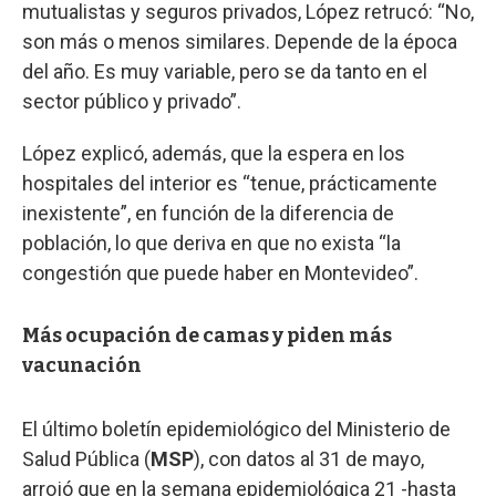
mutualistas y seguros privados, López retrucó: “No,
son más o menos similares. Depende de la época
del año. Es muy variable, pero se da tanto en el
sector público y privado”.
López explicó, además, que la espera en los
hospitales del interior es “tenue, prácticamente
inexistente”, en función de la diferencia de
población, lo que deriva en que no exista “la
congestión que puede haber en Montevideo”.
Más ocupación de camas y piden más
vacunación
El último boletín epidemiológico del Ministerio de
Salud Pública (
MSP
), con datos al 31 de mayo,
arrojó que en la semana epidemiológica 21 -hasta