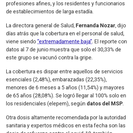
profesiones afines, y los residentes y funcionarios
de establecimientos de larga estadía.
La directora general de Salud,
Fernanda Nozar
, dijo
días atrás que la cobertura en el personal de salud,
viene siendo
“extremadamente baja”
. El reporte con
datos al 7 de junio muestra que solo el 30,33% de
este grupo se vacunó contra la gripe.
La cobertura es dispar entre aquellos de servicios
esenciales (2,48%), embarazadas (22,35%),
menores de 6 meses a 5 años (11,54%) y mayores
de 65 años (28,08%). Se logró llegar al 100% solo en
los residenciales (elepem), según
datos del MSP
.
Otra dosis altamente recomendada por la autoridad
sanitaria y expertos médicos en esta fecha son las