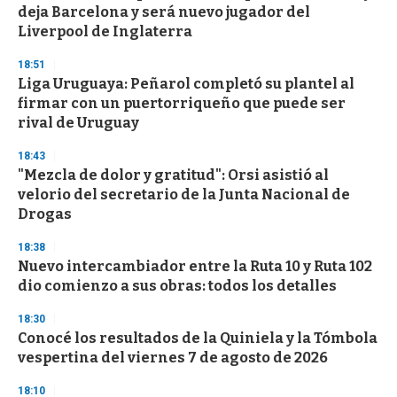
deja Barcelona y será nuevo jugador del
Liverpool de Inglaterra
18:51
Liga Uruguaya: Peñarol completó su plantel al
firmar con un puertorriqueño que puede ser
rival de Uruguay
18:43
"Mezcla de dolor y gratitud": Orsi asistió al
velorio del secretario de la Junta Nacional de
Drogas
18:38
Nuevo intercambiador entre la Ruta 10 y Ruta 102
dio comienzo a sus obras: todos los detalles
18:30
Conocé los resultados de la Quiniela y la Tómbola
vespertina del viernes 7 de agosto de 2026
18:10