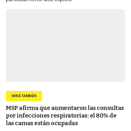
MSP afirma que aumentaron las consultas
por infecciones respiratorias: el 80% de
las camas están ocupadas