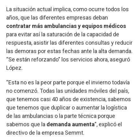
La situación actual implica, como ocurre todos los
años, que las diferentes empresas deban
contratar más ambulancias y equipos médicos
para evitar así la saturación de la capacidad de
respuesta, asistir las diferentes consultas y reducir
las demoras por estas fechas ante la alta demanda.
“Se están reforzando” los servicios ahora, aseguró
López.
“Esta no es la peor parte porque el invierno todavía
no comenzó. Todas las unidades móviles del país,
que tenemos casi 40 años de existencia, sabemos
que tenemos que duplicar o aumentar la logística
de las ambulancias o la parte técnica porque
sabemos que la
demanda aumenta
”, explicó el
directivo de la empresa Semmt.