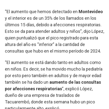
“El aumento que hemos detectado en
Montevideo
y el interior es de un 35% de los llamados en los
últimos 15 días, debido a afecciones respiratorias.
Esto se da para atender adultos y niños”, dijo López,
quien puntualizó que el pico registrado para esta
altura del año es “inferior” a la cantidad de
consultas que hubo en el mismo período de 2024.
“El aumento se está dando tanto en adultos como
en niños. Es decir, se ha movido mucho la pediatría
por esto pero también en adultos y de mayor edad
también se ha dado un
aumento de las consultas
por afecciones respiratorias
”, explicó López,
dueño de una empresa de traslados de
Tacuarembó, donde esta semana hubo un pico
particularmente alto, explicó.