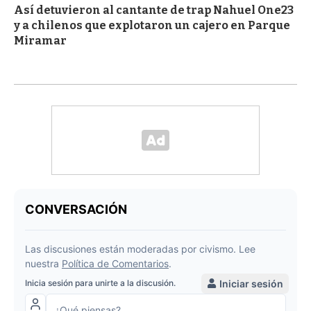
Así detuvieron al cantante de trap Nahuel One23
y a chilenos que explotaron un cajero en Parque
Miramar