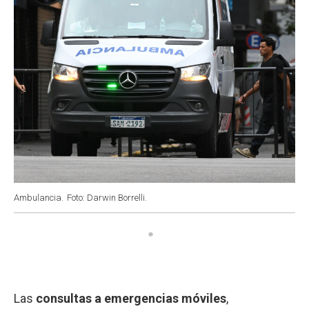
Ambulancia.
Foto: Darwin Borrelli.
Las
consultas a emergencias móviles
,