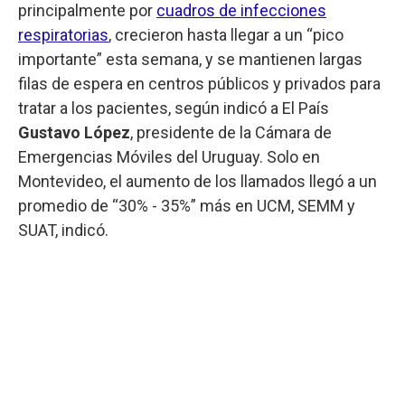
principalmente por
cuadros de infecciones
respiratorias
, crecieron hasta llegar a un “pico
importante” esta semana, y se mantienen largas
filas de espera en centros públicos y privados para
tratar a los pacientes, según indicó a El País
Gustavo López
, presidente de la Cámara de
Emergencias Móviles del Uruguay. Solo en
Montevideo, el aumento de los llamados llegó a un
promedio de “30% - 35%” más en UCM, SEMM y
SUAT, indicó.