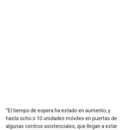
“El tiempo de espera ha estado en aumento, y
hasta ocho o 10 unidades móviles en puertas de
algunas centros asistenciales, que llegan a estar