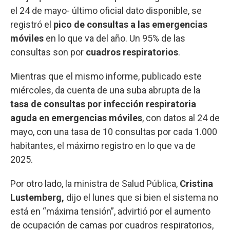
el 24 de mayo- último oficial dato disponible, se
registró el
pico de consultas a las emergencias
móviles
en lo que va del año. Un 95% de las
consultas son por
cuadros respiratorios
.
Mientras que el mismo informe, publicado este
miércoles, da cuenta de una suba abrupta de la
tasa de consultas por infección respiratoria
aguda en emergencias móviles
, con datos al 24 de
mayo, con una tasa de 10 consultas por cada 1.000
habitantes, el máximo registro en lo que va de
2025.
Por otro lado, la ministra de Salud Pública,
Cristina
Lustemberg,
dijo el lunes que si bien el sistema no
está en “máxima tensión”, advirtió por el aumento
de ocupación de camas por cuadros respiratorios,