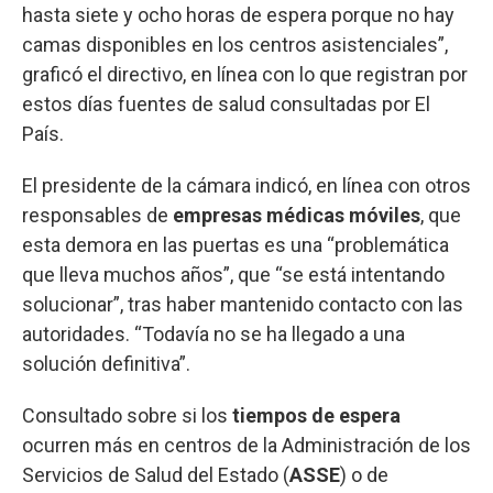
hasta siete y ocho horas de espera porque no hay
camas disponibles en los centros asistenciales”,
graficó el directivo, en línea con lo que registran por
estos días fuentes de salud consultadas por El
País.
El presidente de la cámara indicó, en línea con otros
responsables de
empresas médicas móviles
, que
esta demora en las puertas es una “problemática
que lleva muchos años”, que “se está intentando
solucionar”, tras haber mantenido contacto con las
autoridades. “Todavía no se ha llegado a una
solución definitiva”.
Consultado sobre si los
tiempos de espera
ocurren más en centros de la Administración de los
Servicios de Salud del Estado (
ASSE
) o de