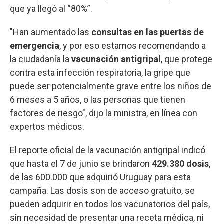
que ya llegó al “80%”.
"Han aumentado las
consultas en las puertas de
emergencia
, y por eso estamos recomendando a
la ciudadanía la
vacunación antigripal
, que protege
contra esta infección respiratoria, la gripe que
puede ser potencialmente grave entre los niños de
6 meses a 5 años, o las personas que tienen
factores de riesgo", dijo la ministra, en línea con
expertos médicos.
El reporte oficial de la vacunación antigripal indicó
que hasta el 7 de junio se brindaron
429.380 dosis
,
de las 600.000 que adquirió Uruguay para esta
campaña. Las dosis son de acceso gratuito, se
pueden adquirir en todos los vacunatorios del país,
sin necesidad de presentar una receta médica, ni