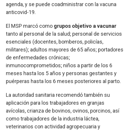
agenda, y se puede coadministrar con la vacuna
anticovid-19.
El MSP marcó como
grupos objetivo a vacunar
tanto al personal de la salud; personal de servicios
esenciales (docentes, bomberos, policías,
militares); adultos mayores de 65 años; portadores
de enfermedades crónicas;
inmunocomprometidos; niños a partir de los 6
meses hasta los 5 años y personas gestantes y
puérperas hasta los 6 meses posteriores al parto.
La autoridad sanitaria recomendó también su
aplicación para los trabajadores en granjas
avícolas, crianza de bovinos, ovinos, porcinos, así
como trabajadores de la industria láctea,
veterinarios con actividad agropecuaria y