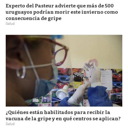
Experto del Pasteur advierte que más de 500
uruguayos podrían morir este invierno como
consecuencia de gripe
Salud
¿Quiénes están habilitados para recibir la
vacuna de la gripe y en qué centros se aplican?
Salud