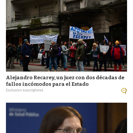
Alejandro Recarey, un juez con dos décadas de
fallos incómodos para el Estado
Exclusivo suscriptores