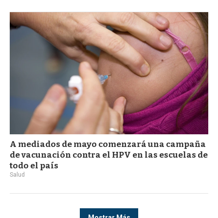
A mediados de mayo comenzará una campaña
de vacunación contra el HPV en las escuelas de
todo el país
Salud
Mostrar Más