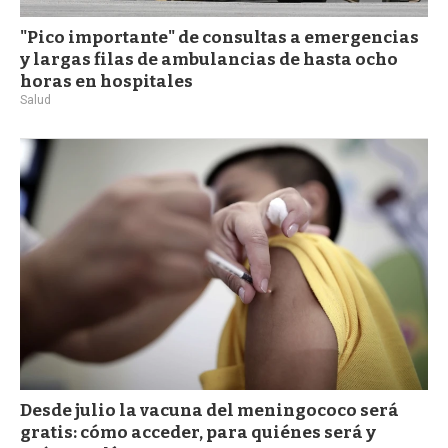
"Pico importante" de consultas a emergencias
y largas filas de ambulancias de hasta ocho
horas en hospitales
Salud
Desde julio la vacuna del meningococo será
gratis: cómo acceder, para quiénes será y