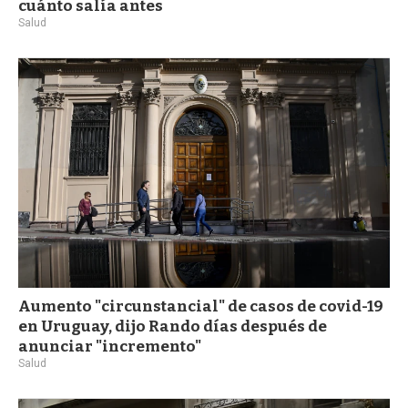
cuánto salía antes
Salud
Aumento "circunstancial" de casos de covid-19
en Uruguay, dijo Rando días después de
anunciar "incremento"
Salud