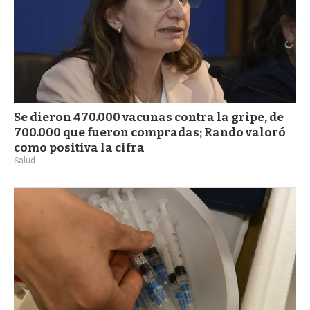
Se dieron 470.000 vacunas contra la gripe, de
700.000 que fueron compradas; Rando valoró
como positiva la cifra
Salud