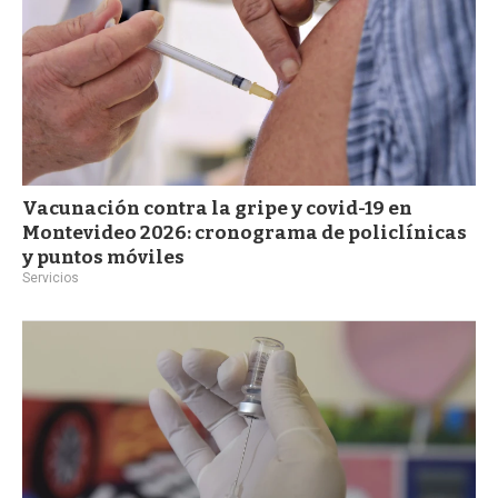
Vacunación contra la gripe y covid-19 en
Montevideo 2026: cronograma de policlínicas
y puntos móviles
Servicios