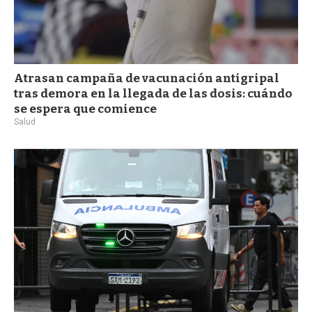
Atrasan campaña de vacunación antigripal
tras demora en la llegada de las dosis: cuándo
se espera que comience
Salud