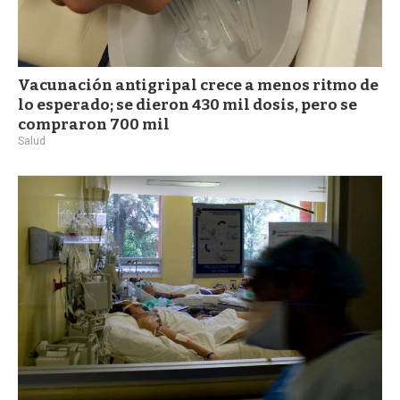
Vacunación antigripal crece a menos ritmo de
lo esperado; se dieron 430 mil dosis, pero se
compraron 700 mil
Salud