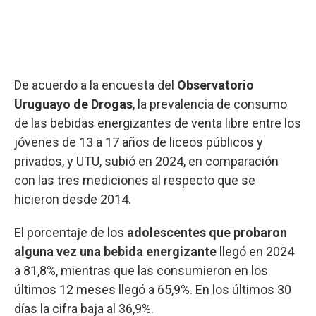
De acuerdo a la encuesta del
Observatorio
Uruguayo de Drogas
, la prevalencia de consumo
de las bebidas energizantes de venta libre entre los
jóvenes de 13 a 17 años de liceos públicos y
privados, y UTU, subió en 2024, en comparación
con las tres mediciones al respecto que se
hicieron desde 2014.
El porcentaje de los
adolescentes que probaron
alguna vez una bebida energizante
llegó en 2024
a 81,8%, mientras que las consumieron en los
últimos 12 meses llegó a 65,9%. En los últimos 30
días la cifra baja al 36,9%.