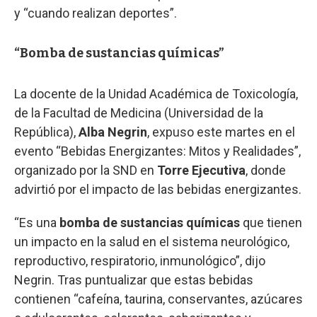
y “cuando realizan deportes”.
“Bomba de sustancias químicas”
La docente de la Unidad Académica de Toxicología,
de la Facultad de Medicina (Universidad de la
República),
Alba Negrin
, expuso este martes en el
evento “Bebidas Energizantes: Mitos y Realidades”,
organizado por la SND en
Torre Ejecutiva
, donde
advirtió por el impacto de las bebidas energizantes.
“Es una
bomba de sustancias químicas
que tienen
un impacto en la salud en el sistema neurológico,
reproductivo, respiratorio, inmunológico”, dijo
Negrin. Tras puntualizar que estas bebidas
contienen “cafeína, taurina, conservantes, azúcares