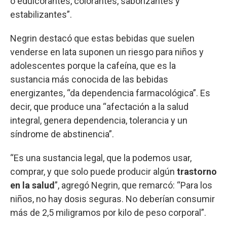
o edulcorantes, colorantes, saborizantes y
estabilizantes”.
Negrin destacó que estas bebidas que suelen
venderse en lata suponen un riesgo para niños y
adolescentes porque la cafeína, que es la
sustancia más conocida de las bebidas
energizantes, “da dependencia farmacológica”. Es
decir, que produce una “afectación a la salud
integral, genera dependencia, tolerancia y un
síndrome de abstinencia”.
“Es una sustancia legal, que la podemos usar,
comprar, y que solo puede producir algún
trastorno
en la salud
”, agregó Negrin, que remarcó: “Para los
niños, no hay dosis seguras. No deberían consumir
más de 2,5 miligramos por kilo de peso corporal”.