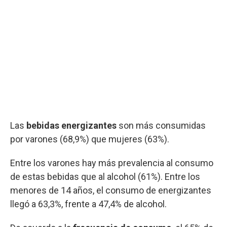
Las
bebidas energizantes
son más consumidas
por varones (68,9%) que mujeres (63%).
Entre los varones hay más prevalencia al consumo
de estas bebidas que al alcohol (61%). Entre los
menores de 14 años, el consumo de energizantes
llegó a 63,3%, frente a 47,4% de alcohol.