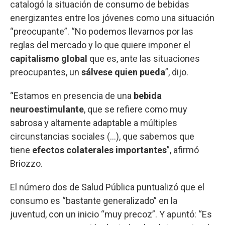
catalogó la situación de consumo de bebidas
energizantes entre los jóvenes como una situación
“preocupante”. “No podemos llevarnos por las
reglas del mercado y lo que quiere imponer el
capitalismo global
que es, ante las situaciones
preocupantes, un
sálvese quien pueda
”, dijo.
“Estamos en presencia de una
bebida
neuroestimulante
, que se refiere como muy
sabrosa y altamente adaptable a múltiples
circunstancias sociales (...), que sabemos que
tiene
efectos colaterales importantes
”, afirmó
Briozzo.
El número dos de Salud Pública puntualizó que el
consumo es “bastante generalizado” en la
juventud, con un inicio “muy precoz”. Y apuntó: “Es