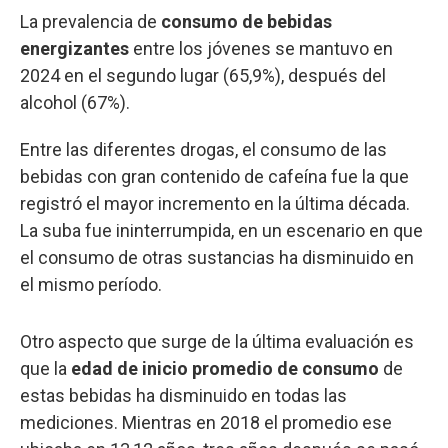
La prevalencia de
consumo de bebidas
energizantes
entre los jóvenes se mantuvo en
2024 en el segundo lugar (65,9%), después del
alcohol (67%).
Entre las diferentes drogas, el consumo de las
bebidas con gran contenido de cafeína fue la que
registró el mayor incremento en la última década.
La suba fue ininterrumpida, en un escenario en que
el consumo de otras sustancias ha disminuido en
el mismo período.
Otro aspecto que surge de la última evaluación es
que la
edad de inicio promedio de consumo
de
estas bebidas ha disminuido en todas las
mediciones. Mientras en 2018 el promedio ese