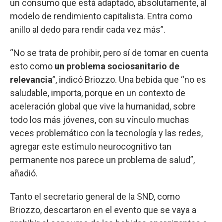
un consumo que está adaptado, absolutamente, al
modelo de rendimiento capitalista. Entra como
anillo al dedo para rendir cada vez más”.
“No se trata de prohibir, pero sí de tomar en cuenta
esto como
un problema sociosanitario de
relevancia
”, indicó Briozzo. Una bebida que “no es
saludable, importa, porque en un contexto de
aceleración global que vive la humanidad, sobre
todo los más jóvenes, con su vínculo muchas
veces problemático con la tecnología y las redes,
agregar este estímulo neurocognitivo tan
permanente nos parece un problema de salud”,
añadió.
Tanto el secretario general de la SND, como
Briozzo, descartaron en el evento que se vaya a