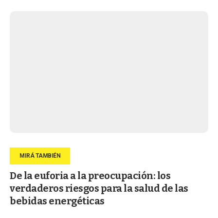
De la euforia a la preocupación: los
verdaderos riesgos para la salud de las
bebidas energéticas