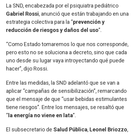
La SND, encabezada por el psiquiatra pediátrico
Gabriel Rossi
, anunció que están trabajando en una
estrategia colectiva para la “
prevención y
reducción de riesgos y daños del uso
”.
“Como Estado tomaremos lo que nos corresponde,
pero esto no se soluciona a decreto, sino que cada
uno desde su lugar vaya introyectando qué puede
hacer”, dijo Rossi.
Entre las medidas, la SND adelantó que se van a
aplicar “campañas de sensibilización”, remarcando
que el mensaje de que “usar bebidas estimulantes
tiene riesgos”. Entre los mensajes, se resaltó que
“
la energía no viene en lata
”.
El subsecretario de
Salud Pública
,
Leonel Briozzo
,