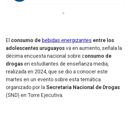
El
consumo de
bebidas energizantes
entre los
adolescentes uruguayos
va en aumento, señala la
décima encuesta nacional sobre c
onsumo de
drogas
en estudiantes de enseñanza media,
realizada en 2024, que se dio a conocer este
martes en un evento sobre esta temática
organizado por la
Secretaria Nacional de Drogas
(SND) en Torre Ejecutiva.