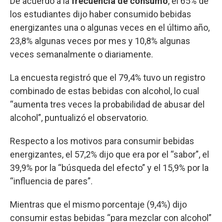
De acuerdo a la
frecuencia de consumo
, el 65% de
los estudiantes dijo haber consumido bebidas
energizantes una o algunas veces en el último año,
23,8% algunas veces por mes y 10,8% algunas
veces semanalmente o diariamente.
La encuesta registró que el 79,4% tuvo un registro
combinado de estas bebidas con alcohol, lo cual
“aumenta tres veces la probabilidad de abusar del
alcohol”, puntualizó el observatorio.
Respecto a los motivos para consumir bebidas
energizantes, el 57,2% dijo que era por el “sabor”, el
39,9% por la “búsqueda del efecto” y el 15,9% por la
“influencia de pares”.
Mientras que el mismo porcentaje (9,4%) dijo
consumir estas bebidas “para mezclar con alcohol”