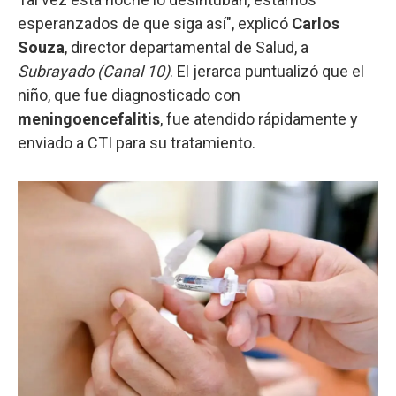
esperanzados de que siga así", explicó
Carlos
Souza
, director departamental de Salud, a
Subrayado (Canal 10)
. El jerarca puntualizó que el
niño, que fue diagnosticado con
meningoencefalitis
, fue atendido rápidamente y
enviado a CTI para su tratamiento.