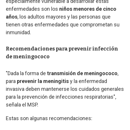
especialmente vulnerable a desarrollar estas
enfermedades son los
niños menores de cinco
años
, los adultos mayores y las personas que
tienen otras enfermedades que comprometan su
inmunidad.
Recomendaciones para prevenir infección
de meningococo
"Dada la forma de
transmisión de meningococo
,
para
prevenir la meningitis
y la enfermedad
invasiva deben mantenerse los cuidados generales
para la prevención de infecciones respiratorias",
señala el MSP.
Estas son algunas recomendaciones: