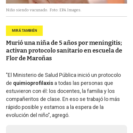
Niño siendo vacunado.
Foto: EPA Images.
Murió una niña de 5 años por meningitis;
activan protocolo sanitario en escuela de
Flor de Maroñas
"El Ministerio de Salud Pública inició un protocolo
de
quimioprofilaxis
a todas las personas que
estuvieron con él: los docentes, la familia y los
compañeritos de clase. En eso se trabajó lo más
rápido posible y estamos a la espera de la
evolución del niño", agregó.