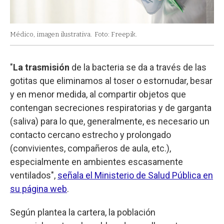
Médico, imagen ilustrativa.
Foto: Freepik.
"
La trasmisión
de la bacteria se da a través de las
gotitas que eliminamos al toser o estornudar, besar
y en menor medida, al compartir objetos que
contengan secreciones respiratorias y de garganta
(saliva) para lo que, generalmente, es necesario un
contacto cercano estrecho y prolongado
(convivientes, compañeros de aula, etc.),
especialmente en ambientes escasamente
ventilados",
señala el Ministerio de Salud Pública en
su página web
.
Según plantea la cartera, la población