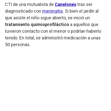
CTI de una mutualista de
Canelones
tras ser
diagnosticado con
meningitis
. Si bien el jardín al
que asiste el niño sigue abierto, se inició un
tratamiento quimioprofiláctico
a aquellos que
tuvieron contacto con el menor o podrían haberlo
tenido. En total, se administró medicación a unas
50 personas.