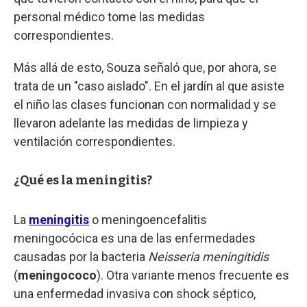
personal médico tome las medidas
correspondientes.
Más allá de esto, Souza señaló que, por ahora, se
trata de un "caso aislado". En el jardín al que asiste
el niño las clases funcionan con normalidad y se
llevaron adelante las medidas de limpieza y
ventilación correspondientes.
¿Qué es la meningitis?
La
meningitis
o meningoencefalitis
meningocócica es una de las enfermedades
causadas por la bacteria
Neisseria meningitidis
(
meningococo
). Otra variante menos frecuente es
una enfermedad invasiva con shock séptico,