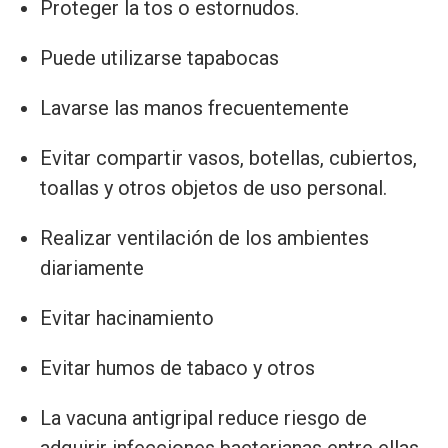
Proteger la tos o estornudos.
Puede utilizarse tapabocas
Lavarse las manos frecuentemente
Evitar compartir vasos, botellas, cubiertos,
toallas y otros objetos de uso personal.
Realizar ventilación de los ambientes
diariamente
Evitar hacinamiento
Evitar humos de tabaco y otros
La vacuna antigripal reduce riesgo de
adquirir infecciones bacterianas entre ellas