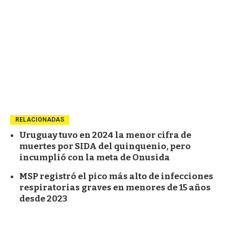
RELACIONADAS
Uruguay tuvo en 2024 la menor cifra de
muertes por SIDA del quinquenio, pero
incumplió con la meta de Onusida
MSP registró el pico más alto de infecciones
respiratorias graves en menores de 15 años
desde 2023