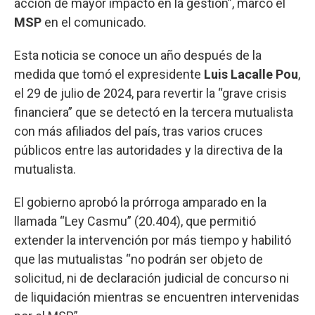
acción de mayor impacto en la gestión”, marcó el
MSP
en el comunicado.
Esta noticia se conoce un año después de la
medida que tomó el expresidente
Luis Lacalle Pou
,
el 29 de julio de 2024, para revertir la “grave crisis
financiera” que se detectó en la tercera mutualista
con más afiliados del país, tras varios cruces
públicos entre las autoridades y la directiva de la
mutualista.
El gobierno aprobó la prórroga amparado en la
llamada “Ley Casmu” (20.404), que permitió
extender la intervención por más tiempo y habilitó
que las mutualistas “no podrán ser objeto de
solicitud, ni de declaración judicial de concurso ni
de liquidación mientras se encuentren intervenidas