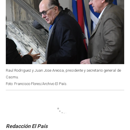
Raul Rodriguez y Juan Jose Areosa, presidente y secretario general de
Casmu.
Foto: Francisco Flores/Archivo El País.
Redacción El País