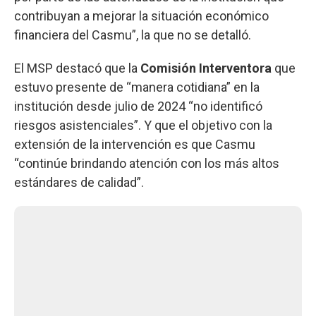
contribuyan a mejorar la situación económico
financiera del Casmu”, la que no se detalló.
El MSP destacó que la
Comisión Interventora
que
estuvo presente de “manera cotidiana” en la
institución desde julio de 2024 “no identificó
riesgos asistenciales”. Y que el objetivo con la
extensión de la intervención es que Casmu
“continúe brindando atención con los más altos
estándares de calidad”.