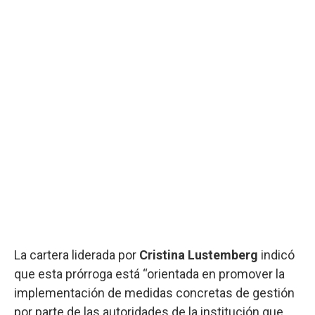
La cartera liderada por
Cristina Lustemberg
indicó
que esta prórroga está “orientada en promover la
implementación de medidas concretas de gestión
por parte de las autoridades de la institución que