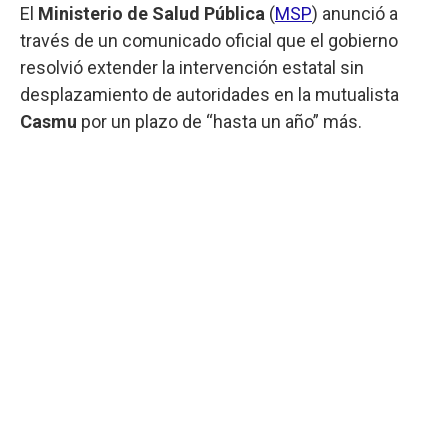
El
Ministerio de Salud Pública
(
MSP
) anunció a
través de un comunicado oficial que el gobierno
resolvió extender la intervención estatal sin
desplazamiento de autoridades en la mutualista
Casmu
por un plazo de “hasta un año” más.