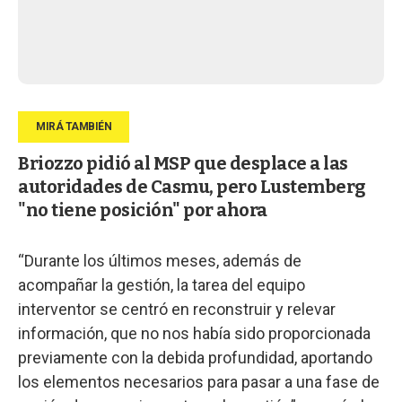
Briozzo pidió al MSP que desplace a las
autoridades de Casmu, pero Lustemberg
"no tiene posición" por ahora
“Durante los últimos meses, además de
acompañar la gestión, la tarea del equipo
interventor se centró en reconstruir y relevar
información, que no nos había sido proporcionada
previamente con la debida profundidad, aportando
los elementos necesarios para pasar a una fase de