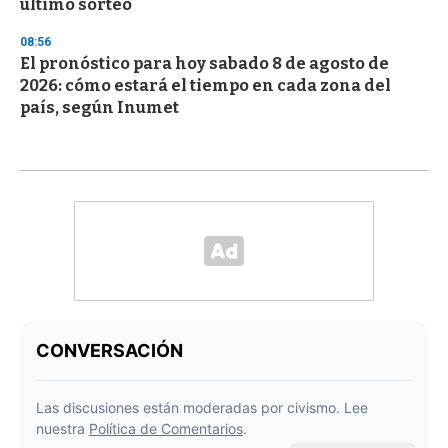
último sorteo
08:56
El pronóstico para hoy sabado 8 de agosto de
2026: cómo estará el tiempo en cada zona del
país, según Inumet