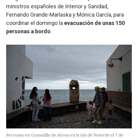
ministros españoles de Interior y Sanidad,
Fernando Grande-Marlaska y Mónica García, para
coordinar el domingo la
evacuación de unas 150
personas a bordo
.
Personas en Granadilla de Abona en la isla de Tenerife el 7 de