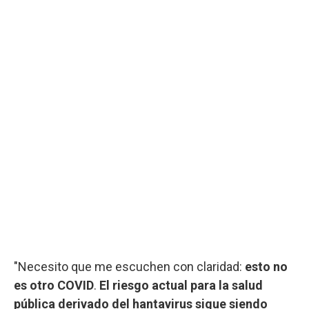
"Necesito que me escuchen con claridad:
esto no
es otro COVID
.
El riesgo actual para la salud
pública derivado del hantavirus sigue siendo