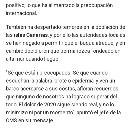
positivo, lo que ha alimentado la preocupación
internacional.
También ha despertado temores en la población de
las
islas Canarias
, y por ello las autoridades locales
se han negado a permitir que el buque atraque, y en
cambio decidieron que permanezca fondeado en
alta mar cuando llegue.
"Sé que están preocupados. Sé que cuando
escuchan la palabra 'brote o epidemia' y ven un
barco acercarse a sus costas, afloran recuerdos
que ninguno de nosotros ha logrado superar del
todo. El dolor de 2020 sigue siendo real, y no lo
minimizo ni por un momento", apuntó el jefe de la
OMS en su mensaje.