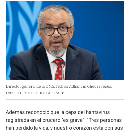
Director general de la OMS, Tedros Adhanom Ghebreyesus.
Foto: CHRISTOPHER BLACK/AFP
Además reconoció que la cepa del hantavirus
registrada en el crucero "es grave". "Tres personas
han perdido la vida, y nuestro corazón está con sus