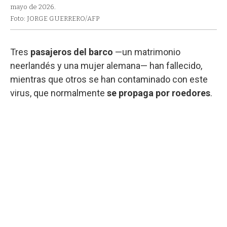
mayo de 2026.
Foto: JORGE GUERRERO/AFP
Tres
pasajeros del barco
—un matrimonio
neerlandés y una mujer alemana— han fallecido,
mientras que otros se han contaminado con este
virus, que normalmente
se propaga por roedores
.