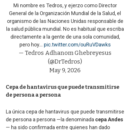
Mi nombre es Tedros, y ejerzo como Director
General de la Organización Mundial de la Salud, el
organismo de las Naciones Unidas responsable de
la salud pública mundial. No es habitual que escriba
directamente a la gente de una sola comunidad,
pero hoy…
pic.twitter.com/ouRuVDawks
— Tedros Adhanom Ghebreyesus
(@DrTedros)
May 9, 2026
Cepa de hantavirus que puede transmitirse
de persona a persona
La única cepa de hantavirus que puede transmitirse
de persona a persona —la denominada
cepa Andes
— ha sido confirmada entre quienes han dado