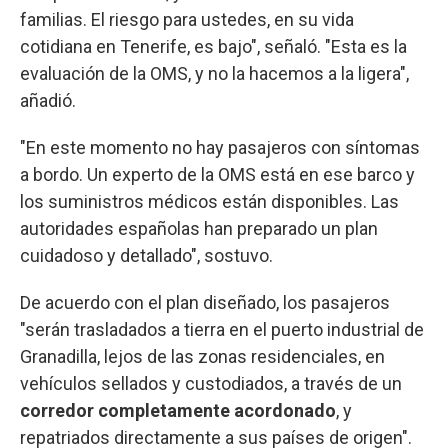
familias. El riesgo para ustedes, en su vida
cotidiana en Tenerife, es bajo", señaló. "Esta es la
evaluación de la OMS, y no la hacemos a la ligera",
añadió.
"En este momento no hay pasajeros con síntomas
a bordo. Un experto de la OMS está en ese barco y
los suministros médicos están disponibles. Las
autoridades españolas han preparado un plan
cuidadoso y detallado", sostuvo.
De acuerdo con el plan diseñado, los pasajeros
"serán trasladados a tierra en el puerto industrial de
Granadilla, lejos de las zonas residenciales, en
vehículos sellados y custodiados, a través de un
corredor completamente acordonado
, y
repatriados directamente a sus países de origen".