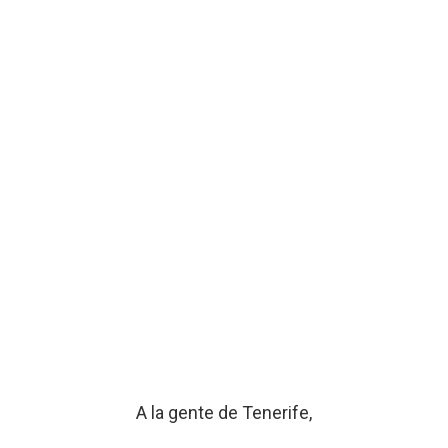
A la gente de Tenerife,