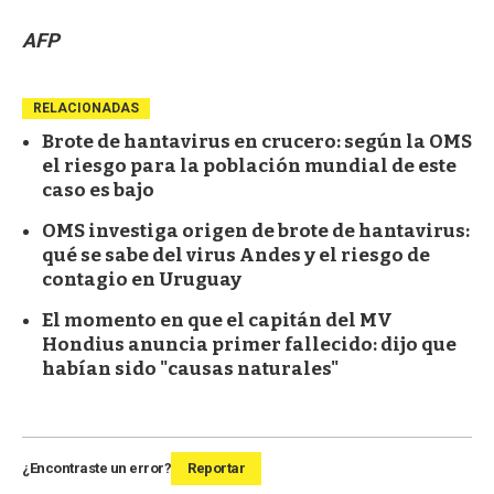
AFP
RELACIONADAS
Brote de hantavirus en crucero: según la OMS
el riesgo para la población mundial de este
caso es bajo
OMS investiga origen de brote de hantavirus:
qué se sabe del virus Andes y el riesgo de
contagio en Uruguay
El momento en que el capitán del MV
Hondius anuncia primer fallecido: dijo que
habían sido "causas naturales"
¿Encontraste un error?
Reportar