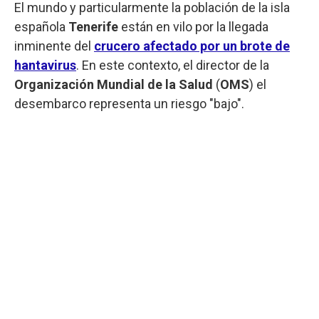
El mundo y particularmente la población de la isla
española
Tenerife
están en vilo por la llegada
inminente del
crucero afectado por un brote de
hantavirus
. En este contexto, el director de la
Organización Mundial de la Salud
(
OMS
) el
desembarco representa un riesgo "bajo".