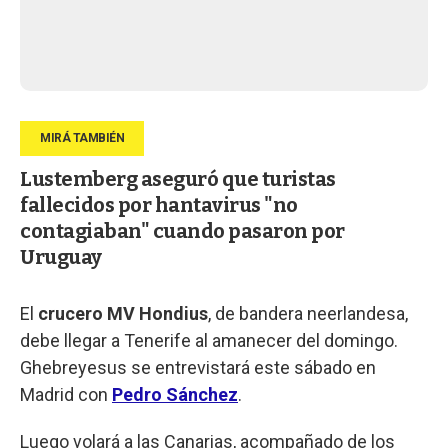
Lustemberg aseguró que turistas
fallecidos por hantavirus "no
contagiaban" cuando pasaron por
Uruguay
El
crucero MV Hondius
, de bandera neerlandesa,
debe llegar a Tenerife al amanecer del domingo.
Ghebreyesus se entrevistará este sábado en
Madrid con
Pedro Sánchez
.
Luego volará a las Canarias, acompañado de los