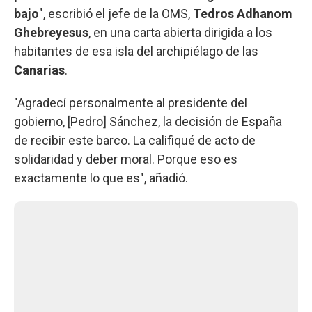
bajo
", escribió el jefe de la OMS,
Tedros Adhanom
Ghebreyesus
, en una carta abierta dirigida a los
habitantes de esa isla del archipiélago de las
Canarias
.
"Agradecí personalmente al presidente del
gobierno, [Pedro] Sánchez, la decisión de España
de recibir este barco. La califiqué de acto de
solidaridad y deber moral. Porque eso es
exactamente lo que es", añadió.