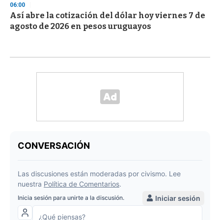
06:00
Así abre la cotización del dólar hoy viernes 7 de
agosto de 2026 en pesos uruguayos