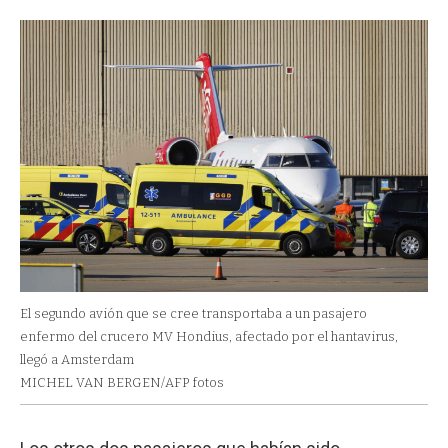
El segundo avión que se cree transportaba a un pasajero
enfermo del crucero MV Hondius, afectado por el hantavirus,
llegó a Amsterdam
MICHEL VAN BERGEN/AFP fotos