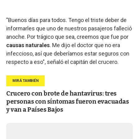
"Buenos días para todos. Tengo el triste deber de
informarles que uno de nuestros pasajeros falleció
anoche. Por trágico que sea, creemos que fue por
causas naturales
. Me dijo el doctor que no era
infeccioso, así que deberíamos estar seguros con
respecto a eso", señaló el capitán del crucero.
Crucero con brote de hantavirus: tres
personas con síntomas fueron evacuadas
y van a Países Bajos