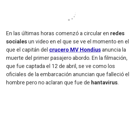
En las últimas horas comenzó a circular en
redes
sociales
un video en el que se ve el momento en el
que el capitán del
crucero MV Hondius
anuncia la
muerte del primer pasajero abordo. En la filmación,
que fue captada el 12 de abril, se ve como los
oficiales de la embarcación anuncian que falleció el
hombre pero no aclaran que fue de
hantavirus
.