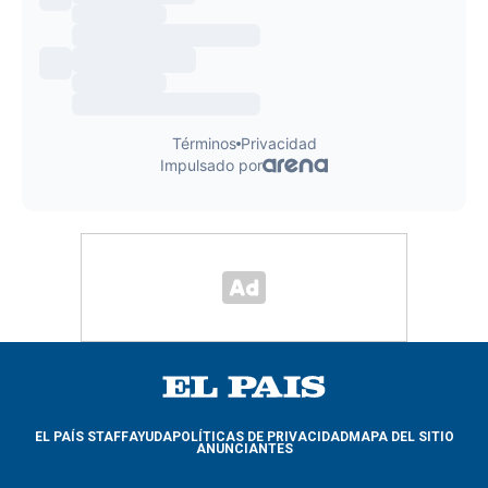
EL PAÍS STAFF
AYUDA
POLÍTICAS DE PRIVACIDAD
MAPA DEL SITIO
ANUNCIANTES