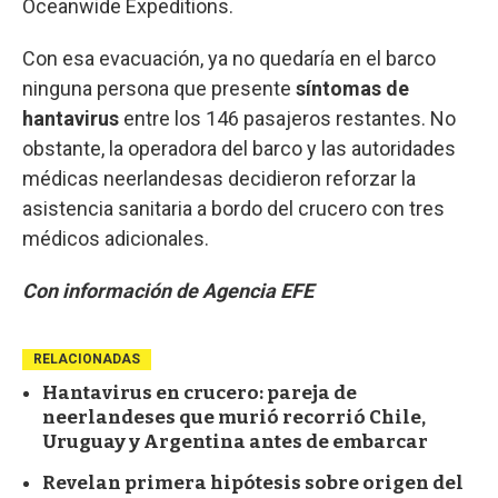
Oceanwide Expeditions.
Con esa evacuación, ya no quedaría en el barco
ninguna persona que presente
síntomas de
hantavirus
entre los 146 pasajeros restantes. No
obstante, la operadora del barco y las autoridades
médicas neerlandesas decidieron reforzar la
asistencia sanitaria a bordo del crucero con tres
médicos adicionales.
Con información de Agencia EFE
RELACIONADAS
Hantavirus en crucero: pareja de
neerlandeses que murió recorrió Chile,
Uruguay y Argentina antes de embarcar
Revelan primera hipótesis sobre origen del