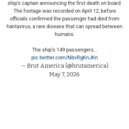
ship’s captain announcing the first death on board.
The footage was recorded on April 12, before
officials confirmed the passenger had died from
hantavirus, a rare disease that can spread between
humans.
The ship’s 149 passengers…
pic.twitter.com/NbvRgKnJKn
— Brut America (@brutamerica)
May 7, 2026