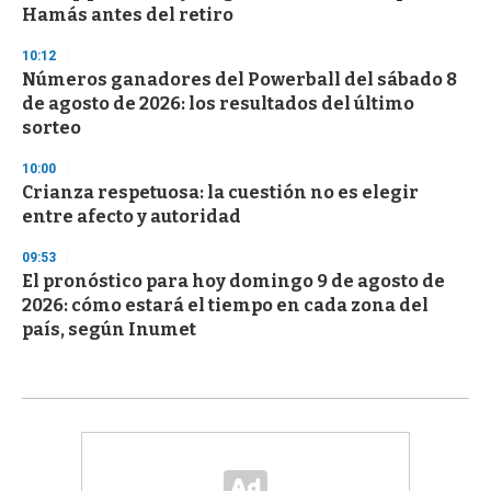
Hamás antes del retiro
10:12
Números ganadores del Powerball del sábado 8
de agosto de 2026: los resultados del último
sorteo
10:00
Crianza respetuosa: la cuestión no es elegir
entre afecto y autoridad
09:53
El pronóstico para hoy domingo 9 de agosto de
2026: cómo estará el tiempo en cada zona del
país, según Inumet