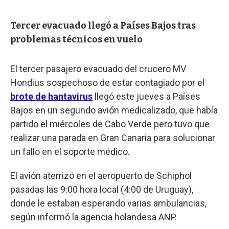
Tercer evacuado llegó a Países Bajos tras
problemas técnicos en vuelo
El tercer pasajero evacuado del crucero MV
Hondius sospechoso de estar contagiado por el
brote de hantavirus
llegó este jueves a Países
Bajos en un segundo avión medicalizado, que había
partido el miércoles de Cabo Verde pero tuvo que
realizar una parada en Gran Canaria para solucionar
un fallo en el soporte médico.
El avión aterrizó en el aeropuerto de Schiphol
pasadas las 9:00 hora local (4:00 de Uruguay),
donde le estaban esperando varias ambulancias,
según informó la agencia holandesa ANP.