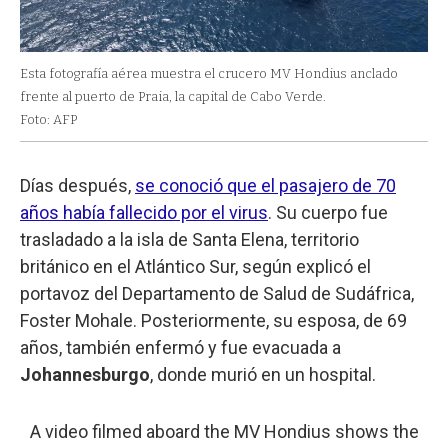
Esta fotografía aérea muestra el crucero MV Hondius anclado
frente al puerto de Praia, la capital de Cabo Verde.
Foto: AFP
Días después,
se conoció que el pasajero de 70
años había fallecido por el virus
. Su cuerpo fue
trasladado a la isla de Santa Elena, territorio
británico en el Atlántico Sur, según explicó el
portavoz del Departamento de Salud de Sudáfrica,
Foster Mohale. Posteriormente, su esposa, de 69
años, también enfermó y fue evacuada a
Johannesburgo
, donde murió en un hospital.
A video filmed aboard the MV Hondius shows the