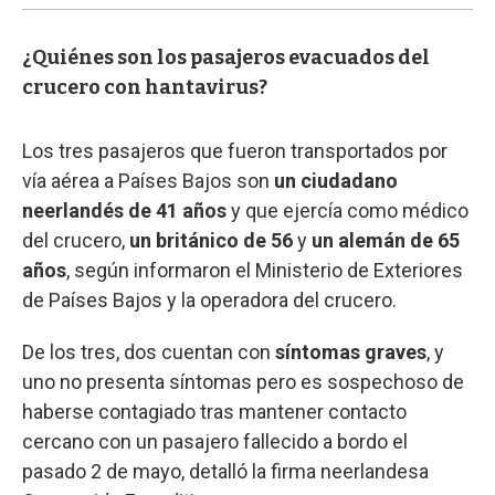
¿Quiénes son los pasajeros evacuados del
crucero con hantavirus?
Los tres pasajeros que fueron transportados por
vía aérea a Países Bajos son
un ciudadano
neerlandés de 41 años
y que ejercía como médico
del crucero,
un británico de 56
y
un alemán de 65
años
, según informaron el Ministerio de Exteriores
de Países Bajos y la operadora del crucero.
De los tres, dos cuentan con
síntomas graves
, y
uno no presenta síntomas pero es sospechoso de
haberse contagiado tras mantener contacto
cercano con un pasajero fallecido a bordo el
pasado 2 de mayo, detalló la firma neerlandesa