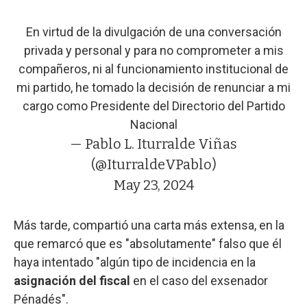
En virtud de la divulgación de una conversación
privada y personal y para no comprometer a mis
compañeros, ni al funcionamiento institucional de
mi partido, he tomado la decisión de renunciar a mi
cargo como Presidente del Directorio del Partido
Nacional
— Pablo L. Iturralde Viñas
(@IturraldeVPablo)
May 23, 2024
Más tarde, compartió una carta más extensa, en la
que remarcó que es "absolutamente" falso que él
haya intentado "algún tipo de incidencia en la
asignación del fiscal
en el caso del exsenador
Pénadés".