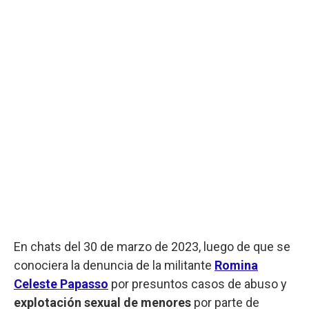
En chats del 30 de marzo de 2023, luego de que se
conociera la denuncia de la militante
Romina
Celeste Papasso
por presuntos casos de abuso y
explotación sexual de menores
por parte de