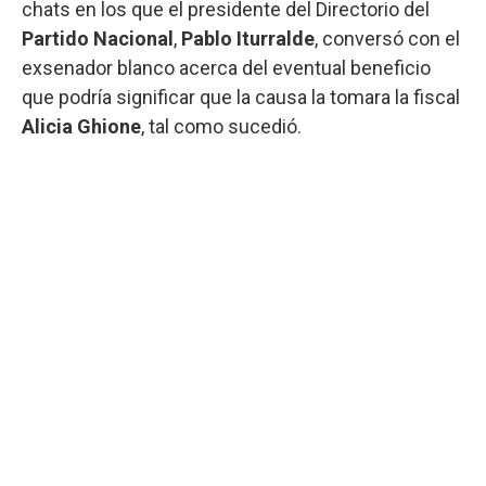
chats en los que el presidente del Directorio del
Partido Nacional
,
Pablo Iturralde
, conversó con el
exsenador blanco acerca del eventual beneficio
que podría significar que la causa la tomara la fiscal
Alicia Ghione
, tal como sucedió.