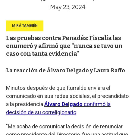
May 23, 2024
Las pruebas contra Penadés: Fiscalía las
enumeró y afirmó que "nunca se tuvo un
caso con tanta evidencia"
La reacción de Álvaro Delgado y Laura Raffo
Minutos después de que Iturralde enviara el
comunicado en sus redes sociales, el precandidato
a la presidencia
Álvaro Delgado
confirmó la
decisión de su correligionario
.
"Me acaba de comunicar la decisión de renunciar
como presidente del Directorio, fue una actitud que