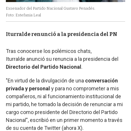
Exsenador del Partido Nacional Gustavo Penadés.
Foto: Estefania Leal
Iturralde renunció a la presidencia del PN
Tras conocerse los polémicos chats,
Iturralde anunció su renuncia a la presidencia del
Directorio del Partido Nacional
.
"En virtud de la divulgación de una
conversación
privada y personal
y para no comprometer a mis
compañeros, ni al funcionamiento institucional de
mi partido, he tomado la decisión de renunciar a mi
cargo como presidente del Directorio del Partido
Nacional", escribió en un primer momento a través
de su cuenta de Twitter (ahora X).