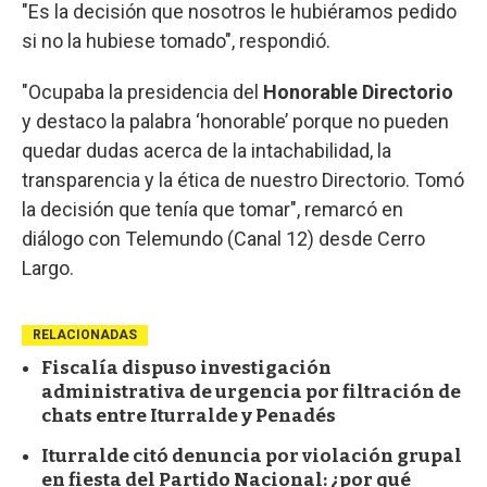
"Es la decisión que nosotros le hubiéramos pedido
si no la hubiese tomado", respondió.
"Ocupaba la presidencia del
Honorable Directorio
y destaco la palabra ‘honorable’ porque no pueden
quedar dudas acerca de la intachabilidad, la
transparencia y la ética de nuestro Directorio. Tomó
la decisión que tenía que tomar", remarcó en
diálogo con Telemundo (Canal 12) desde Cerro
Largo.
RELACIONADAS
Fiscalía dispuso investigación
administrativa de urgencia por filtración de
chats entre Iturralde y Penadés
Iturralde citó denuncia por violación grupal
en fiesta del Partido Nacional: ¿por qué