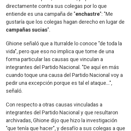
directamente contra sus colegas por lo que
entiende es una campaña de "
enchastre
": "Me
gustaría que los colegas hagan derecho en lugar de
campañas sucias
".
Ghione señaló que a Iturralde lo conoce "de toda la
vida", pero que eso no implica que tome de una
forma particular las causas que vinculan a
integrantes del Partido Nacional. "De aquí en más
cuando toque una causa del Partido Nacional voy a
pedir una excepción porque es tal el ataque…",
señaló.
Con respecto a otras causas vinculadas a
integrantes del Partido Nacional y que resultaron
archivadas, Ghione dijo que hizo la investigación
"que tenía que hacer", y desafío a sus colegas a que