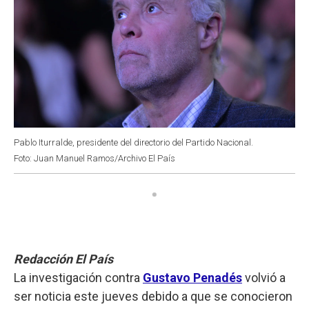
Pablo Iturralde, presidente del directorio del Partido Nacional.
Foto: Juan Manuel Ramos/Archivo El País
Redacción El País
La investigación contra
Gustavo Penadés
volvió a
ser noticia este jueves debido a que se conocieron