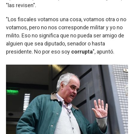
"las revisen".
"Los fiscales votamos una cosa, votamos otra o no
votamos, pero no nos corresponde militar y yo no
milito. Eso no significa que no pueda ser amigo de
alguien que sea diputado, senador o hasta
presidente. No por eso soy
corrupta
", apuntó.