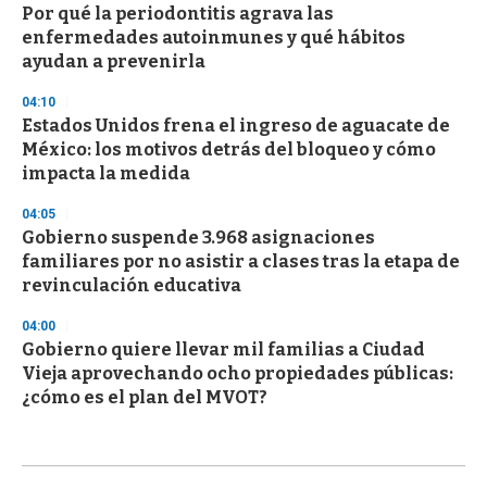
Por qué la periodontitis agrava las
enfermedades autoinmunes y qué hábitos
ayudan a prevenirla
04:10
Estados Unidos frena el ingreso de aguacate de
México: los motivos detrás del bloqueo y cómo
impacta la medida
04:05
Gobierno suspende 3.968 asignaciones
familiares por no asistir a clases tras la etapa de
revinculación educativa
04:00
Gobierno quiere llevar mil familias a Ciudad
Vieja aprovechando ocho propiedades públicas:
¿cómo es el plan del MVOT?