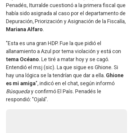
Penadés, Iturralde cuestionó a la primera fiscal que
había sido asignada al caso por el departamento de
Depuración, Priorización y Asignación de la Fiscalía,
Mariana Alfaro
.
"Esta es una gran HDP. Fue la que pidió el
allanamiento a Azul por tema violación y está con
tema Océano
. Le tiré a matar hoy y se cagó.
Entendió el msj (sic). La que sigue es Ghione. Si
hay una lógica se la tendrían que dar a ella.
Ghione
es mi amiga
", indicó en el chat, según informó
Búsqueda
y confirmó El País. Penadés le
respondió: "Ojalá".