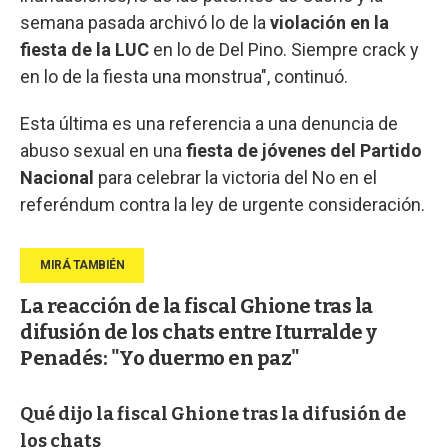
semana pasada archivó lo de la
violación en la
fiesta de la LUC
en lo de Del Pino. Siempre crack y
en lo de la fiesta una monstrua", continuó.
Esta última es una referencia a una denuncia de
abuso sexual en una
fiesta de jóvenes del Partido
Nacional
para celebrar la victoria del No en el
referéndum contra la ley de urgente consideración.
La reacción de la fiscal Ghione tras la
difusión de los chats entre Iturralde y
Penadés: "Yo duermo en paz"
Qué dijo la fiscal Ghione tras la difusión de
los chats