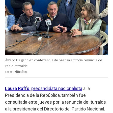
Álvaro Delgado en conferencia de prensa anuncia renuncia de
Pablo Iturralde
Foto: Difusión
Laura Raffo
, precandidata nacionalista
a la
Presidencia de la República, también fue
consultada este jueves por la renuncia de Iturralde
a la presidencia del Directorio del Partido Nacional.