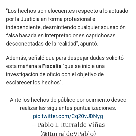
"Los hechos son elocuentes respecto a lo actuado
por la Justicia en forma profesional e
independiente, desmintiendo cualquier acusación
falsa basada en interpretaciones caprichosas
desconectadas de la realidad", apuntó.
Además, señaló que para despejar dudas solicitó
esta mañana a
Fiscalía
"que se inicie una
investigación de oficio con el objetivo de
esclarecer los hechos".
Ante los hechos de público conocimiento deseo
realizar las siguientes puntualizaciones.
pic.twitter.com/Cq20vJDNyg
— Pablo L. Iturralde Viñas
(@IturraldeVPablo)