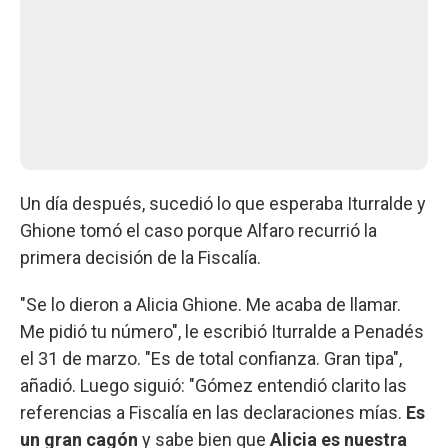
Un día después, sucedió lo que esperaba Iturralde y
Ghione tomó el caso porque Alfaro recurrió la
primera decisión de la Fiscalía.
"Se lo dieron a Alicia Ghione. Me acaba de llamar.
Me pidió tu número", le escribió Iturralde a Penadés
el 31 de marzo. "Es de total confianza. Gran tipa",
añadió. Luego siguió: "Gómez entendió clarito las
referencias a Fiscalía en las declaraciones mías.
Es
un gran cagón
y sabe bien que
Alicia es nuestra