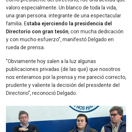
valoro especialmente. Un blanco de toda la vida,
una gran persona. integrante de una espectacular
familia. E
staba ejerciendo la presidencia del
Directorio con gran tesón
, con mucha dedicación
y con mucho esfuerzo", manifestó Delgado en
rueda de prensa.
"Obviamente hoy salen a la luz algunas
publicaciones privadas (de las que) que nosotros
nos enteramos por la prensa y me pareció correcto,
prudente y valiente la decisión del presidente del
Directorio", reconoció Delgado.