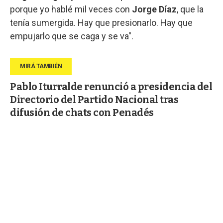
porque yo hablé mil veces con
Jorge Díaz
, que la
tenía sumergida. Hay que presionarlo. Hay que
empujarlo que se caga y se va".
Pablo Iturralde renunció a presidencia del
Directorio del Partido Nacional tras
difusión de chats con Penadés