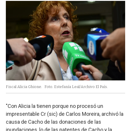
Fiscal Alicia Ghione.
Foto. Estefanía Leal/Archivo El País.
"Con Alicia la tienen porque no procesó un
impresentable Cr (sic) de Carlos Moreira, archivó la
causa de Cacho de las donaciones de las
inundaciones, lo de las patentes de Cacho y la