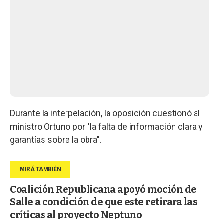
Durante la interpelación, la oposición cuestionó al
ministro Ortuno por "la falta de información clara y
garantías sobre la obra".
Coalición Republicana apoyó moción de
Salle a condición de que este retirara las
críticas al proyecto Neptuno