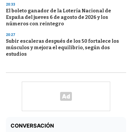
20:33
El boleto ganador de la Lotería Nacional de
España del jueves 6 de agosto de 2026 y los
números con reintegro
20:27
Subir escaleras después de los 50 fortalece los
músculos y mejora el equilibrio, según dos
estudios