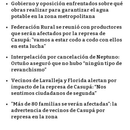
Gobierno y oposición enfrentados sobre qué
obras realizar para garantizar el agua
potable en la zona metropolitana
Federación Rural se reunió con productores
que serán afectados por la represa de
Casupá: "vamos a estar codo a codo con ellos
en esta lucha"
Interpelación por cancelación de Neptuno:
Ortuño aseguró que no hubo “ningún tipo de
revanchismo”
Vecinos de Lavalleja y Florida alertan por
impacto de la represa de Casupá: “Nos
sentimos ciudadanos de segunda”
"Más de 80 familias se verán afectadas": la
advertencia de vecinos de Casupá por
represa en la zona