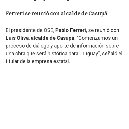
Ferreri se reunió con alcalde de Casupá
El presidente de OSE,
Pablo Ferreri
, se reunió con
Luis Oliva
,
alcalde de Casupá
. "Comenzamos un
proceso de diálogo y aporte de información sobre
una obra que será histórica para Uruguay", señaló el
titular de la empresa estatal.