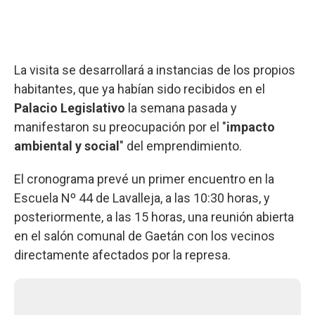
La visita se desarrollará a instancias de los propios
habitantes, que ya habían sido recibidos en el
Palacio Legislativo
la semana pasada y
manifestaron su preocupación por el "
impacto
ambiental y social
" del emprendimiento.
El cronograma prevé un primer encuentro en la
Escuela Nº 44 de Lavalleja, a las 10:30 horas, y
posteriormente, a las 15 horas, una reunión abierta
en el salón comunal de Gaetán con los vecinos
directamente afectados por la represa.