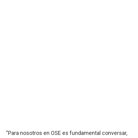
"Para nosotros en OSE es fundamental conversar,