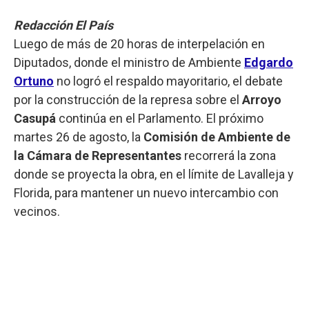
Redacción El País
Luego de más de 20 horas de interpelación en
Diputados, donde el ministro de Ambiente
Edgardo
Ortuno
no logró el respaldo mayoritario, el debate
por la construcción de la represa sobre el
Arroyo
Casupá
continúa en el Parlamento. El próximo
martes 26 de agosto, la
Comisión de Ambiente de
la Cámara de Representantes
recorrerá la zona
donde se proyecta la obra, en el límite de Lavalleja y
Florida, para mantener un nuevo intercambio con
vecinos.