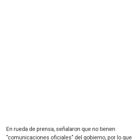
En rueda de prensa, señalaron que no tienen
"comunicaciones oficiales" del gobierno, por lo que