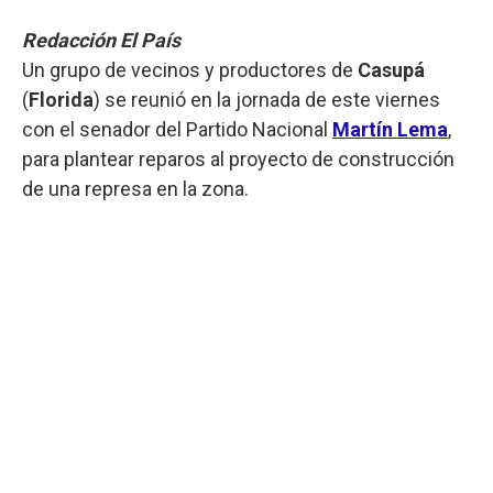
Redacción El País
Un grupo de vecinos y productores de
Casupá
(
Florida
) se reunió en la jornada de este viernes
con el senador del Partido Nacional
Martín Lema
,
para plantear reparos al proyecto de construcción
de una represa en la zona.