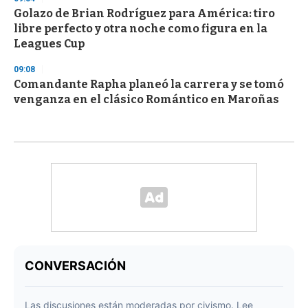
Golazo de Brian Rodríguez para América: tiro
libre perfecto y otra noche como figura en la
Leagues Cup
09:08
Comandante Rapha planeó la carrera y se tomó
venganza en el clásico Romántico en Maroñas