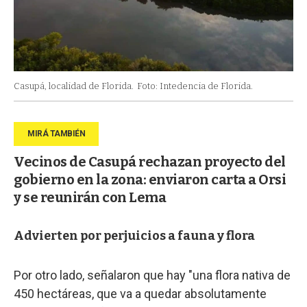
Casupá, localidad de Florida.
Foto: Intedencia de Florida.
Vecinos de Casupá rechazan proyecto del
gobierno en la zona: enviaron carta a Orsi
y se reunirán con Lema
Advierten por perjuicios a fauna y flora
Por otro lado, señalaron que hay "una flora nativa de
450 hectáreas, que va a quedar absolutamente