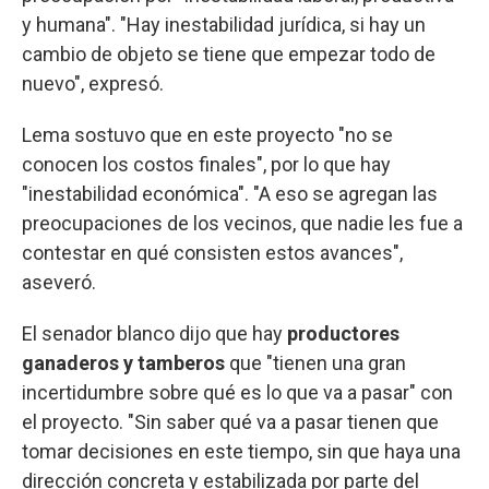
y humana". "Hay inestabilidad jurídica, si hay un
cambio de objeto se tiene que empezar todo de
nuevo", expresó.
Lema sostuvo que en este proyecto "no se
conocen los costos finales", por lo que hay
"inestabilidad económica". "A eso se agregan las
preocupaciones de los vecinos, que nadie les fue a
contestar en qué consisten estos avances",
aseveró.
El senador blanco dijo que hay
productores
ganaderos y tamberos
que "tienen una gran
incertidumbre sobre qué es lo que va a pasar" con
el proyecto. "Sin saber qué va a pasar tienen que
tomar decisiones en este tiempo, sin que haya una
dirección concreta y estabilizada por parte del