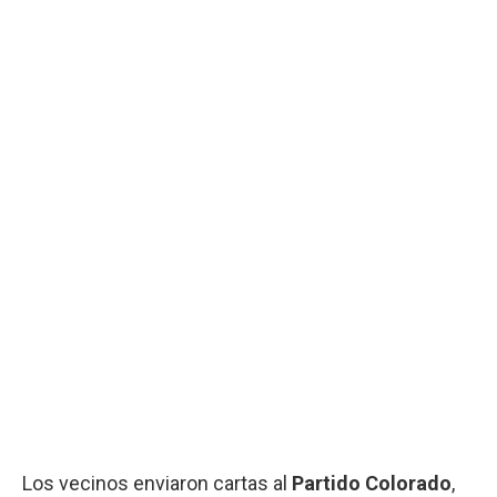
Los vecinos enviaron cartas al
Partido Colorado
,