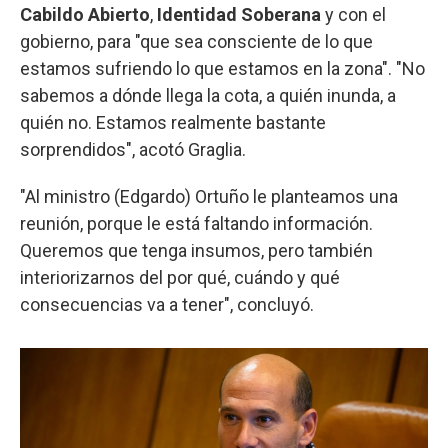
Cabildo Abierto
,
Identidad Soberana
y con el
gobierno, para "que sea consciente de lo que
estamos sufriendo lo que estamos en la zona". "No
sabemos a dónde llega la cota, a quién inunda, a
quién no. Estamos realmente bastante
sorprendidos", acotó Graglia.
"Al ministro (Edgardo) Ortuño le planteamos una
reunión, porque le está faltando información.
Queremos que tenga insumos, pero también
interiorizarnos del por qué, cuándo y qué
consecuencias va a tener", concluyó.