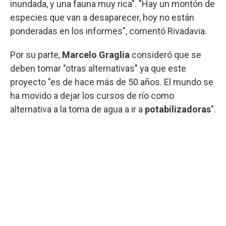
inundada, y una fauna muy rica". "Hay un montón de
especies que van a desaparecer, hoy no están
ponderadas en los informes", comentó Rivadavia.
Por su parte,
Marcelo Graglia
consideró que se
deben tomar "otras alternativas" ya que este
proyecto "es de hace más de 50 años. El mundo se
ha movido a dejar los cursos de río como
alternativa a la toma de agua a ir a
potabilizadoras
".