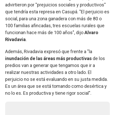
advirtieron por "prejuicios sociales y productivos"
que tendría esta represa en Casupá. "El perjuicio es
social, para una zona ganadera con más de 80 o
100 familias afincadas, tres escuelas rurales que
funcionan hace más de 100 años", dijo
Alvaro
Rivadavia
.
Además, Rivadavia expresó que frente a "la
inundación de las áreas más productivas
de los
predios van a generar que tengamos que ir a
realizar nuestras actividades a otro lado. El
perjuicio no se está evaluando en su justa medida.
Es un área que se está tomando como desértica y
no lo es. Es productiva y tiene rigor social".