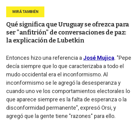
Qué significa que Uruguay se ofrezca para
ser "anfitrión" de conversaciones de paz:
la explicación de Lubetkin
Entonces hizo una referencia a
José Mujica
. "Pepe
decía siempre que lo que caracterizaba a todo el
mudo occidental era el inconformismo. Al
inconformismo se le agregó la desesperanza y
cuando uno ve los comportamientos electorales lo
que aparece siempre es la falta de esperanza o la
disconformidad permanente", expresó Orsi, y
agregó que la gente tiene "razones" para ello.