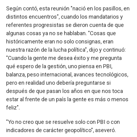
Según contó, esta reunión "nació en los pasillos, en
distintos encuentros", cuando los mandatarios y
referentes progresistas se dieron cuenta de que
algunas cosas ya no se hablaban. "Cosas que
históricamente eran no solo consignas, eran
nuestra razón de la lucha política", dijo y continuó:
"Cuando la gente me desea éxito y me pregunta
qué espero de la gestión, uno piensa en PBI,
balanza, peso internacional, avances tecnológicos,
pero en realidad uno debería preguntarse si
después de que pasan los años en que nos toca
estar al frente de un país la gente es más o menos
feliz".
"Yo no creo que se resuelve solo con PBI o con
indicadores de carácter geopolítico", aseveró.