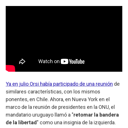
Ya en julio Orsi había participado de una reunión
de
similares características, con los mismos
ponentes, en Chile. Ahora, en Nueva York en el
marco de la reunión de presidentes en la ONU, el
mandatario uruguayo llamó a "
retomar la bandera
de la libertad
" como una insignia de la izquierda.