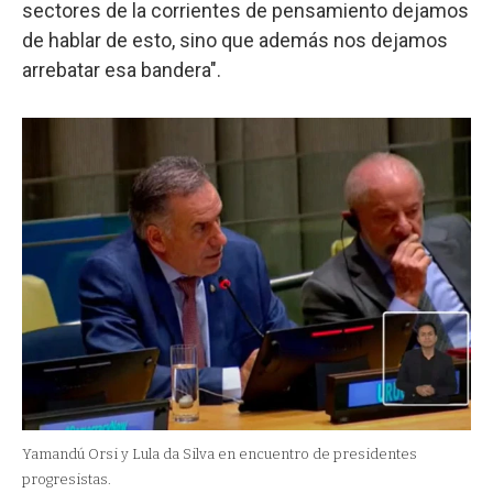
sectores de la corrientes de pensamiento dejamos
de hablar de esto, sino que además nos dejamos
arrebatar esa bandera".
Yamandú Orsi y Lula da Silva en encuentro de presidentes
progresistas.