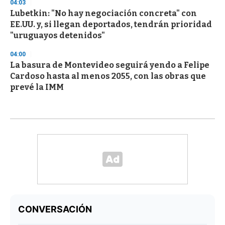
04:03
Lubetkin: "No hay negociación concreta" con
EE.UU. y, si llegan deportados, tendrán prioridad
"uruguayos detenidos"
04:00
La basura de Montevideo seguirá yendo a Felipe
Cardoso hasta al menos 2055, con las obras que
prevé la IMM