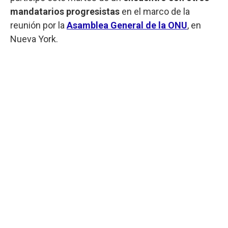
mandatarios progresistas
en el marco de la
reunión por la
Asamblea General de la ONU
, en
Nueva York.