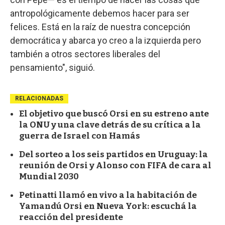
antropológicamente debemos hacer para ser
felices. Está en la raíz de nuestra concepción
democrática y abarca yo creo a la izquierda pero
también a otros sectores liberales del
pensamiento", siguió.
RELACIONADAS
El objetivo que buscó Orsi en su estreno ante
la ONU y una clave detrás de su crítica a la
guerra de Israel con Hamás
Del sorteo a los seis partidos en Uruguay: la
reunión de Orsi y Alonso con FIFA de cara al
Mundial 2030
Petinatti llamó en vivo a la habitación de
Yamandú Orsi en Nueva York: escuchá la
reacción del presidente