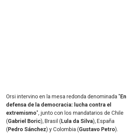
Orsi intervino en la mesa redonda denominada "
En
defensa de la democracia: lucha contra el
extremismo
", junto con los mandatarios de Chile
(
Gabriel Boric
), Brasil (
Lula da Silva
), España
(
Pedro Sánchez
) y Colombia (
Gustavo Petro
).