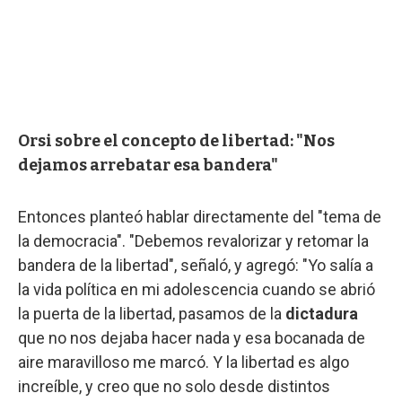
Orsi sobre el concepto de libertad: "Nos
dejamos arrebatar esa bandera"
Entonces planteó hablar directamente del "tema de
la democracia". "Debemos revalorizar y retomar la
bandera de la libertad", señaló, y agregó: "Yo salía a
la vida política en mi adolescencia cuando se abrió
la puerta de la libertad, pasamos de la
dictadura
que no nos dejaba hacer nada y esa bocanada de
aire maravilloso me marcó. Y la libertad es algo
increíble, y creo que no solo desde distintos