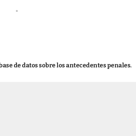
base de datos sobre los antecedentes penales.