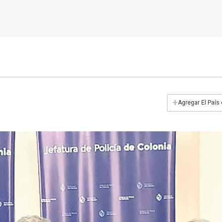
+
Agregar El País