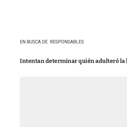
EN BUSCA DE RESPONSABLES
Intentan determinar quién adulteró la 