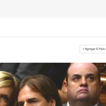
+
Agregar El País