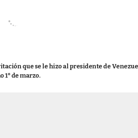
nvitación que se le hizo al presidente de Venezue
o 1° de marzo.