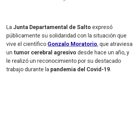
La
Junta Departamental de Salto
expresó
públicamente su solidaridad con la situación que
vive el científico
Gonzalo Moratorio
, que atraviesa
un
tumor cerebral agresivo
desde hace un año, y
le realizó un reconocimiento por su destacado
trabajo durante la
pandemia del Covid-19
.