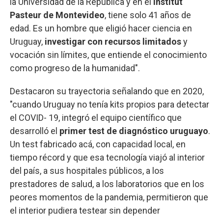
la Universidad de la República y en el
Institut
Pasteur de Montevideo
, tiene solo 41 años de
edad. Es un hombre que eligió hacer ciencia en
Uruguay,
investigar con recursos limitados
y
vocación sin límites, que entiende el conocimiento
como progreso de la humanidad".
Destacaron su trayectoria señalando que en 2020,
"cuando Uruguay no tenía kits propios para detectar
el COVID- 19, integró el equipo científico que
desarrolló el
primer test de diagnóstico uruguayo
.
Un test fabricado acá, con capacidad local, en
tiempo récord y que esa tecnología viajó al interior
del país, a sus hospitales públicos, a los
prestadores de salud, a los laboratorios que en los
peores momentos de la pandemia, permitieron que
el interior pudiera testear sin depender