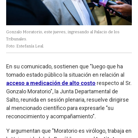
Gonzalo Moratorio, este jueves, ingresando al Palacio de los
Tribunales.
Foto: Estefanía Leal.
En su comunicado, sostienen que "luego que ha
tomado estado público la situación en relación al
acceso a medicación de alto costo
respecto al Sr.
Gonzalo Moratorio", la Junta Departamental de
Salto, reunida en sesión plenaria, resuelve dirigirse
al mencionado científico para expresarle "su
reconocimiento y acompañamiento".
Y argumentan que "Moratorio es virólogo, trabaja en