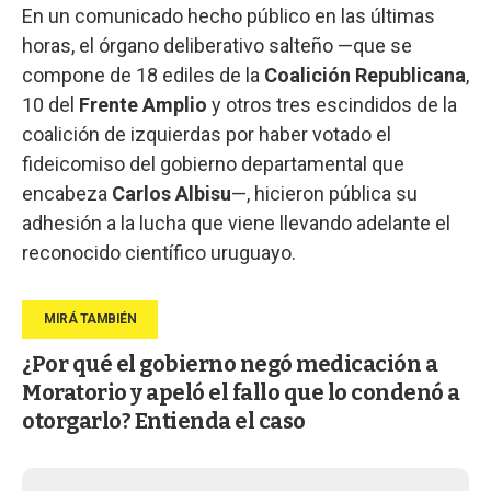
En un comunicado hecho público en las últimas
horas, el órgano deliberativo salteño —que se
compone de 18 ediles de la
Coalición Republicana
,
10 del
Frente Amplio
y otros tres escindidos de la
coalición de izquierdas por haber votado el
fideicomiso del gobierno departamental que
encabeza
Carlos Albisu
—, hicieron pública su
adhesión a la lucha que viene llevando adelante el
reconocido científico uruguayo.
¿Por qué el gobierno negó medicación a
Moratorio y apeló el fallo que lo condenó a
otorgarlo? Entienda el caso