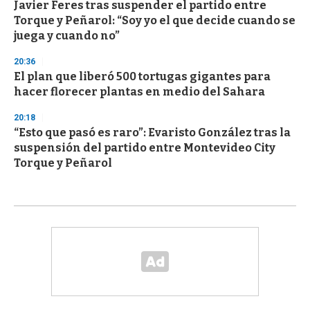
Javier Feres tras suspender el partido entre
Torque y Peñarol: “Soy yo el que decide cuando se
juega y cuando no”
20:36
El plan que liberó 500 tortugas gigantes para
hacer florecer plantas en medio del Sahara
20:18
“Esto que pasó es raro”: Evaristo González tras la
suspensión del partido entre Montevideo City
Torque y Peñarol