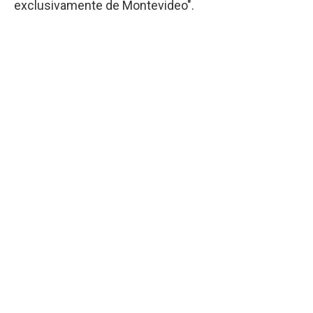
exclusivamente de Montevideo".