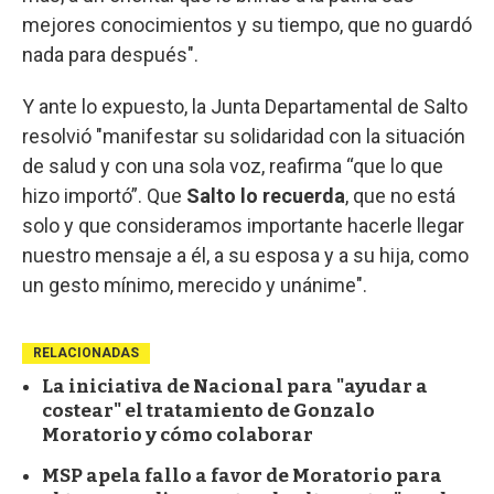
mejores conocimientos y su tiempo, que no guardó
nada para después".
Y ante lo expuesto, la Junta Departamental de Salto
resolvió "manifestar su solidaridad con la situación
de salud y con una sola voz, reafirma “que lo que
hizo importó”. Que
Salto lo recuerda
, que no está
solo y que consideramos importante hacerle llegar
nuestro mensaje a él, a su esposa y a su hija, como
un gesto mínimo, merecido y unánime".
RELACIONADAS
La iniciativa de Nacional para "ayudar a
costear" el tratamiento de Gonzalo
Moratorio y cómo colaborar
MSP apela fallo a favor de Moratorio para