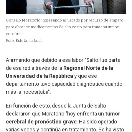
Gonzalo Moratorio ingresando al juzgado por recurso de amparo
para obtener medicamentos de alto costo para tratar su tumor
cerebral.
Foto: Estefanía Leal.
Afirmando que debido a esa labor "Salto fue parte
de esa red a través de la
Regional Norte de la
Universidad de la República
y que ese
departamento tuvo capacidad diagnóstica cuando
más la necesitaba".
En función de esto, desde la Junta de Salto
declararon que Moratorio "hoy enfrenta un
tumor
cerebral de pronóstico grave
. Ha sido operado
varias veces y continúa en tratamiento. Se ha visto