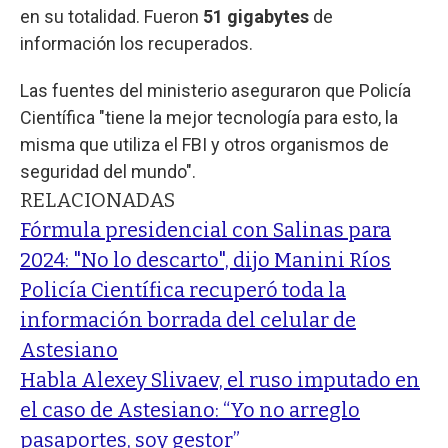
en su totalidad. Fueron
51 gigabytes
de
información los recuperados.
Las fuentes del ministerio aseguraron que Policía
Científica "tiene la mejor tecnología para esto, la
misma que utiliza el FBI y otros organismos de
seguridad del mundo".
RELACIONADAS
Fórmula presidencial con Salinas para
2024: "No lo descarto", dijo Manini Ríos
Policía Científica recuperó toda la
información borrada del celular de
Astesiano
Habla Alexey Slivaev, el ruso imputado en
el caso de Astesiano: “Yo no arreglo
pasaportes, soy gestor”