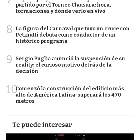
partido por el Torneo Clausura: hora,
formaciones y dónde verlo en vivo
8
La figura del Carnaval que tuvo un cruce con
Petinatti debuta como conductor de un
histórico programa
9
Sergio Puglia anunció la suspensión de su
reality: el curioso motivo detrás de la
decisión
10
Comenzó la construcción del edificio más
alto de América Latina: superará los 470
metros
Te puede interesar