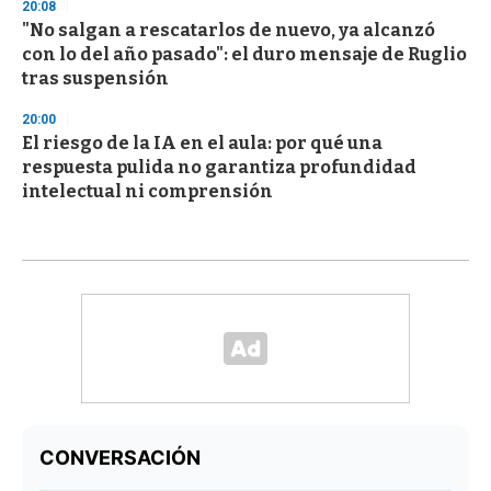
20:08
"No salgan a rescatarlos de nuevo, ya alcanzó
con lo del año pasado": el duro mensaje de Ruglio
tras suspensión
20:00
El riesgo de la IA en el aula: por qué una
respuesta pulida no garantiza profundidad
intelectual ni comprensión