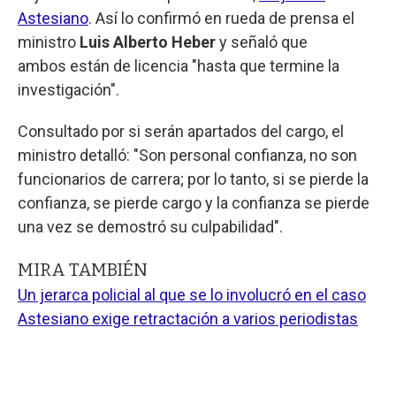
Astesiano
. Así lo confirmó en rueda de prensa el
ministro
Luis Alberto Heber
y señaló que
ambos están de licencia "hasta que termine la
investigación".
Consultado por si serán apartados del cargo, el
ministro detalló: "Son personal confianza, no son
funcionarios de carrera; por lo tanto, si se pierde la
confianza, se pierde cargo y la confianza se pierde
una vez se demostró su culpabilidad".
MIRA TAMBIÉN
Un jerarca policial al que se lo involucró en el caso
Astesiano exige retractación a varios periodistas