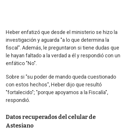
Heber enfatizó que desde el ministerio se hizo la
investigación y aguarda "a lo que determina la
fiscal". Además, le preguntaron si tiene dudas que
le hayan faltado a la verdad a él y respondió con un
enfático "No".
Sobre si "su poder de mando queda cuestionado
con estos hechos", Heber dijo que resultó
"fortalecido"; "porque apoyamos a la Fiscalía",
respondió.
Datos recuperados del celular de
Astesiano