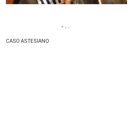
CASO ASTESIANO