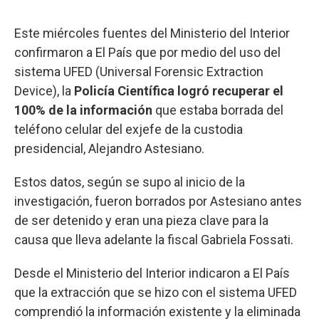
Este miércoles fuentes del Ministerio del Interior
confirmaron a El País que por medio del uso del
sistema UFED (Universal Forensic Extraction
Device), la
Policía Científica logró recuperar el
100% de la información
que estaba borrada del
teléfono celular del exjefe de la custodia
presidencial, Alejandro Astesiano.
Estos datos, según se supo al inicio de la
investigación, fueron borrados por Astesiano antes
de ser detenido y eran una pieza clave para la
causa que lleva adelante la fiscal Gabriela Fossati.
Desde el Ministerio del Interior indicaron a El País
que la extracción que se hizo con el sistema UFED
comprendió la información existente y la eliminada