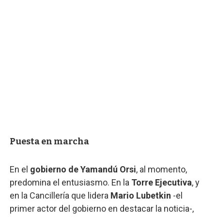
Puesta en marcha
En el
gobierno de Yamandú Orsi
, al momento,
predomina el entusiasmo. En la
Torre Ejecutiva
, y
en la Cancillería que lidera
Mario Lubetkin
-el
primer actor del gobierno en destacar la noticia-,