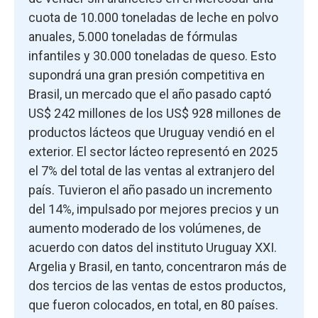
cuota de 10.000 toneladas de leche en polvo
anuales, 5.000 toneladas de fórmulas
infantiles y 30.000 toneladas de queso. Esto
supondrá una gran presión competitiva en
Brasil, un mercado que el año pasado captó
US$ 242 millones de los US$ 928 millones de
productos lácteos que Uruguay vendió en el
exterior. El sector lácteo representó en 2025
el 7% del total de las ventas al extranjero del
país. Tuvieron el año pasado un incremento
del 14%, impulsado por mejores precios y un
aumento moderado de los volúmenes, de
acuerdo con datos del instituto Uruguay XXI.
Argelia y Brasil, en tanto, concentraron más de
dos tercios de las ventas de estos productos,
que fueron colocados, en total, en 80 países.