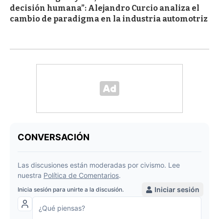
decisión humana”: Alejandro Curcio analiza el
cambio de paradigma en la industria automotriz