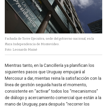
Fachada de Torre Ejecutiva, sede del gobierno nacional, en la
Plaza Independencia de Montevideo.
Foto: Leonardo Mainé
Mientras tanto, en la Cancillería ya planifican los
siguientes pasos que Uruguay empujará al
Mercosur a dar, mientas reina la satisfacción con la
línea de gestión seguida hasta el momento,
consistente en “activar” todos los “mecanismos”
de diálogo y acercamiento comercial que están a la
mano de Uruguay, para después “recorrer los