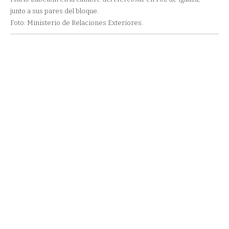
junto a sus pares del bloque.
Foto: Ministerio de Relaciones Exteriores.