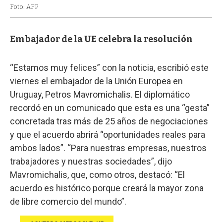
Foto: AFP
Embajador de la UE celebra la resolución
“Estamos muy felices” con la noticia, escribió este
viernes el embajador de la Unión Europea en
Uruguay, Petros Mavromichalis. El diplomático
recordó en un comunicado que esta es una “gesta”
concretada tras más de 25 años de negociaciones
y que el acuerdo abrirá “oportunidades reales para
ambos lados”. “Para nuestras empresas, nuestros
trabajadores y nuestras sociedades”, dijo
Mavromichalis, que, como otros, destacó: “El
acuerdo es histórico porque creará la mayor zona
de libre comercio del mundo”.