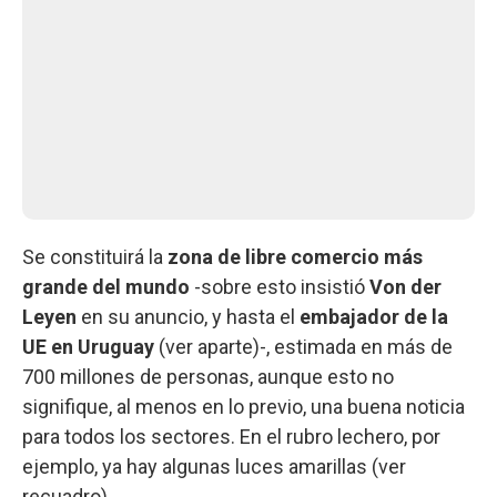
Se constituirá la
zona de libre comercio más
grande del mundo
-sobre esto insistió
Von der
Leyen
en su anuncio, y hasta el
embajador de la
UE en Uruguay
(ver aparte)-, estimada en más de
700 millones de personas, aunque esto no
signifique, al menos en lo previo, una buena noticia
para todos los sectores. En el rubro lechero, por
ejemplo, ya hay algunas luces amarillas (ver
recuadro).