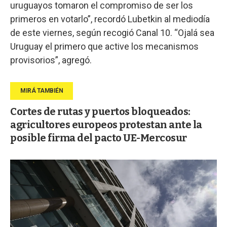
uruguayos tomaron el compromiso de ser los
primeros en votarlo”, recordó Lubetkin al mediodía
de este viernes, según recogió Canal 10. “Ojalá sea
Uruguay el primero que active los mecanismos
provisorios”, agregó.
Cortes de rutas y puertos bloqueados:
agricultores europeos protestan ante la
posible firma del pacto UE-Mercosur