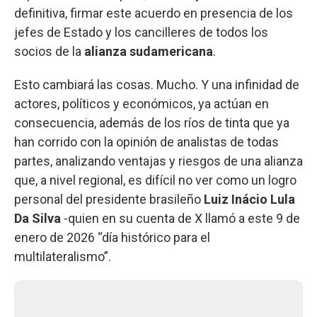
definitiva, firmar este acuerdo en presencia de los
jefes de Estado y los cancilleres de todos los
socios de la
alianza sudamericana
.
Esto cambiará las cosas. Mucho. Y una infinidad de
actores, políticos y económicos, ya actúan en
consecuencia, además de los ríos de tinta que ya
han corrido con la opinión de analistas de todas
partes, analizando ventajas y riesgos de una alianza
que, a nivel regional, es difícil no ver como un logro
personal del presidente brasileño
Luiz Inácio Lula
Da Silva
-quien en su cuenta de X llamó a este 9 de
enero de 2026 “día histórico para el
multilateralismo”.