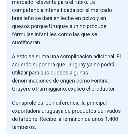
mercado relevante para el rubro. La
competencia intensificada por el mercado
brasileño se dará en leche en polvo y en
quesos porque Uruguay aún no produce
fórmulas infantiles como las que se
cuotificarán.
A esto se suma una complicación adicional. El
acuerdo supondrá que Uruguay ya no podrá
utilizar para sus quesos algunas
denominaciones de origen como Fontina,
Gruyére o Parmiggiano, explicó el productor.
Conaprole es, con diferencia, la principal
exportadora uruguaya de productos derivados
de la leche. Recibe la remisión de unos 1.400
tamberos.