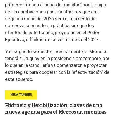
primeros meses el acuerdo transitará por la etapa
de las aprobaciones parlamentarias, y que en la
segunda mitad del 2026 será el momento de
comenzar a ponerlo en práctica -aunque los
efectos de este tratado, proyectan en el Poder
Ejecutivo, difícilmente se vean antes del 2027.
Y el segundo semestre, precisamente, el Mercosur
tendrá a Uruguay en la presidencia pro tempore, por
lo que en la Cancillería ya comenzaron a proyectar
estrategias para cooperar con la “efectivización” de
este acuerdo.
Hidrovía y flexibilización; claves de una
nueva agenda para el Mercosur, mientras