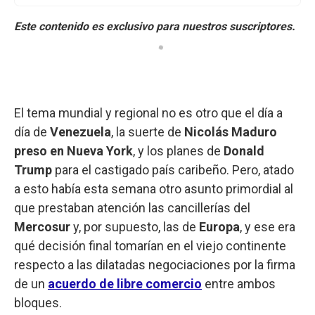
El tema mundial y regional no es otro que el día a
día de
Venezuela
, la suerte de
Nicolás Maduro
preso en Nueva York
, y los planes de
Donald
Trump
para el castigado país caribeño. Pero, atado
a esto había esta semana otro asunto primordial al
que prestaban atención las cancillerías del
Mercosur
y, por supuesto, las de
Europa
, y ese era
qué decisión final tomarían en el viejo continente
respecto a las dilatadas negociaciones por la firma
de un
acuerdo de libre comercio
entre ambos
bloques.