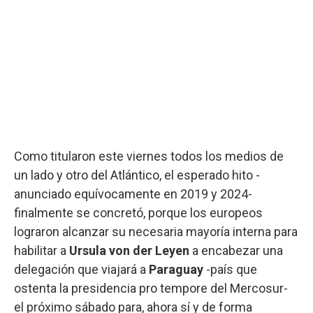
Como titularon este viernes todos los medios de
un lado y otro del Atlántico, el esperado hito -
anunciado equívocamente en 2019 y 2024-
finalmente se concretó, porque los europeos
lograron alcanzar su necesaria mayoría interna para
habilitar a
Ursula von der Leyen
a encabezar una
delegación que viajará a
Paraguay
-país que
ostenta la presidencia pro tempore del Mercosur-
el próximo sábado para, ahora sí y de forma