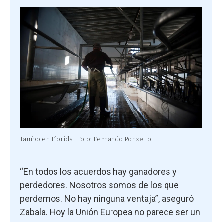
Tambo en Florida.
Foto: Fernando Ponzetto.
“En todos los acuerdos hay ganadores y
perdedores. Nosotros somos de los que
perdemos. No hay ninguna ventaja”, aseguró
Zabala. Hoy la Unión Europea no parece ser un