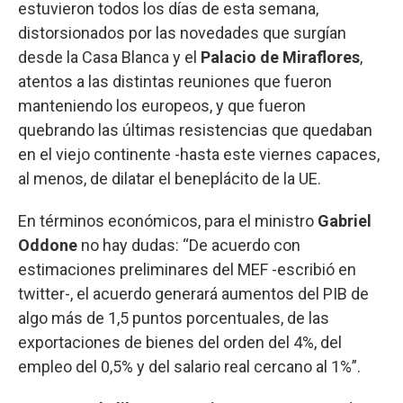
estuvieron todos los días de esta semana,
distorsionados por las novedades que surgían
desde la Casa Blanca y el
Palacio de Miraflores
,
atentos a las distintas reuniones que fueron
manteniendo los europeos, y que fueron
quebrando las últimas resistencias que quedaban
en el viejo continente -hasta este viernes capaces,
al menos, de dilatar el beneplácito de la UE.
En términos económicos, para el ministro
Gabriel
Oddone
no hay dudas: “De acuerdo con
estimaciones preliminares del MEF -escribió en
twitter-, el acuerdo generará aumentos del PIB de
algo más de 1,5 puntos porcentuales, de las
exportaciones de bienes del orden del 4%, del
empleo del 0,5% y del salario real cercano al 1%”.