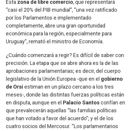
Esta
zona de libre comercio
, que representará
“casi el 20% del PIB mundial”, “una vez ratificado
por los Parlamentos e implementado
completamente, abre una gran oportunidad
económica para la región, especialmente para
Uruguay”, remató el ministro de Economía.
¿Cuándo comenzará a regir? Es difícil de saber con
precisión. La etapa que se abre ahora es la de las
aprobaciones parlamentarias; es decir, del cuerpo
legislativo de la Unión Europea -que en el
gobierno
de Orsi
estiman en un plazo cercano a los tres
meses-, donde las distintas fuerzas políticas están
en disputa, aunque en el
Palacio Santos
confían en
que prevalecerán aquellas “las familias políticas
que han votado a favor del acuerdo”; y el de los
cuatro socios del Mercosur. “Los parlamentarios