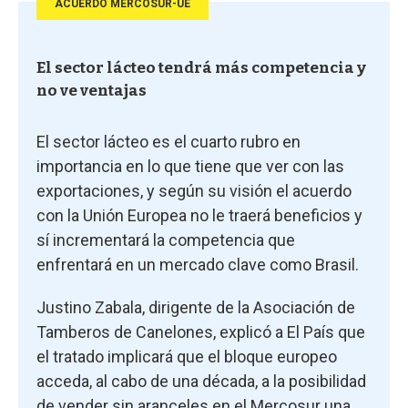
ACUERDO MERCOSUR-UE
El sector lácteo tendrá más competencia y
no ve ventajas
El sector lácteo es el cuarto rubro en
importancia en lo que tiene que ver con las
exportaciones, y según su visión el acuerdo
con la Unión Europea no le traerá beneficios y
sí incrementará la competencia que
enfrentará en un mercado clave como Brasil.
Justino Zabala, dirigente de la Asociación de
Tamberos de Canelones, explicó a El País que
el tratado implicará que el bloque europeo
acceda, al cabo de una década, a la posibilidad
de vender sin aranceles en el Mercosur una