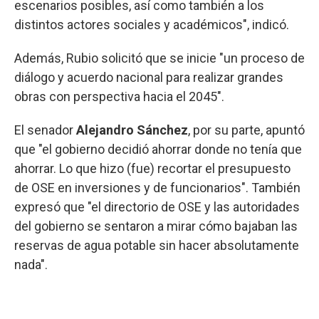
escenarios posibles, así como también a los
distintos actores sociales y académicos", indicó.
Además, Rubio solicitó que se inicie "un proceso de
diálogo y acuerdo nacional para realizar grandes
obras con perspectiva hacia el 2045".
El senador
Alejandro Sánchez
, por su parte, apuntó
que "el gobierno decidió ahorrar donde no tenía que
ahorrar. Lo que hizo (fue) recortar el presupuesto
de OSE en inversiones y de funcionarios". También
expresó que "el directorio de OSE y las autoridades
del gobierno se sentaron a mirar cómo bajaban las
reservas de agua potable sin hacer absolutamente
nada".