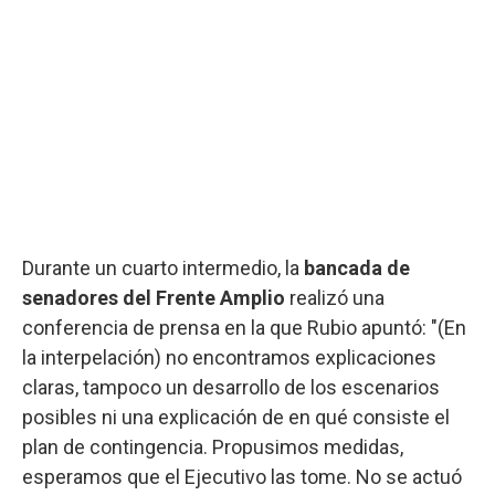
Durante un cuarto intermedio, la
bancada de
senadores del Frente Amplio
realizó una
conferencia de prensa en la que Rubio apuntó: "(En
la interpelación) no encontramos explicaciones
claras, tampoco un desarrollo de los escenarios
posibles ni una explicación de en qué consiste el
plan de contingencia. Propusimos medidas,
esperamos que el Ejecutivo las tome. No se actuó