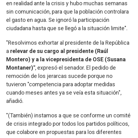
en realidad ante la crisis y hubo muchas semanas
sin comunicación, para que la población controlara
el gasto en agua. Se ignoró la participación
ciudadana hasta que se llegó a la situación limite".
"Resolvimos exhortar al presidente de la República
a
relevar de su cargo al presidente (Raúl
Montero) y a la vicepresidenta de OSE (Susana
Montaner)"
, expresó el senador. El pedido de
remoción de los jerarcas sucede porque no
tuvieron "competencia para adoptar medidas
cuando meses antes ya se veía esta situación",
añadió.
"(También) instamos a que se conforme un comité
de crisis integrado por todos los partidos políticos,
que colabore en propuestas para los diferentes