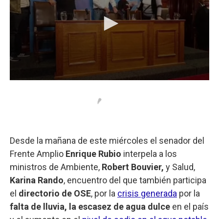
Desde la mañana de este miércoles el senador del
Frente Amplio
Enrique Rubio
interpela a los
ministros de Ambiente,
Robert Bouvier,
y Salud,
Karina Rando
, encuentro del que también participa
el
directorio de OSE
, por la
crisis generada
por la
falta de lluvia, la escasez de agua dulce
en el país