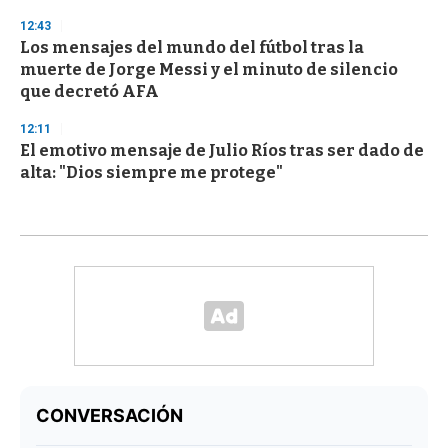
12:43
Los mensajes del mundo del fútbol tras la
muerte de Jorge Messi y el minuto de silencio
que decretó AFA
12:11
El emotivo mensaje de Julio Ríos tras ser dado de
alta: "Dios siempre me protege"