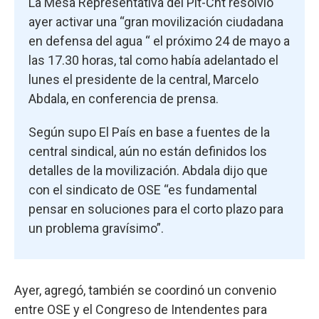
La Mesa Representativa del Pit-Cnt resolvió
ayer activar una “gran movilización ciudadana
en defensa del agua “ el próximo 24 de mayo a
las 17.30 horas, tal como había adelantado el
lunes el presidente de la central, Marcelo
Abdala, en conferencia de prensa.
Según supo El País en base a fuentes de la
central sindical, aún no están definidos los
detalles de la movilización. Abdala dijo que
con el sindicato de OSE “es fundamental
pensar en soluciones para el corto plazo para
un problema gravísimo”.
Ayer, agregó, también se coordinó un convenio
entre OSE y el Congreso de Intendentes para