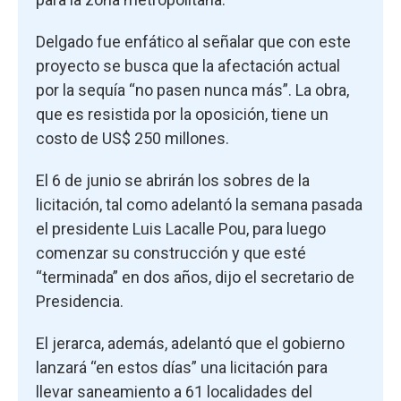
Delgado fue enfático al señalar que con este
proyecto se busca que la afectación actual
por la sequía “no pasen nunca más”. La obra,
que es resistida por la oposición, tiene un
costo de US$ 250 millones.
El 6 de junio se abrirán los sobres de la
licitación, tal como adelantó la semana pasada
el presidente Luis Lacalle Pou, para luego
comenzar su construcción y que esté
“terminada” en dos años, dijo el secretario de
Presidencia.
El jerarca, además, adelantó que el gobierno
lanzará “en estos días” una licitación para
llevar saneamiento a 61 localidades del