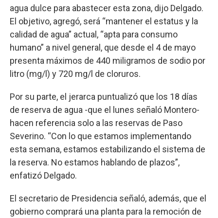
agua dulce para abastecer esta zona, dijo Delgado.
El objetivo, agregó, será “mantener el estatus y la
calidad de agua” actual, “apta para consumo
humano” a nivel general, que desde el 4 de mayo
presenta máximos de 440 miligramos de sodio por
litro (mg/l) y 720 mg/l de cloruros.
Por su parte, el jerarca puntualizó que los 18 días
de reserva de agua -que el lunes señaló Montero-
hacen referencia solo a las reservas de Paso
Severino. “Con lo que estamos implementando
esta semana, estamos estabilizando el sistema de
la reserva. No estamos hablando de plazos”,
enfatizó Delgado.
El secretario de Presidencia señaló, además, que el
gobierno comprará una planta para la remoción de