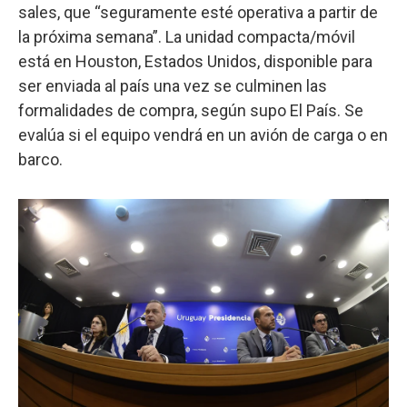
sales, que “seguramente esté operativa a partir de
la próxima semana”. La unidad compacta/móvil
está en Houston, Estados Unidos, disponible para
ser enviada al país una vez se culminen las
formalidades de compra, según supo El País. Se
evalúa si el equipo vendrá en un avión de carga o en
barco.