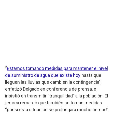
“
Estamos tomando medidas para mantener el nivel
de suministro de agua que existe hoy
hasta que
lleguen las lluvias que cambien la contingencia”,
enfatizó Delgado en conferencia de prensa, e
insistió en transmitir “tranquilidad” a la población. El
jerarca remarcó que también se toman medidas
“por si esta situación se prolongara mucho tiempo”.