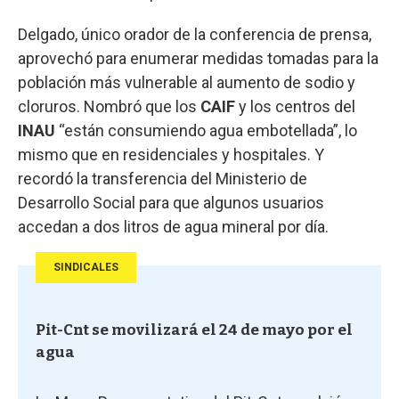
Delgado, único orador de la conferencia de prensa,
aprovechó para enumerar medidas tomadas para la
población más vulnerable al aumento de sodio y
cloruros. Nombró que los
CAIF
y los centros del
INAU
“están consumiendo agua embotellada”, lo
mismo que en residenciales y hospitales. Y
recordó la transferencia del Ministerio de
Desarrollo Social para que algunos usuarios
accedan a dos litros de agua mineral por día.
SINDICALES
Pit-Cnt se movilizará el 24 de mayo por el
agua