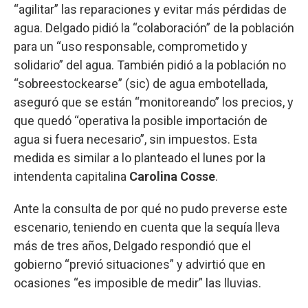
“agilitar” las reparaciones y evitar más pérdidas de
agua. Delgado pidió la “colaboración” de la población
para un “uso responsable, comprometido y
solidario” del agua. También pidió a la población no
“sobreestockearse” (sic) de agua embotellada,
aseguró que se están “monitoreando” los precios, y
que quedó “operativa la posible importación de
agua si fuera necesario”, sin impuestos. Esta
medida es similar a lo planteado el lunes por la
intendenta capitalina
Carolina Cosse
.
Ante la consulta de por qué no pudo preverse este
escenario, teniendo en cuenta que la sequía lleva
más de tres años, Delgado respondió que el
gobierno “previó situaciones” y advirtió que en
ocasiones “es imposible de medir” las lluvias.