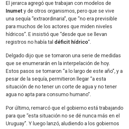
El jerarca agregó que trabajan con modelos de
Inumet
y de otros organismos, pero que se vive
una sequía “extraordinaria”, que “no era previsible
para muchos de los actores que miden niveles
hídricos”. E insistió que “desde que se llevan
registros no había tal
déficit hídrico
”.
Delgado dijo que se tomaron una serie de medidas
que se enumerarán en la interpelación de hoy.
Estos pasos se tomaron “a lo largo de este año”, y a
pesar de la sequía, permitieron llegar “a esta
situación de no tener un corte de agua y no tener
agua no apta para consumo humano”.
Por último, remarcó que el gobierno está trabajando
para que “esta situación no se dé nunca más en el
Uruguay”. Y luego lanzó, aludiendo a los gobiernos