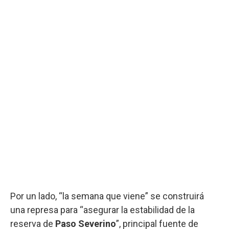
Por un lado, “la semana que viene” se construirá
una represa para “asegurar la estabilidad de la
reserva de
Paso Severino
”, principal fuente de