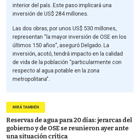
interior del país. Este paso implicará una
inversión de US$ 284 millones.
Las dos obras, por unos US$ 530 millones,
representan “la mayor inversión de OSE en los
últimos 150 años”, aseguró Delgado. La
inversión, acotó, tendrá impacto en la calidad
de vida de la población “particularmente con
respecto al agua potable en la zona
metropolitana”.
Reservas de agua para 20 días: jerarcas del
gobierno y de OSE se reunieron ayer ante
una situación crítica