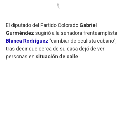
El diputado del Partido Colorado
Gabriel
Gurméndez
sugirió a la senadora frenteamplista
Blanca Rodríguez
"cambiar de oculista cubano",
tras decir que cerca de su casa dejó de ver
personas en
situación de calle
.