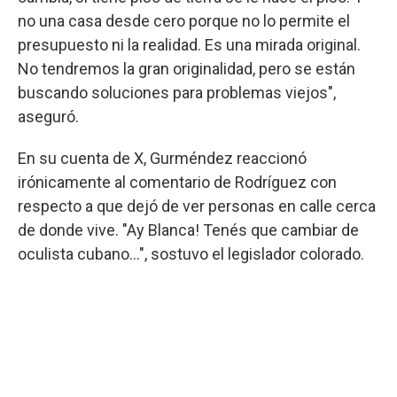
no una casa desde cero porque no lo permite el
presupuesto ni la realidad. Es una mirada original.
No tendremos la gran originalidad, pero se están
buscando soluciones para problemas viejos",
aseguró.
En su cuenta de X, Gurméndez reaccionó
irónicamente al comentario de Rodríguez con
respecto a que dejó de ver personas en calle cerca
de donde vive. "Ay Blanca! Tenés que cambiar de
oculista cubano…", sostuvo el legislador colorado.