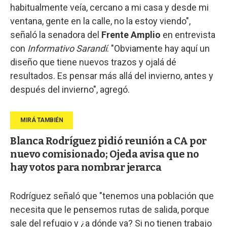
habitualmente veía, cercano a mi casa y desde mi
ventana, gente en la calle, no la estoy viendo",
señaló la senadora del
Frente Amplio
en entrevista
con
Informativo Sarandí
. "Obviamente hay aquí un
diseño que tiene nuevos trazos y ojalá dé
resultados. Es pensar más allá del invierno, antes y
después del invierno", agregó.
Blanca Rodríguez pidió reunión a CA por
nuevo comisionado; Ojeda avisa que no
hay votos para nombrar jerarca
Rodríguez señaló que "tenemos una población que
necesita que le pensemos rutas de salida, porque
sale del refugio y ¿a dónde va? Si no tienen trabajo