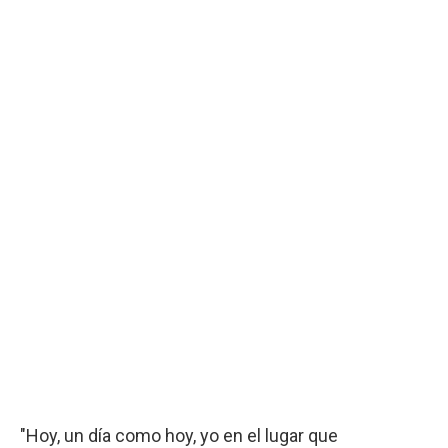
"Hoy, un día como hoy, yo en el lugar que