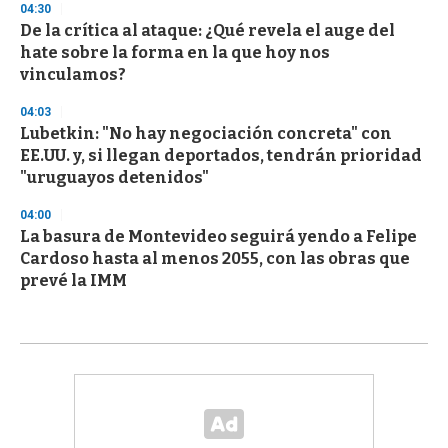
04:30
De la crítica al ataque: ¿Qué revela el auge del
hate sobre la forma en la que hoy nos
vinculamos?
04:03
Lubetkin: "No hay negociación concreta" con
EE.UU. y, si llegan deportados, tendrán prioridad
"uruguayos detenidos"
04:00
La basura de Montevideo seguirá yendo a Felipe
Cardoso hasta al menos 2055, con las obras que
prevé la IMM