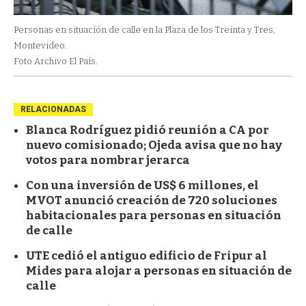
Personas en situación de calle en la Plaza de los Treinta y Tres,
Montevideo.
Foto Archivo El País.
RELACIONADAS
Blanca Rodríguez pidió reunión a CA por
nuevo comisionado; Ojeda avisa que no hay
votos para nombrar jerarca
Con una inversión de US$ 6 millones, el
MVOT anunció creación de 720 soluciones
habitacionales para personas en situación
de calle
UTE cedió el antiguo edificio de Fripur al
Mides para alojar a personas en situación de
calle