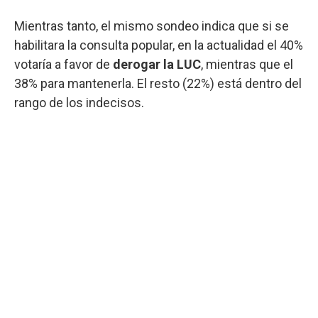
Mientras tanto, el mismo sondeo indica que si se
habilitara la consulta popular, en la actualidad el 40%
votaría a favor de
derogar la LUC
, mientras que el
38% para mantenerla. El resto (22%) está dentro del
rango de los indecisos.