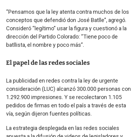
“Pensamos que la ley atenta contra muchos de los
conceptos que defendió don José Batlle”, agregó.
Consideró “legítimo” usar la figura y cuestionó a la
dirección del Partido Colorado: “Tiene poco de
batllista, el nombre y poco más”.
El papel de las redes sociales
La publicidad en redes contra la ley de urgente
consideración (LUC) alcanzó 300.000 personas con
1.292.900 impresiones. Y se recolectaron 1.105
pedidos de firmas en todo el país a través de esta
vía, según dijeron fuentes políticas.
La estrategia desplegada en las redes sociales
apuesta a la difusión de videos de legisladores y