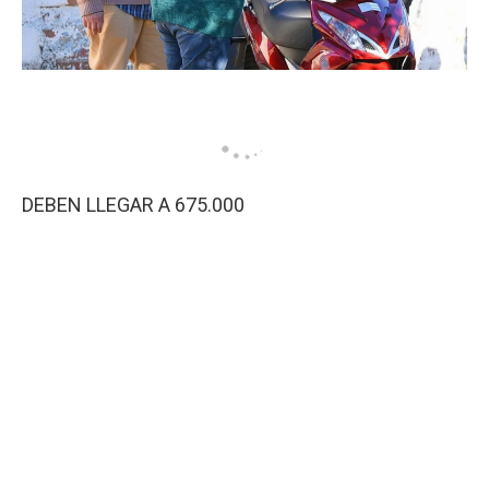
DEBEN LLEGAR A 675.000