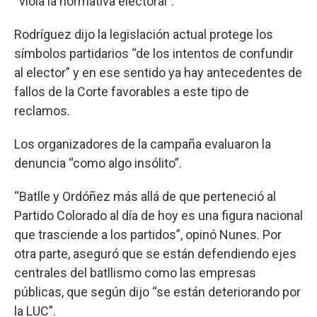
“viola la normativa electoral”.
Rodríguez dijo la legislación actual protege los
símbolos partidarios “de los intentos de confundir
al elector” y en ese sentido ya hay antecedentes de
fallos de la Corte favorables a este tipo de
reclamos.
Los organizadores de la campaña evaluaron la
denuncia “como algo insólito”.
“Batlle y Ordóñez más allá de que perteneció al
Partido Colorado al día de hoy es una figura nacional
que trasciende a los partidos”, opinó Nunes. Por
otra parte, aseguró que se están defendiendo ejes
centrales del batllismo como las empresas
públicas, que según dijo “se están deteriorando por
la LUC”.