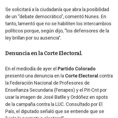
Se solicitará a la ciudadanía que abra la posibilidad
de un “debate democrático”, comentó Nunes. En
tanto, lamentó que no se habiliten los intercambios
políticos porque, según dijo, “los defensores de la
ley brillan por su ausencia”.
Denuncia en la Corte Electoral.
En el mediodía de ayer el
Partido Colorado
presentó una denuncia en la
Corte Electoral
contra
la Federación Nacional de Profesores de
Enseñanza Secundaria (Fenapes) y el Pit-Cnt por
usar la imagen de José Batlle y Ordóñez en spots
de la campaña contra la LUC. Consultado por El
País, el diputado señaló que se entiende que se