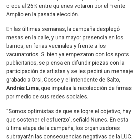
crece al 26% entre quienes votaron por el Frente
Amplio en la pasada elección.
En las últimas semanas, la campaña desplegó
mesas en la calle, y una mayor presencia en los
barrios, en ferias vecinales y frente a los
vacunatorios. Si bien ya empezaron con los spots
publicitarios, se piensa en difundir piezas con la
participación de artistas y se les pedirá un mensaje
grabado a Orsi, Cosse y el intendente de Salto,
Andrés Lima
, que impulsa la recolección de firmas
por medio de sus redes sociales.
“Somos optimistas de que se logre el objetivo, hay
que sostener el esfuerzo”, señaló Nunes. En esta
última etapa de la campaña, los organizadores
subrayarán las consecuencias negativas de la LUC.