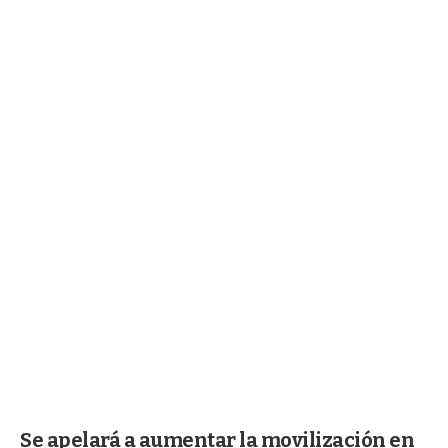
Se apelará a aumentar la movilización en