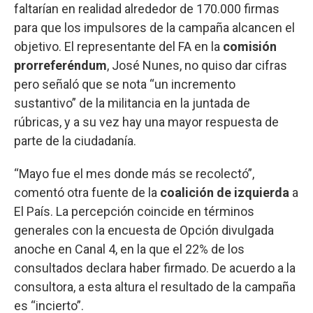
faltarían en realidad alrededor de 170.000 firmas
para que los impulsores de la campaña alcancen el
objetivo. El representante del FA en la
comisión
prorreferéndum
, José Nunes, no quiso dar cifras
pero señaló que se nota “un incremento
sustantivo” de la militancia en la juntada de
rúbricas, y a su vez hay una mayor respuesta de
parte de la ciudadanía.
“Mayo fue el mes donde más se recolectó”,
comentó otra fuente de la
coalición de izquierda
a
El País. La percepción coincide en términos
generales con la encuesta de Opción divulgada
anoche en Canal 4, en la que el 22% de los
consultados declara haber firmado. De acuerdo a la
consultora, a esta altura el resultado de la campaña
es “incierto”.