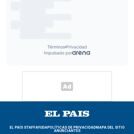
EL PAÍS STAFF
AYUDA
POLÍTICAS DE PRIVACIDAD
MAPA DEL SITIO
ANUNCIANTES