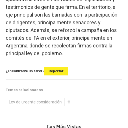
testimonios de gente que firma. En el territorio, el
eje principal son las barriadas con la participación
de dirigentes, principalmente senadores y
diputados. Además, se reforzó la campaña en los
comités del FA en el exterior, principalmente en
Argentina, donde se recolectan firmas contra la
principal ley del gobierno.
¿Encontraste un error?
Reportar
Temas relacionados
Ley de urgente consideración
Las Más Vistas