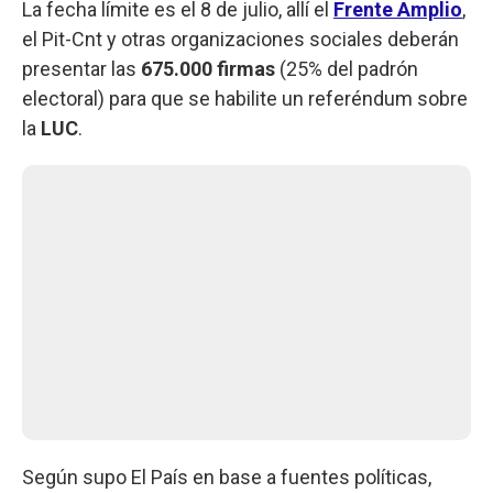
La fecha límite es el 8 de julio, allí el
Frente Amplio
,
el Pit-Cnt y otras organizaciones sociales deberán
presentar las
675.000 firmas
(25% del padrón
electoral) para que se habilite un referéndum sobre
la
LUC
.
Según supo El País en base a fuentes políticas,