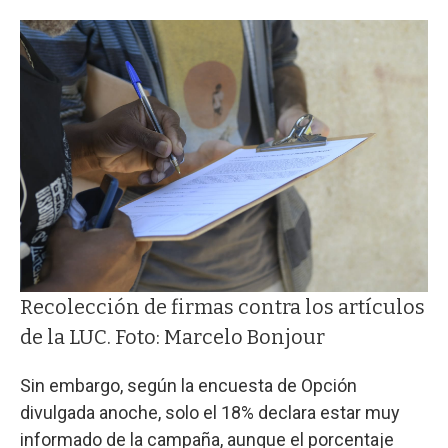
Recolección de firmas contra los artículos
de la LUC. Foto: Marcelo Bonjour
Sin embargo, según la encuesta de Opción
divulgada anoche, solo el 18% declara estar muy
informado de la campaña, aunque el porcentaje