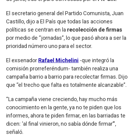
El secretario general del Partido Comunista, Juan
Castillo, dijo a El País que todas las acciones
políticas se centran en la
recolección de firmas
por medio de “jornadas”, lo que pasó ahora a ser la
prioridad número uno para el sector.
El exsenador
Rafael Michelini
-que integró la
comisión prorreferéndum- también realiza una
campaña barrio a barrio para recolectar firmas. Dijo
que “el trecho que falta es totalmente alcanzable”.
“La campaña viene creciendo, hay mucho más
conocimiento en la gente, ya no te piden que los
informes, ahora te piden firmar, en las barriadas te
dicen: ‘al final vinieron, no sabía dónde firmar’”,
señaló.