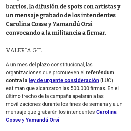
barrios, la difusión de spots con artistas y
un mensaje grabado de los intendentes
Carolina Cosse y Yamandú Orsi
convocando a la militancia a firmar.
VALERIA GIL
A un mes del plazo constitucional, las
organizaciones que promueven el
referéndum
contra la
ley de urgente consideración
(LUC)
estiman que alcanzaron las 500.000 firmas. En el
último trecho de la campaña apelarán a las
movilizaciones durante los fines de semana y a un
mensaje que grabarán los intendentes
Carolina
Cosse
y
Yamandú Orsi
.