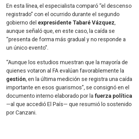
En esta línea, el especialista comparó “el descenso
registrado” con el ocurrido durante el segundo
gobierno del
expresidente Tabaré Vázquez
,
aunque señaló que, en este caso, la caída se
“presenta de forma más gradual y no responde a
un único evento”.
“Aunque los estudios muestran que la mayoría de
quienes votaron al FA evalúan favorablemente la
gestión
, en la última medición se registra una caída
importante en esos guarismos”, se consignó en el
documento interno elaborado por la
fuerza política
—al que accedió El País— que resumió lo sostenido
por Canzani.