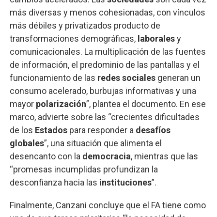
más diversas y menos cohesionadas, con vínculos
más débiles y privatizados producto de
transformaciones demográficas,
laborales
y
comunicacionales. La multiplicación de las fuentes
de información, el predominio de las pantallas y el
funcionamiento de las
redes sociales
generan un
consumo acelerado, burbujas informativas y una
mayor
polarización
”, plantea el documento. En ese
marco, advierte sobre las “crecientes dificultades
de los
Estados
para responder a
desafíos
globales
”, una situación que alimenta el
desencanto con la
democracia
, mientras que las
“promesas incumplidas profundizan la
desconfianza hacia las
instituciones
”.
Finalmente, Canzani concluye que el FA tiene como