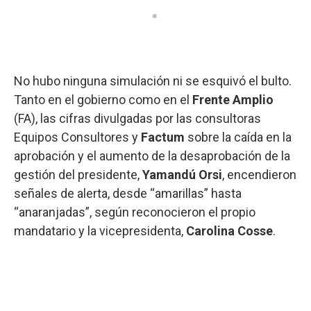
No hubo ninguna simulación ni se esquivó el bulto.
Tanto en el gobierno como en el
Frente Amplio
(FA), las cifras divulgadas por las consultoras
Equipos Consultores y
Factum
sobre la caída en la
aprobación y el aumento de la desaprobación de la
gestión del presidente,
Yamandú Orsi
, encendieron
señales de alerta, desde “amarillas” hasta
“anaranjadas”, según reconocieron el propio
mandatario y la vicepresidenta,
Carolina Cosse
.