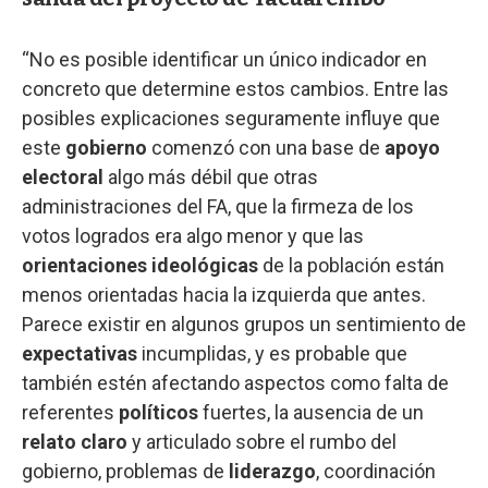
“No es posible identificar un único indicador en
concreto que determine estos cambios. Entre las
posibles explicaciones seguramente influye que
este
gobierno
comenzó con una base de
apoyo
electoral
algo más débil que otras
administraciones del FA, que la firmeza de los
votos logrados era algo menor y que las
orientaciones ideológicas
de la población están
menos orientadas hacia la izquierda que antes.
Parece existir en algunos grupos un sentimiento de
expectativas
incumplidas, y es probable que
también estén afectando aspectos como falta de
referentes
políticos
fuertes, la ausencia de un
relato claro
y articulado sobre el rumbo del
gobierno, problemas de
liderazgo
, coordinación