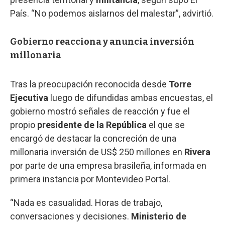
País. “No podemos aislarnos del malestar”, advirtió.
Gobierno reacciona y anuncia inversión
millonaria
Tras la preocupación reconocida desde
Torre
Ejecutiva
luego de difundidas ambas encuestas, el
gobierno mostró señales de reacción y fue el
propio
presidente de la República
el que se
encargó de destacar la concreción de una
millonaria inversión de US$ 250 millones en
Rivera
por parte de una empresa brasileña, informada en
primera instancia por Montevideo Portal.
“Nada es casualidad. Horas de trabajo,
conversaciones y decisiones.
Ministerio de