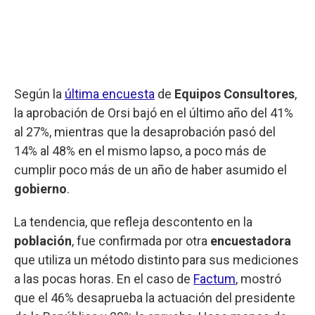
Según la
última encuesta
de
Equipos Consultores
,
la aprobación de Orsi bajó en el último año del 41%
al 27%, mientras que la desaprobación pasó del
14% al 48% en el mismo lapso, a poco más de
cumplir poco más de un año de haber asumido el
gobierno
.
La tendencia, que refleja descontento en la
población
, fue confirmada por otra
encuestadora
que utiliza un método distinto para sus mediciones
a las pocas horas. En el caso de
Factum
, mostró
que el 46% desaprueba la actuación del presidente