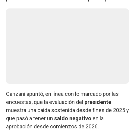
Canzani apuntó, en línea con lo marcado por las
encuestas, que la evaluación del
presidente
muestra una caída sostenida desde fines de 2025 y
que pasó a tener un
saldo negativo
en la
aprobación desde comienzos de 2026.