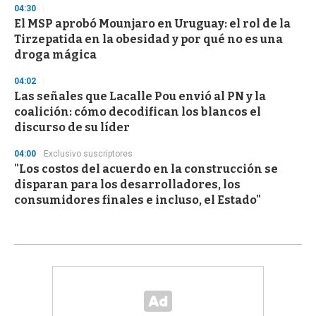
04:30
El MSP aprobó Mounjaro en Uruguay: el rol de la
Tirzepatida en la obesidad y por qué no es una
droga mágica
04:02
Las señales que Lacalle Pou envió al PN y la
coalición: cómo decodifican los blancos el
discurso de su líder
04:00
Exclusivo suscriptores
"Los costos del acuerdo en la construcción se
disparan para los desarrolladores, los
consumidores finales e incluso, el Estado"